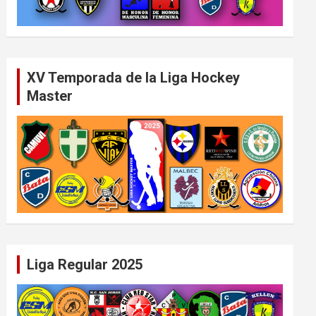
XV Temporada de la Liga Hockey
Master
Liga Regular 2025