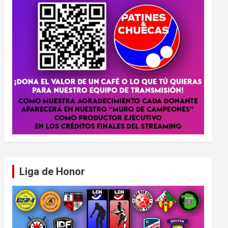
Liga de Honor