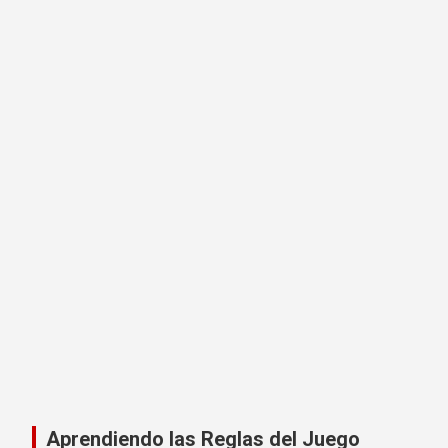
Aprendiendo las Reglas del Juego