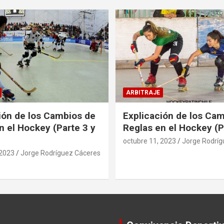
ARBITRAJE
ión de los Cambios de
Explicación de los Ca
n el Hockey (Parte 3 y
Reglas en el Hockey (P
octubre 11, 2023
Jorge Rodríg
 2023
Jorge Rodríguez Cáceres