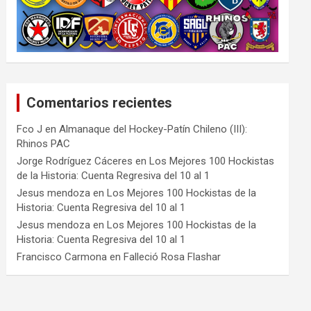
Comentarios recientes
Fco J
en
Almanaque del Hockey-Patín Chileno (III):
Rhinos PAC
Jorge Rodríguez Cáceres
en
Los Mejores 100 Hockistas
de la Historia: Cuenta Regresiva del 10 al 1
Jesus mendoza
en
Los Mejores 100 Hockistas de la
Historia: Cuenta Regresiva del 10 al 1
Jesus mendoza
en
Los Mejores 100 Hockistas de la
Historia: Cuenta Regresiva del 10 al 1
Francisco Carmona
en
Falleció Rosa Flashar