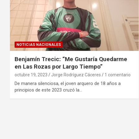
NOTICIAS NACIONALES
Benjamín Trecic: “Me Gustaría Quedarme
en Las Rozas por Largo Tiempo”
octubre 19, 2023
Jorge Rodríguez Cáceres
1 comentario
De manera silenciosa, el joven arquero de 18 años a
principios de este 2023 cruzó la…