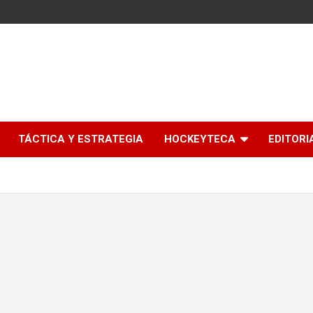
l
TÁCTICA Y ESTRATEGIA
HOCKEYTECA
EDITORI