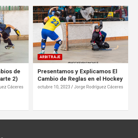
ARBITRAJE
mbios de
Presentamos y Explicamos El
arte 2)
Cambio de Reglas en el Hockey
uez Cáceres
octubre 10, 2023
Jorge Rodríguez Cáceres