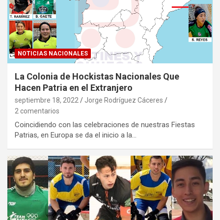
NOTICIAS NACIONALES
La Colonia de Hockistas Nacionales Que
Hacen Patria en el Extranjero
septiembre 18, 2022
Jorge Rodríguez Cáceres
2 comentarios
Coincidiendo con las celebraciones de nuestras Fiestas
Patrias, en Europa se da el inicio a la…