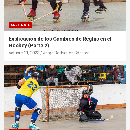
ARBITRAJE
Explicación de los Cambios de Reglas en el
Hockey (Parte 2)
octubre 11, 2023
Jorge Rodríguez Cáceres