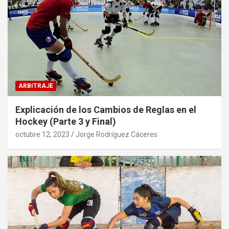
ARBITRAJE
Explicación de los Cambios de Reglas en el
Hockey (Parte 3 y Final)
octubre 12, 2023
Jorge Rodríguez Cáceres