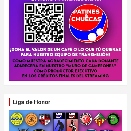
Liga de Honor