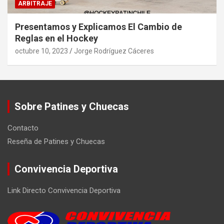
ARBITRAJE
Presentamos y Explicamos El Cambio de
Reglas en el Hockey
octubre 10, 2023
Jorge Rodríguez Cáceres
Sobre Patines y Chuecas
Contacto
Reseña de Patines y Chuecas
Convivencia Deportiva
Link Directo Convivencia Deportiva