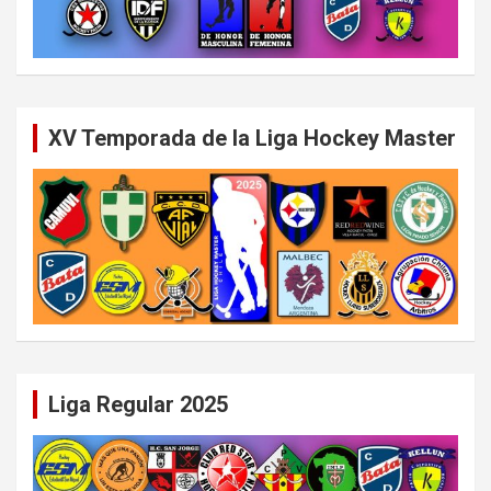
XV Temporada de la Liga Hockey Master
Liga Regular 2025