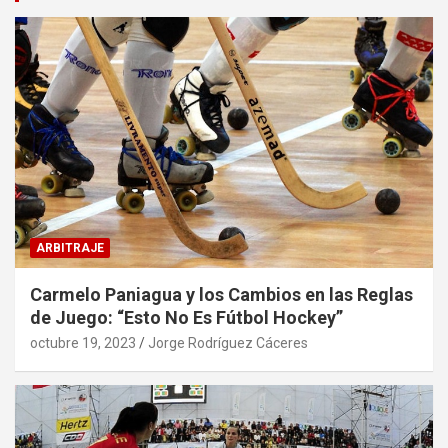
ARBITRAJE
Carmelo Paniagua y los Cambios en las Reglas
de Juego: “Esto No Es Fútbol Hockey”
octubre 19, 2023
Jorge Rodríguez Cáceres