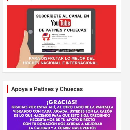
Apoya a Patines y Chuecas