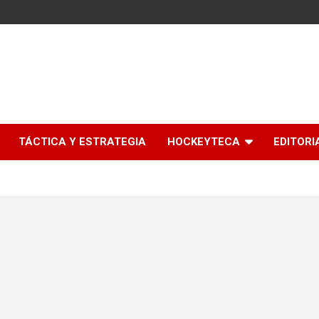
l
TÁCTICA Y ESTRATEGIA
HOCKEYTECA
EDITORI