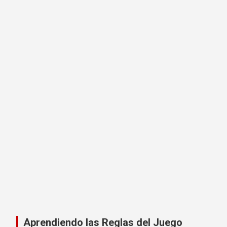
Aprendiendo las Reglas del Juego