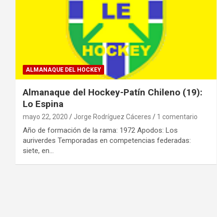
ALMANAQUE DEL HOCKEY
Almanaque del Hockey-Patín Chileno (19):
Lo Espina
mayo 22, 2020
Jorge Rodríguez Cáceres
1 comentario
Año de formación de la rama: 1972 Apodos: Los
auriverdes Temporadas en competencias federadas:
siete, en…