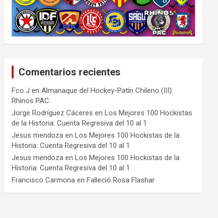
Comentarios recientes
Fco J
en
Almanaque del Hockey-Patín Chileno (III):
Rhinos PAC
Jorge Rodríguez Cáceres
en
Los Mejores 100 Hockistas
de la Historia: Cuenta Regresiva del 10 al 1
Jesus mendoza
en
Los Mejores 100 Hockistas de la
Historia: Cuenta Regresiva del 10 al 1
Jesus mendoza
en
Los Mejores 100 Hockistas de la
Historia: Cuenta Regresiva del 10 al 1
Francisco Carmona
en
Falleció Rosa Flashar