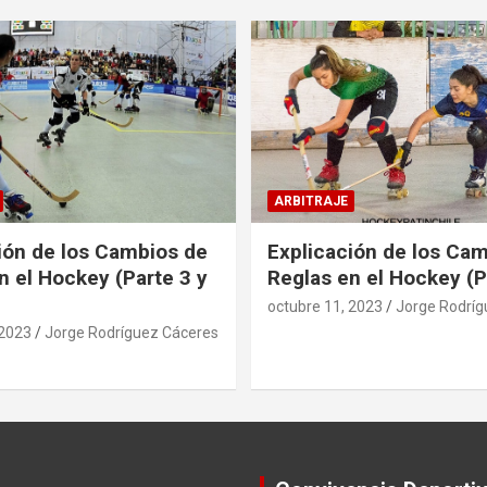
ARBITRAJE
ión de los Cambios de
Explicación de los Ca
n el Hockey (Parte 3 y
Reglas en el Hockey (P
octubre 11, 2023
Jorge Rodríg
 2023
Jorge Rodríguez Cáceres