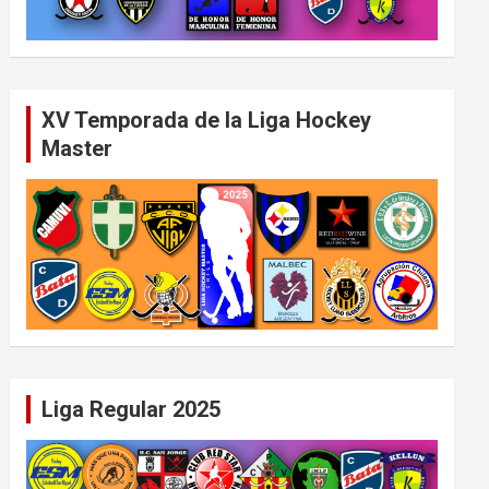
XV Temporada de la Liga Hockey
Master
Liga Regular 2025