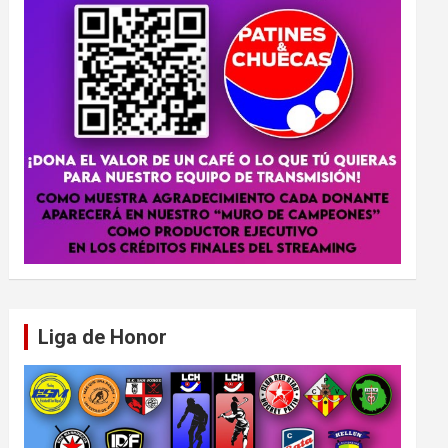
Liga de Honor