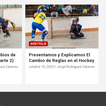
ARBITRAJE
mbios de
Presentamos y Explicamos El
arte 2)
Cambio de Reglas en el Hockey
uez Cáceres
octubre 10, 2023
Jorge Rodríguez Cáceres