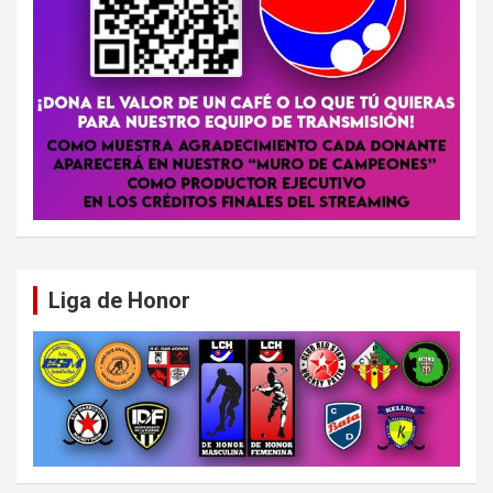
Liga de Honor