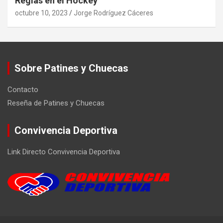
Reglas en el Hockey
octubre 10, 2023
Jorge Rodríguez Cáceres
Sobre Patines y Chuecas
Contacto
Reseña de Patines y Chuecas
Convivencia Deportiva
Link Directo Convivencia Deportiva