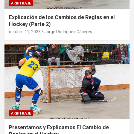
ARBITRAJE
Explicación de los Cambios de Reglas en el
Hockey (Parte 2)
octubre 11, 2023
Jorge Rodríguez Cáceres
ARBITRAJE
Presentamos y Explicamos El Cambio de