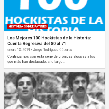
HISTORIA SOBRE PATINES
Los Mejores 100 Hockistas de la Historia:
Cuenta Regresiva del 80 al 71
enero 13, 2019
Jorge Rodríguez Cáceres
Continuamos con esta serie de crónicas alusivas a los
que más han destacado, a lo largo…