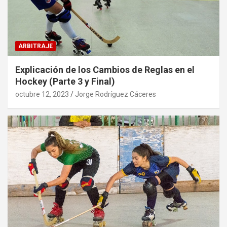
ARBITRAJE
Explicación de los Cambios de Reglas en el
Hockey (Parte 3 y Final)
octubre 12, 2023
Jorge Rodríguez Cáceres