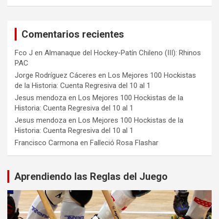
Comentarios recientes
Fco J
en
Almanaque del Hockey-Patín Chileno (III): Rhinos
PAC
Jorge Rodríguez Cáceres
en
Los Mejores 100 Hockistas
de la Historia: Cuenta Regresiva del 10 al 1
Jesus mendoza
en
Los Mejores 100 Hockistas de la
Historia: Cuenta Regresiva del 10 al 1
Jesus mendoza
en
Los Mejores 100 Hockistas de la
Historia: Cuenta Regresiva del 10 al 1
Francisco Carmona
en
Falleció Rosa Flashar
Aprendiendo las Reglas del Juego