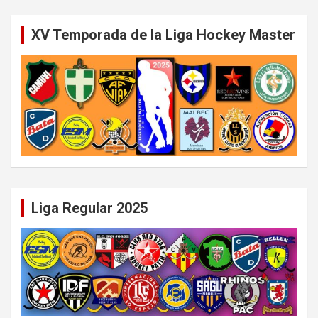
XV Temporada de la Liga Hockey Master
Liga Regular 2025