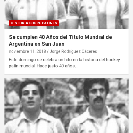
HISTORIA SOBRE PATINES
Se cumplen 40 Años del Título Mundial de
Argentina en San Juan
noviembre 11, 2018
Jorge Rodríguez Cáceres
Este domingo se celebra un hito en la historia del hockey-
patín mundial. Hace justo 40 años,…