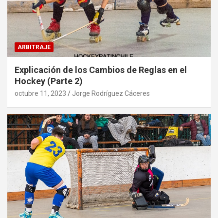
ARBITRAJE
Explicación de los Cambios de Reglas en el
Hockey (Parte 2)
octubre 11, 2023
Jorge Rodríguez Cáceres