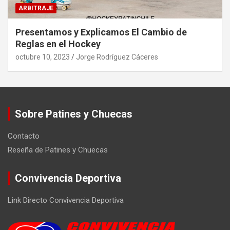
ARBITRAJE
Presentamos y Explicamos El Cambio de
Reglas en el Hockey
octubre 10, 2023
Jorge Rodríguez Cáceres
Sobre Patines y Chuecas
Contacto
Reseña de Patines y Chuecas
Convivencia Deportiva
Link Directo Convivencia Deportiva