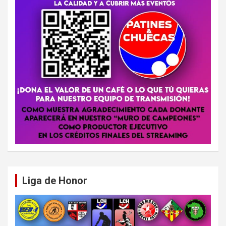
Liga de Honor