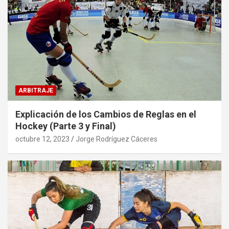
ARBITRAJE
Explicación de los Cambios de Reglas en el
Hockey (Parte 3 y Final)
octubre 12, 2023
Jorge Rodríguez Cáceres