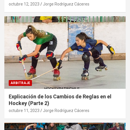
octubre 12, 2023
Jorge Rodríguez Cáceres
ARBITRAJE
Explicación de los Cambios de Reglas en el
Hockey (Parte 2)
octubre 11, 2023
Jorge Rodríguez Cáceres