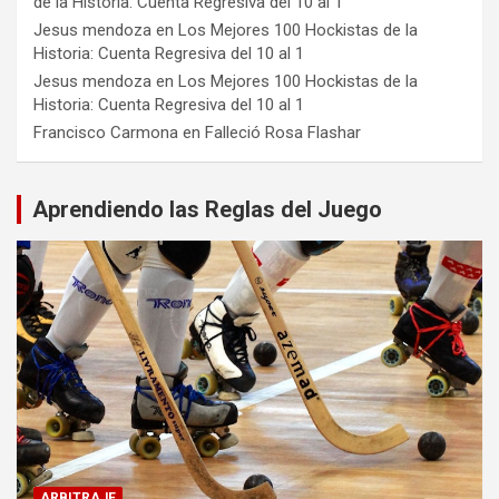
de la Historia: Cuenta Regresiva del 10 al 1
Jesus mendoza
en
Los Mejores 100 Hockistas de la
Historia: Cuenta Regresiva del 10 al 1
Jesus mendoza
en
Los Mejores 100 Hockistas de la
Historia: Cuenta Regresiva del 10 al 1
Francisco Carmona
en
Falleció Rosa Flashar
Aprendiendo las Reglas del Juego
ARBITRAJE