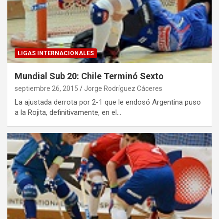
LIGAS INTERNACIONALES
Mundial Sub 20: Chile Terminó Sexto
septiembre 26, 2015
Jorge Rodríguez Cáceres
La ajustada derrota por 2-1 que le endosó Argentina puso
a la Rojita, definitivamente, en el…