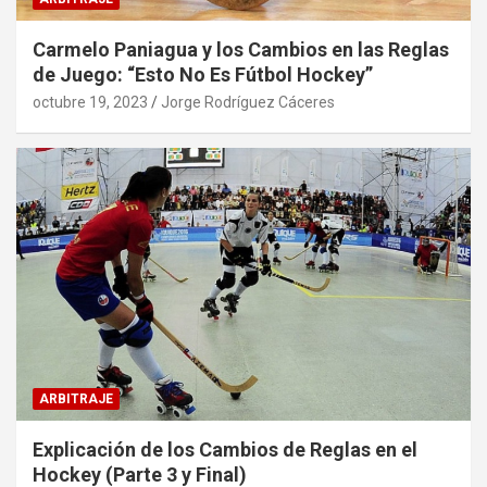
Carmelo Paniagua y los Cambios en las Reglas
de Juego: “Esto No Es Fútbol Hockey”
octubre 19, 2023
Jorge Rodríguez Cáceres
ARBITRAJE
Explicación de los Cambios de Reglas en el
Hockey (Parte 3 y Final)