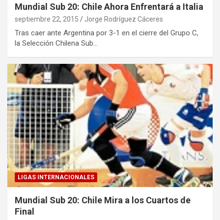
Mundial Sub 20: Chile Ahora Enfrentará a Italia
septiembre 22, 2015
Jorge Rodríguez Cáceres
Tras caer ante Argentina por 3-1 en el cierre del Grupo C,
la Selección Chilena Sub…
LIGAS INTERNACIONALES
Mundial Sub 20: Chile Mira a los Cuartos de
Final