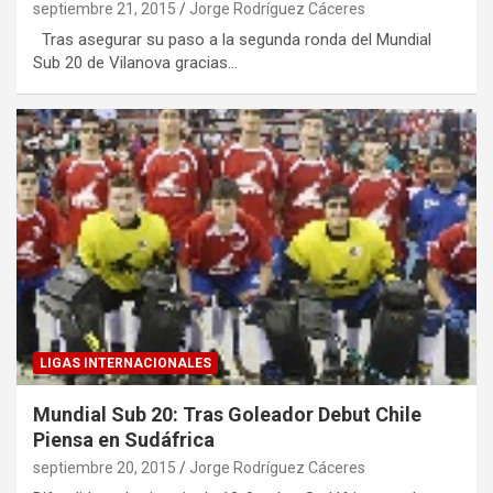
septiembre 21, 2015
Jorge Rodríguez Cáceres
Tras asegurar su paso a la segunda ronda del Mundial
Sub 20 de Vilanova gracias…
LIGAS INTERNACIONALES
Mundial Sub 20: Tras Goleador Debut Chile
Piensa en Sudáfrica
septiembre 20, 2015
Jorge Rodríguez Cáceres