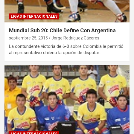
LIGAS INTERNACIONALES
Mundial Sub 20: Chile Define Con Argentina
septiembre 25, 2015
Jorge Rodríguez Cáceres
La contundente victoria de 6-0 sobre Colombia le permitió
al representativo chileno la opción de disputar…