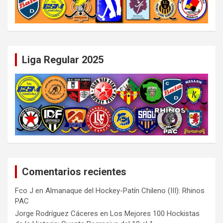
Liga Regular 2025
Comentarios recientes
Fco J
en
Almanaque del Hockey-Patín Chileno (III): Rhinos
PAC
Jorge Rodríguez Cáceres
en
Los Mejores 100 Hockistas