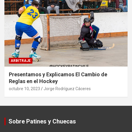
ARBITRAJE
Presentamos y Explicamos El Cambio de
Reglas en el Hockey
octubre 10, 2023
Jorge Rodríguez Cáceres
Sobre Patines y Chuecas