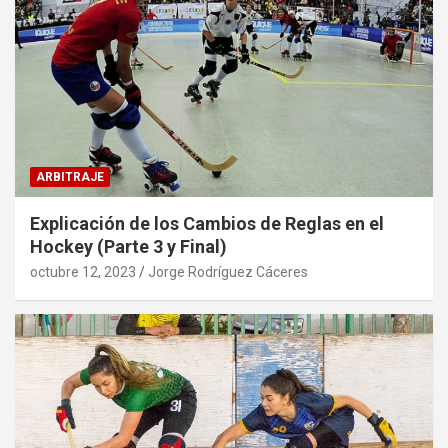
ARBITRAJE
Explicación de los Cambios de Reglas en el
Hockey (Parte 3 y Final)
octubre 12, 2023
Jorge Rodríguez Cáceres