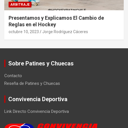
ARBITRAJE
Presentamos y Explicamos El Cambio de
Reglas en el Hockey
octubre 10, 2023
Jorge Rodríguez Cáceres
Sobre Patines y Chuecas
Contacto
Reseña de Patines y Chuecas
Convivencia Deportiva
Link Directo Convivencia Deportiva