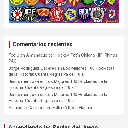
Comentarios recientes
Fco J
en
Almanaque del Hockey-Patín Chileno (III): Rhinos
PAC
Jorge Rodríguez Cáceres
en
Los Mejores 100 Hockistas
de la Historia: Cuenta Regresiva del 10 al 1
Jesus mendoza
en
Los Mejores 100 Hockistas de la
Historia: Cuenta Regresiva del 10 al 1
Jesus mendoza
en
Los Mejores 100 Hockistas de la
Historia: Cuenta Regresiva del 10 al 1
Francisco Carmona
en
Falleció Rosa Flashar
Aprendiendo las Reglas del Juego