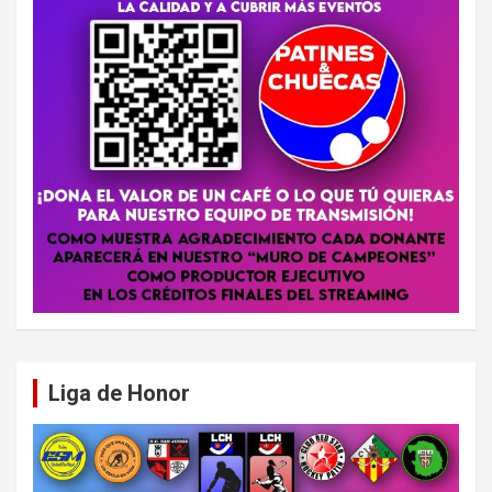
Liga de Honor