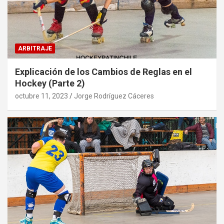
ARBITRAJE
Explicación de los Cambios de Reglas en el
Hockey (Parte 2)
octubre 11, 2023
Jorge Rodríguez Cáceres