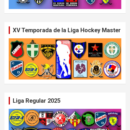
XV Temporada de la Liga Hockey Master
Liga Regular 2025