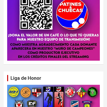
Liga de Honor