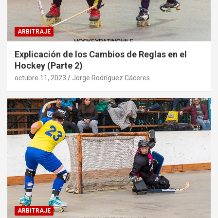
ARBITRAJE
Explicación de los Cambios de Reglas en el
Hockey (Parte 2)
octubre 11, 2023
Jorge Rodríguez Cáceres
ARBITRAJE