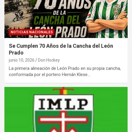
NOTICIAS NACIONALES
Se Cumplen 70 Años de la Cancha del León
Prado
junio 10, 2026
Don Hockey
La primera alineación de León Prado en su propia cancha,
conformada por el portero Hernán Klese…