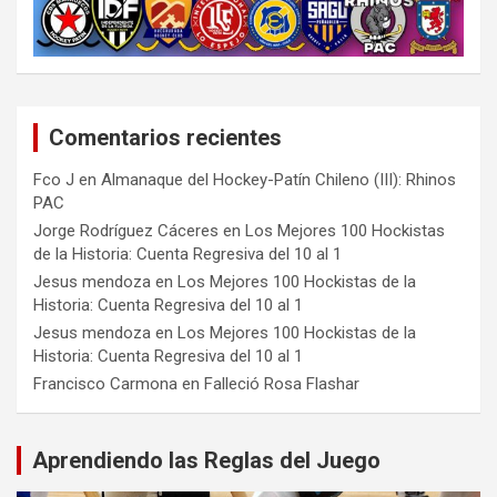
Comentarios recientes
Fco J
en
Almanaque del Hockey-Patín Chileno (III): Rhinos
PAC
Jorge Rodríguez Cáceres
en
Los Mejores 100 Hockistas
de la Historia: Cuenta Regresiva del 10 al 1
Jesus mendoza
en
Los Mejores 100 Hockistas de la
Historia: Cuenta Regresiva del 10 al 1
Jesus mendoza
en
Los Mejores 100 Hockistas de la
Historia: Cuenta Regresiva del 10 al 1
Francisco Carmona
en
Falleció Rosa Flashar
Aprendiendo las Reglas del Juego