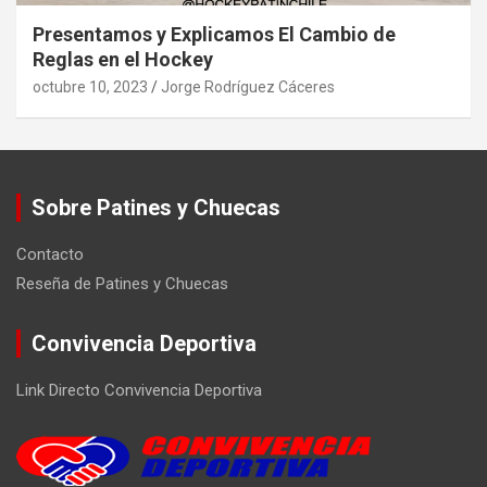
Presentamos y Explicamos El Cambio de
Reglas en el Hockey
octubre 10, 2023
Jorge Rodríguez Cáceres
Sobre Patines y Chuecas
Contacto
Reseña de Patines y Chuecas
Convivencia Deportiva
Link Directo Convivencia Deportiva