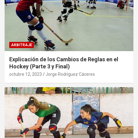
ARBITRAJE
Explicación de los Cambios de Reglas en el
Hockey (Parte 3 y Final)
octubre 12, 2023
Jorge Rodríguez Cáceres