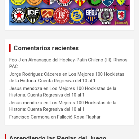
Comentarios recientes
Fco J
en
Almanaque del Hockey-Patín Chileno (III): Rhinos
PAC
Jorge Rodríguez Cáceres
en
Los Mejores 100 Hockistas
de la Historia: Cuenta Regresiva del 10 al 1
Jesus mendoza
en
Los Mejores 100 Hockistas de la
Historia: Cuenta Regresiva del 10 al 1
Jesus mendoza
en
Los Mejores 100 Hockistas de la
Historia: Cuenta Regresiva del 10 al 1
Francisco Carmona
en
Falleció Rosa Flashar
Aprendiendo las Reglas del Juego