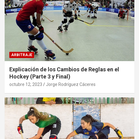
ARBITRAJE
Explicación de los Cambios de Reglas en el
Hockey (Parte 3 y Final)
octubre 12, 2023
Jorge Rodríguez Cáceres