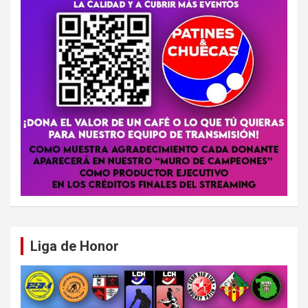
Liga de Honor