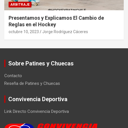
ARBITRAJE
Presentamos y Explicamos El Cambio de
Reglas en el Hockey
octubre 10, 2023
Jorge Rodríguez Cáceres
Sobre Patines y Chuecas
Contacto
Reseña de Patines y Chuecas
Convivencia Deportiva
Link Directo Convivencia Deportiva