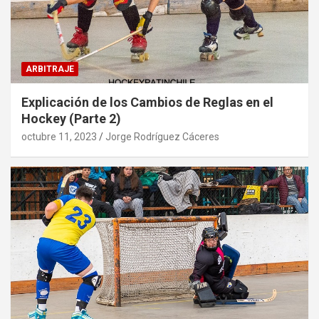
ARBITRAJE
Explicación de los Cambios de Reglas en el
Hockey (Parte 2)
octubre 11, 2023
Jorge Rodríguez Cáceres