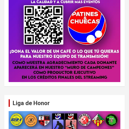
Liga de Honor