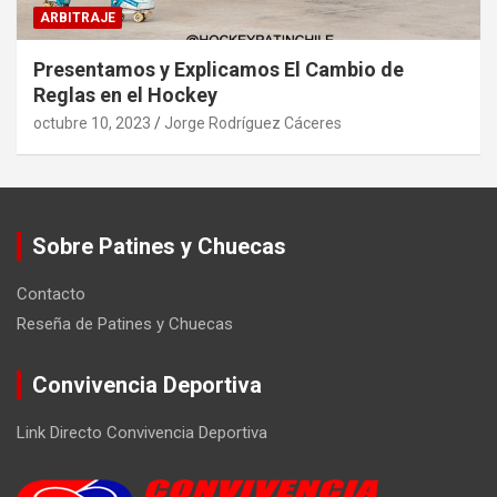
ARBITRAJE
Presentamos y Explicamos El Cambio de
Reglas en el Hockey
octubre 10, 2023
Jorge Rodríguez Cáceres
Sobre Patines y Chuecas
Contacto
Reseña de Patines y Chuecas
Convivencia Deportiva
Link Directo Convivencia Deportiva