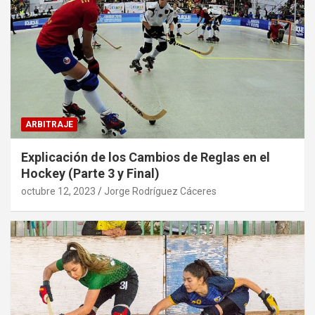
ARBITRAJE
Explicación de los Cambios de Reglas en el
Hockey (Parte 3 y Final)
octubre 12, 2023
Jorge Rodríguez Cáceres