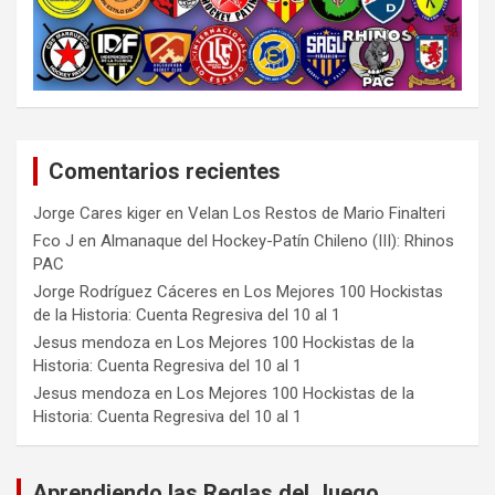
Comentarios recientes
Jorge Cares kiger
en
Velan Los Restos de Mario Finalteri
Fco J
en
Almanaque del Hockey-Patín Chileno (III): Rhinos
PAC
Jorge Rodríguez Cáceres
en
Los Mejores 100 Hockistas
de la Historia: Cuenta Regresiva del 10 al 1
Jesus mendoza
en
Los Mejores 100 Hockistas de la
Historia: Cuenta Regresiva del 10 al 1
Jesus mendoza
en
Los Mejores 100 Hockistas de la
Historia: Cuenta Regresiva del 10 al 1
Aprendiendo las Reglas del Juego