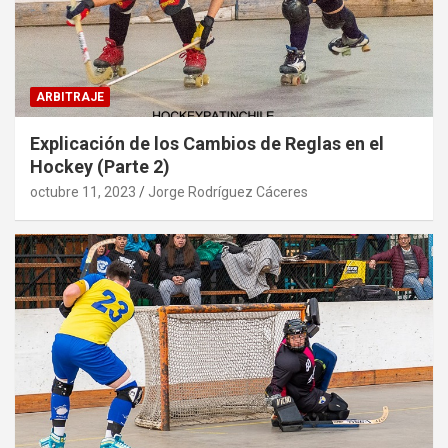
ARBITRAJE
Explicación de los Cambios de Reglas en el
Hockey (Parte 2)
octubre 11, 2023
Jorge Rodríguez Cáceres