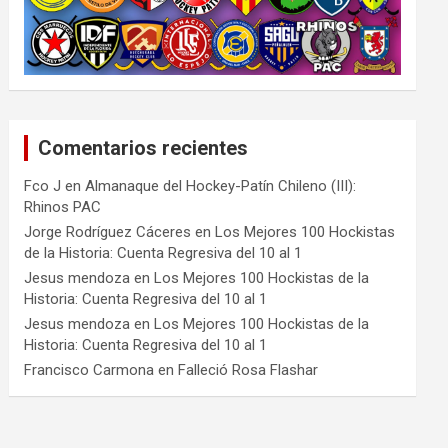
Comentarios recientes
Fco J
en
Almanaque del Hockey-Patín Chileno (III):
Rhinos PAC
Jorge Rodríguez Cáceres
en
Los Mejores 100 Hockistas
de la Historia: Cuenta Regresiva del 10 al 1
Jesus mendoza
en
Los Mejores 100 Hockistas de la
Historia: Cuenta Regresiva del 10 al 1
Jesus mendoza
en
Los Mejores 100 Hockistas de la
Historia: Cuenta Regresiva del 10 al 1
Francisco Carmona
en
Falleció Rosa Flashar