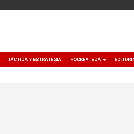
l
TÁCTICA Y ESTRATEGIA
HOCKEYTECA
EDITORI