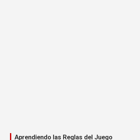
Aprendiendo las Reglas del Juego