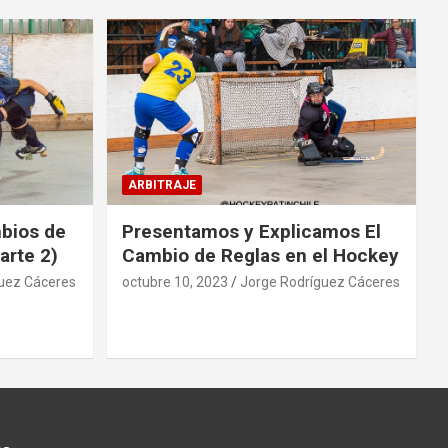
ARBITRAJE
mbios de
Presentamos y Explicamos El
arte 2)
Cambio de Reglas en el Hockey
uez Cáceres
octubre 10, 2023
Jorge Rodríguez Cáceres