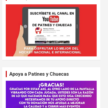
Apoya a Patines y Chuecas