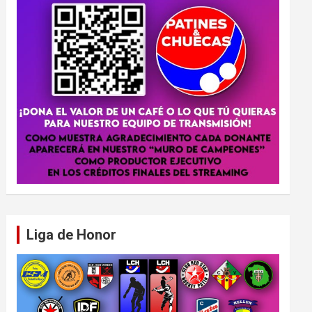
Liga de Honor