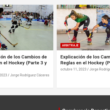
ARBITRAJE
ión de los Cambios de
Explicación de los Ca
n el Hockey (Parte 3 y
Reglas en el Hockey (P
octubre 11, 2023
Jorge Rodríg
 2023
Jorge Rodríguez Cáceres