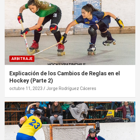
ARBITRAJE
Explicación de los Cambios de Reglas en el
Hockey (Parte 2)
octubre 11, 2023
Jorge Rodríguez Cáceres