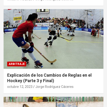
ARBITRAJE
Explicación de los Cambios de Reglas en el
Hockey (Parte 3 y Final)
octubre 12, 2023
Jorge Rodríguez Cáceres