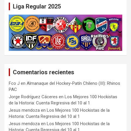
Liga Regular 2025
Comentarios recientes
Fco J
en
Almanaque del Hockey-Patín Chileno (III): Rhinos
PAC
Jorge Rodríguez Cáceres
en
Los Mejores 100 Hockistas
de la Historia: Cuenta Regresiva del 10 al 1
Jesus mendoza
en
Los Mejores 100 Hockistas de la
Historia: Cuenta Regresiva del 10 al 1
Jesus mendoza
en
Los Mejores 100 Hockistas de la
Historia: Cuenta Regresiva del 10 al 1