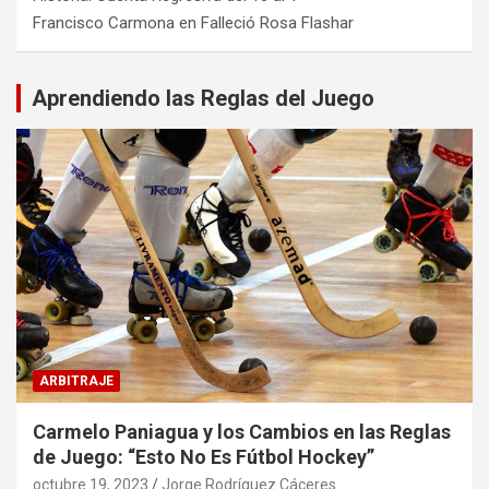
Francisco Carmona
en
Falleció Rosa Flashar
Aprendiendo las Reglas del Juego
ARBITRAJE
Carmelo Paniagua y los Cambios en las Reglas
de Juego: “Esto No Es Fútbol Hockey”
octubre 19, 2023
Jorge Rodríguez Cáceres