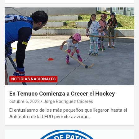
NOTICIAS NACIONALES
En Temuco Comienza a Crecer el Hockey
octubre 6, 2022
Jorge Rodríguez Cáceres
El entusiasmo de los más pequeños que llegaron hasta el
Anfiteatro de la UFRO permite avizorar…