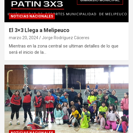
NOTICIAS NACIONALES
El 3×3 Llega a Melipeuco
marzo 20, 2024
Jorge Rodríguez Cáceres
Mientras en la zona central se ultiman detalles de lo que
será el inicio de la…