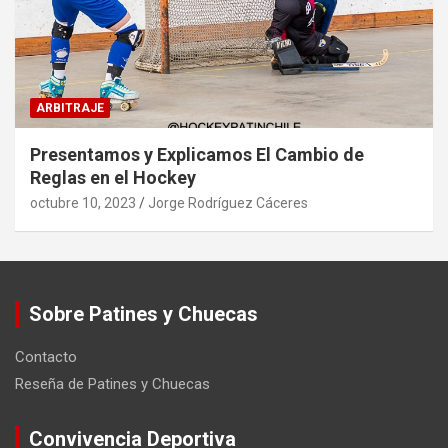
ARBITRAJE
Presentamos y Explicamos El Cambio de
Reglas en el Hockey
octubre 10, 2023
Jorge Rodríguez Cáceres
Sobre Patines y Chuecas
Contacto
Reseña de Patines y Chuecas
Convivencia Deportiva