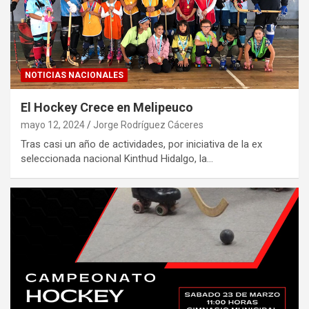
NOTICIAS NACIONALES
El Hockey Crece en Melipeuco
mayo 12, 2024
Jorge Rodríguez Cáceres
Tras casi un año de actividades, por iniciativa de la ex
seleccionada nacional Kinthud Hidalgo, la…