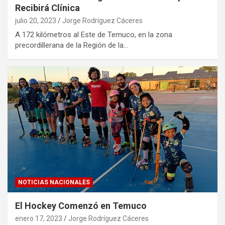
Recibirá Clínica
julio 20, 2023
Jorge Rodríguez Cáceres
A 172 kilómetros al Este de Temuco, en la zona
precordillerana de la Región de la…
NOTICIAS NACIONALES
El Hockey Comenzó en Temuco
enero 17, 2023
Jorge Rodríguez Cáceres