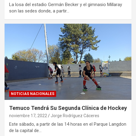
La losa del estadio Germán Becker y el gimnasio Millaray
son las sedes donde, a partir…
NOTICIAS NACIONALES
Temuco Tendrá Su Segunda Clínica de Hockey
noviembre 17, 2022
Jorge Rodríguez Cáceres
Este sábado, a partir de las 14 horas en el Parque Langdon
de la capital de…