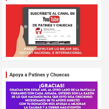
Apoya a Patines y Chuecas