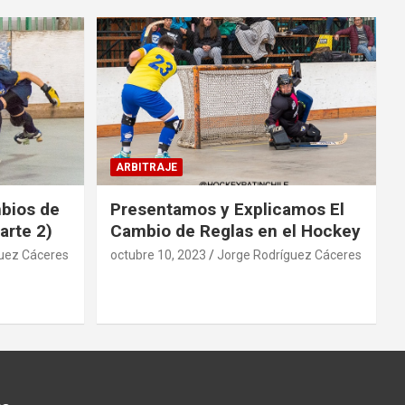
ARBITRAJE
mbios de
Presentamos y Explicamos El
arte 2)
Cambio de Reglas en el Hockey
uez Cáceres
octubre 10, 2023
Jorge Rodríguez Cáceres