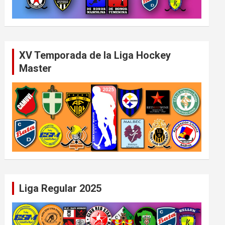
XV Temporada de la Liga Hockey
Master
Liga Regular 2025