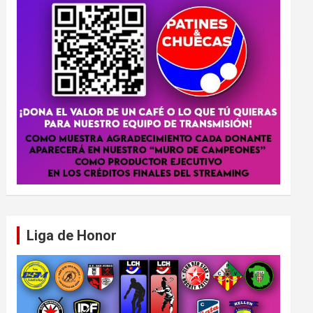
Liga de Honor