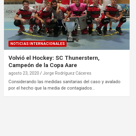
NOTICIAS INTERNACIONALES
Volvió el Hockey: SC Thunerstern,
Campeón de la Copa Aare
agosto 23, 2020
Jorge Rodríguez Cáceres
Considerando las medidas sanitarias del caso y avalado
por el hecho que la media de contagiados…