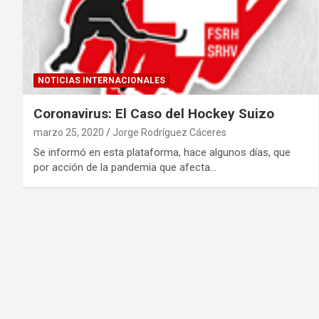
NOTICIAS INTERNACIONALES
Coronavirus: El Caso del Hockey Suizo
marzo 25, 2020
Jorge Rodríguez Cáceres
Se informó en esta plataforma, hace algunos días, que
por acción de la pandemia que afecta…