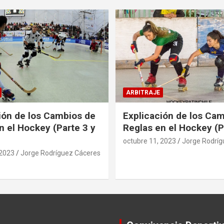
ARBITRAJE
ión de los Cambios de
Explicación de los Ca
n el Hockey (Parte 3 y
Reglas en el Hockey (P
octubre 11, 2023
Jorge Rodríg
 2023
Jorge Rodríguez Cáceres