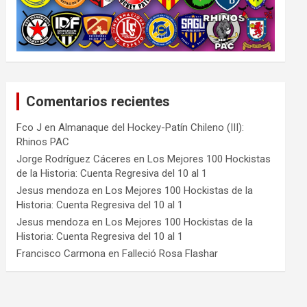
Comentarios recientes
Fco J
en
Almanaque del Hockey-Patín Chileno (III):
Rhinos PAC
Jorge Rodríguez Cáceres
en
Los Mejores 100 Hockistas
de la Historia: Cuenta Regresiva del 10 al 1
Jesus mendoza
en
Los Mejores 100 Hockistas de la
Historia: Cuenta Regresiva del 10 al 1
Jesus mendoza
en
Los Mejores 100 Hockistas de la
Historia: Cuenta Regresiva del 10 al 1
Francisco Carmona
en
Falleció Rosa Flashar