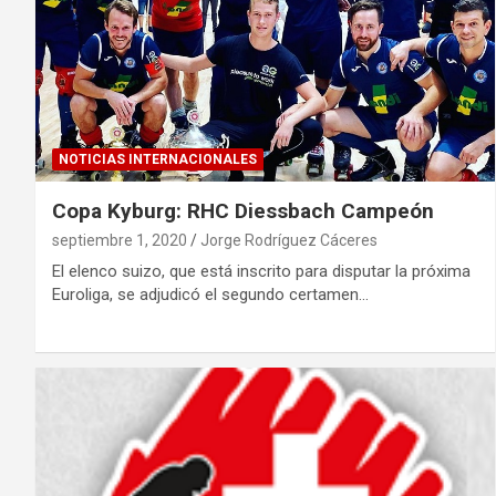
NOTICIAS INTERNACIONALES
Copa Kyburg: RHC Diessbach Campeón
septiembre 1, 2020
Jorge Rodríguez Cáceres
El elenco suizo, que está inscrito para disputar la próxima
Euroliga, se adjudicó el segundo certamen…