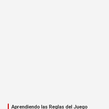
Aprendiendo las Reglas del Juego