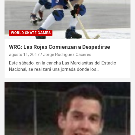
WORLD SKATE GAMES
WRG: Las Rojas Comienzan a Despedirse
agosto 11, 2017
Jorge Rodríguez Cáceres
Este sábado, en la cancha Las Marcianitas del Estadio
Nacional, se realizará una jornada donde los…