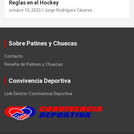
Reglas en el Hockey
octubre 10, 2023
Jorge Rodríguez Cáceres
Sobre Patines y Chuecas
Contacto
Reseña de Patines y Chuecas
Convivencia Deportiva
Link Directo Convivencia Deportiva