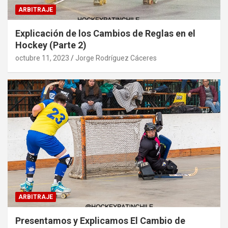
ARBITRAJE
Explicación de los Cambios de Reglas en el
Hockey (Parte 2)
octubre 11, 2023
Jorge Rodríguez Cáceres
ARBITRAJE
Presentamos y Explicamos El Cambio de