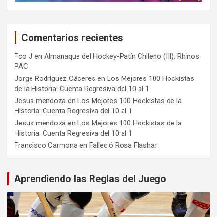
Comentarios recientes
Fco J
en
Almanaque del Hockey-Patín Chileno (III): Rhinos
PAC
Jorge Rodríguez Cáceres
en
Los Mejores 100 Hockistas
de la Historia: Cuenta Regresiva del 10 al 1
Jesus mendoza
en
Los Mejores 100 Hockistas de la
Historia: Cuenta Regresiva del 10 al 1
Jesus mendoza
en
Los Mejores 100 Hockistas de la
Historia: Cuenta Regresiva del 10 al 1
Francisco Carmona
en
Falleció Rosa Flashar
Aprendiendo las Reglas del Juego