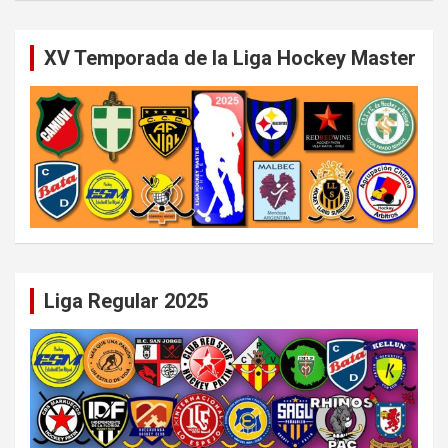
XV Temporada de la Liga Hockey Master
Liga Regular 2025