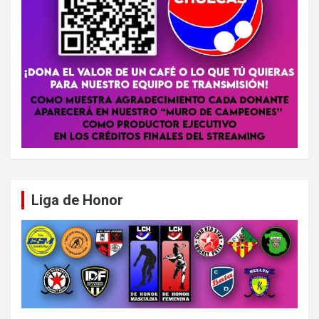
Liga de Honor