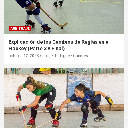
ARBITRAJE
Explicación de los Cambios de Reglas en el
Hockey (Parte 3 y Final)
octubre 12, 2023
Jorge Rodríguez Cáceres