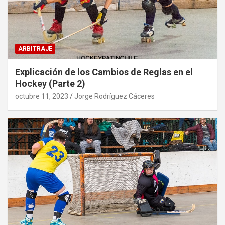
ARBITRAJE
Explicación de los Cambios de Reglas en el
Hockey (Parte 2)
octubre 11, 2023
Jorge Rodríguez Cáceres