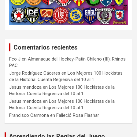
Comentarios recientes
Fco J
en
Almanaque del Hockey-Patín Chileno (III): Rhinos
PAC
Jorge Rodríguez Cáceres
en
Los Mejores 100 Hockistas
de la Historia: Cuenta Regresiva del 10 al 1
Jesus mendoza
en
Los Mejores 100 Hockistas de la
Historia: Cuenta Regresiva del 10 al 1
Jesus mendoza
en
Los Mejores 100 Hockistas de la
Historia: Cuenta Regresiva del 10 al 1
Francisco Carmona
en
Falleció Rosa Flashar
Aprendiendo las Reglas del Juego