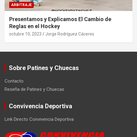
ARBITRAJE
Presentamos y Explicamos El Cambio de
Reglas en el Hockey
octubre 10, 2023
Jorge Rodríguez Cáceres
Sobre Patines y Chuecas
Contacto
Reseña de Patines y Chuecas
Convivencia Deportiva
Link Directo Convivencia Deportiva