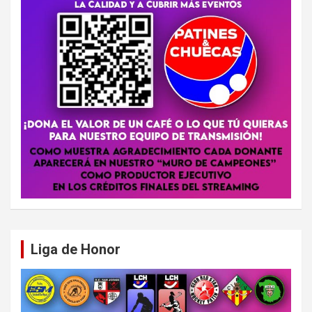
Liga de Honor