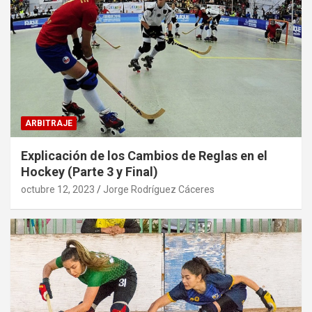
ARBITRAJE
Explicación de los Cambios de Reglas en el
Hockey (Parte 3 y Final)
octubre 12, 2023
Jorge Rodríguez Cáceres