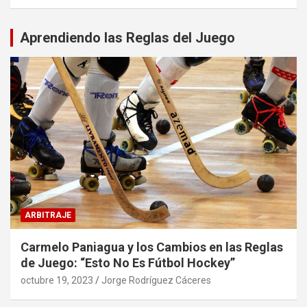
Aprendiendo las Reglas del Juego
ARBITRAJE
Carmelo Paniagua y los Cambios en las Reglas
de Juego: “Esto No Es Fútbol Hockey”
octubre 19, 2023
Jorge Rodríguez Cáceres