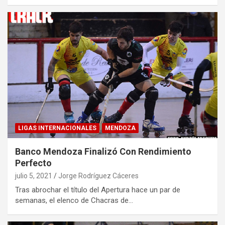
LIGAS INTERNACIONALES
MENDOZA
Banco Mendoza Finalizó Con Rendimiento
Perfecto
julio 5, 2021
Jorge Rodríguez Cáceres
Tras abrochar el título del Apertura hace un par de
semanas, el elenco de Chacras de…