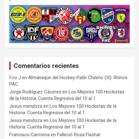
Comentarios recientes
Fco J
en
Almanaque del Hockey-Patín Chileno (III): Rhinos
PAC
Jorge Rodríguez Cáceres
en
Los Mejores 100 Hockistas
de la Historia: Cuenta Regresiva del 10 al 1
Jesus mendoza
en
Los Mejores 100 Hockistas de la
Historia: Cuenta Regresiva del 10 al 1
Jesus mendoza
en
Los Mejores 100 Hockistas de la
Historia: Cuenta Regresiva del 10 al 1
Francisco Carmona
en
Falleció Rosa Flashar