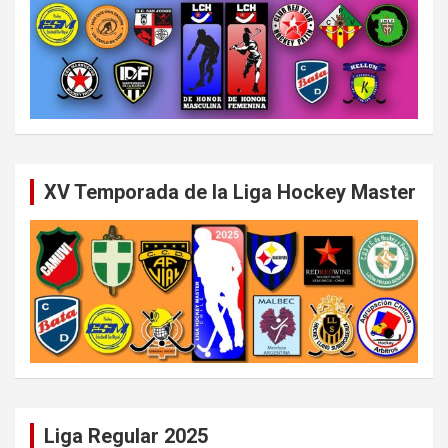
XV Temporada de la Liga Hockey Master
Liga Regular 2025