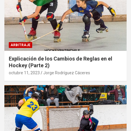
ARBITRAJE
Explicación de los Cambios de Reglas en el
Hockey (Parte 2)
octubre 11, 2023
Jorge Rodríguez Cáceres