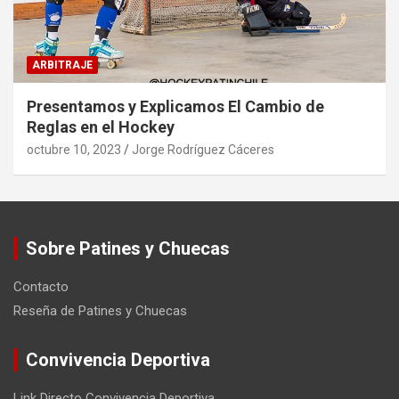
ARBITRAJE
Presentamos y Explicamos El Cambio de
Reglas en el Hockey
octubre 10, 2023
Jorge Rodríguez Cáceres
Sobre Patines y Chuecas
Contacto
Reseña de Patines y Chuecas
Convivencia Deportiva
Link Directo Convivencia Deportiva