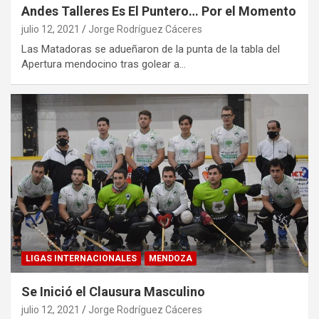
Andes Talleres Es El Puntero… Por el Momento
julio 12, 2021
Jorge Rodríguez Cáceres
Las Matadoras se adueñaron de la punta de la tabla del
Apertura mendocino tras golear a…
LIGAS INTERNACIONALES
MENDOZA
Se Inició el Clausura Masculino
julio 12, 2021
Jorge Rodríguez Cáceres