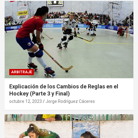
ARBITRAJE
Explicación de los Cambios de Reglas en el
Hockey (Parte 3 y Final)
octubre 12, 2023
Jorge Rodríguez Cáceres