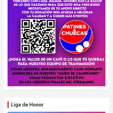
Liga de Honor