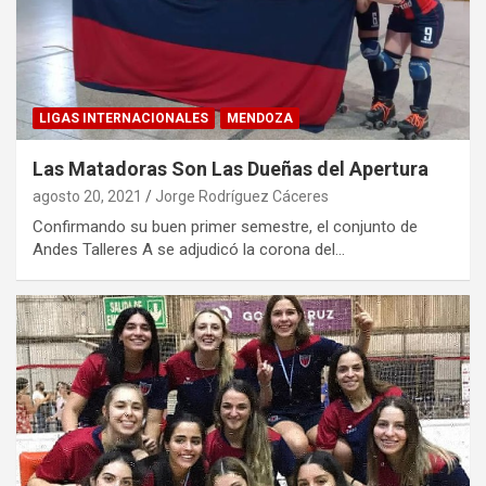
LIGAS INTERNACIONALES
MENDOZA
Las Matadoras Son Las Dueñas del Apertura
agosto 20, 2021
Jorge Rodríguez Cáceres
Confirmando su buen primer semestre, el conjunto de
Andes Talleres A se adjudicó la corona del…