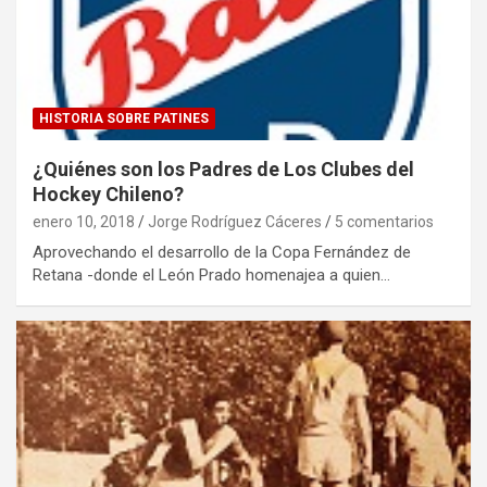
HISTORIA SOBRE PATINES
¿Quiénes son los Padres de Los Clubes del
Hockey Chileno?
enero 10, 2018
Jorge Rodríguez Cáceres
5 comentarios
Aprovechando el desarrollo de la Copa Fernández de
Retana -donde el León Prado homenajea a quien…