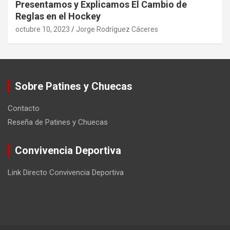
Presentamos y Explicamos El Cambio de
Reglas en el Hockey
octubre 10, 2023
Jorge Rodríguez Cáceres
Sobre Patines y Chuecas
Contacto
Reseña de Patines y Chuecas
Convivencia Deportiva
Link Directo Convivencia Deportiva