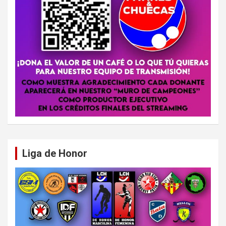
Liga de Honor