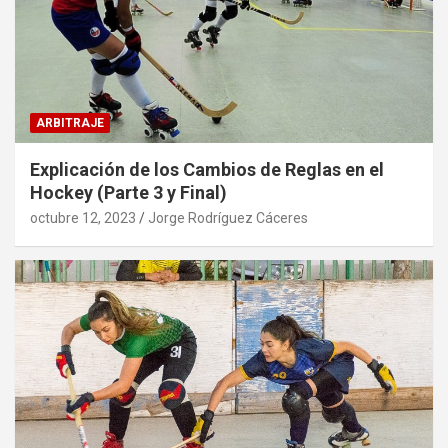
ARBITRAJE
Explicación de los Cambios de Reglas en el
Hockey (Parte 3 y Final)
octubre 12, 2023
Jorge Rodríguez Cáceres