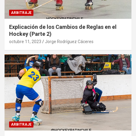
ARBITRAJE
Explicación de los Cambios de Reglas en el
Hockey (Parte 2)
octubre 11, 2023
Jorge Rodríguez Cáceres
ARBITRAJE