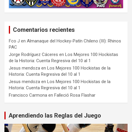
Comentarios recientes
Fco J
en
Almanaque del Hockey-Patín Chileno (III): Rhinos
PAC
Jorge Rodríguez Cáceres
en
Los Mejores 100 Hockistas
de la Historia: Cuenta Regresiva del 10 al 1
Jesus mendoza
en
Los Mejores 100 Hockistas de la
Historia: Cuenta Regresiva del 10 al 1
Jesus mendoza
en
Los Mejores 100 Hockistas de la
Historia: Cuenta Regresiva del 10 al 1
Francisco Carmona
en
Falleció Rosa Flashar
Aprendiendo las Reglas del Juego