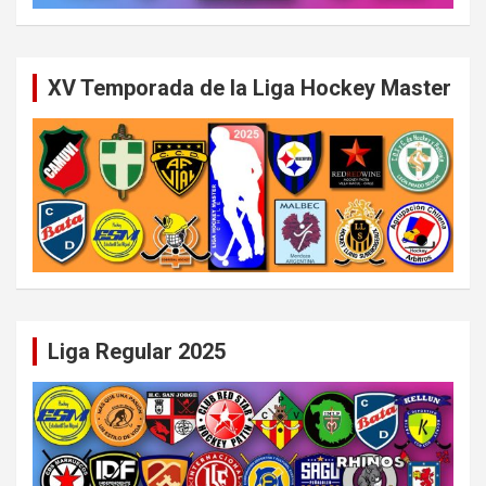
XV Temporada de la Liga Hockey Master
Liga Regular 2025