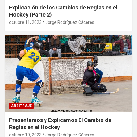
Explicación de los Cambios de Reglas en el
Hockey (Parte 2)
octubre 11, 2023
Jorge Rodríguez Cáceres
ARBITRAJE
Presentamos y Explicamos El Cambio de
Reglas en el Hockey
octubre 10, 2023
Jorge Rodríguez Cáceres