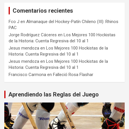
Comentarios recientes
Fco J
en
Almanaque del Hockey-Patín Chileno (III): Rhinos
PAC
Jorge Rodríguez Cáceres
en
Los Mejores 100 Hockistas
de la Historia: Cuenta Regresiva del 10 al 1
Jesus mendoza
en
Los Mejores 100 Hockistas de la
Historia: Cuenta Regresiva del 10 al 1
Jesus mendoza
en
Los Mejores 100 Hockistas de la
Historia: Cuenta Regresiva del 10 al 1
Francisco Carmona
en
Falleció Rosa Flashar
Aprendiendo las Reglas del Juego