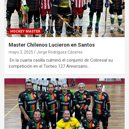
HOCKEY MASTER
Master Chilenos Lucieron en Santos
mayo 3, 2025
Jorge Rodríguez Cáceres
En la cuarta casilla culminó el conjunto de Cobresal su
competición en el Torneo 127 Aniversario…