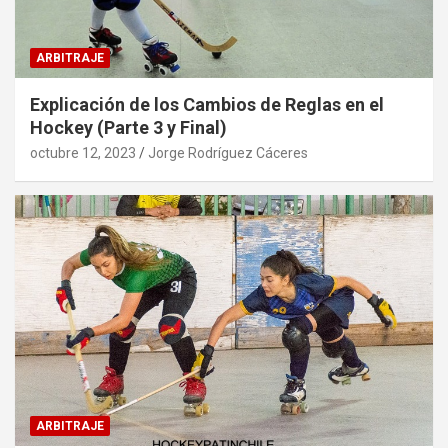
ARBITRAJE
Explicación de los Cambios de Reglas en el
Hockey (Parte 3 y Final)
octubre 12, 2023
Jorge Rodríguez Cáceres
ARBITRAJE