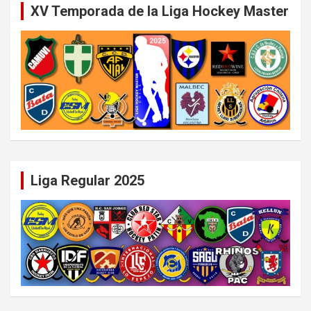
XV Temporada de la Liga Hockey Master
Liga Regular 2025