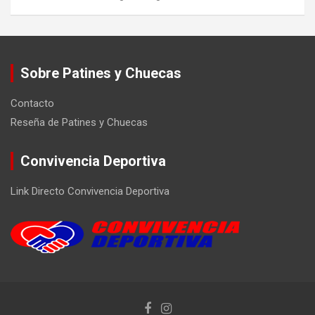
Sobre Patines y Chuecas
Contacto
Reseña de Patines y Chuecas
Convivencia Deportiva
Link Directo Convivencia Deportiva