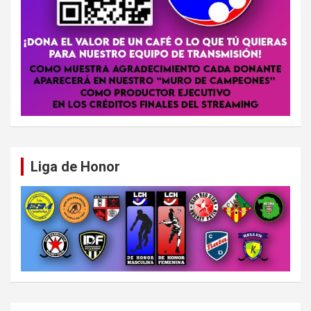
Liga de Honor