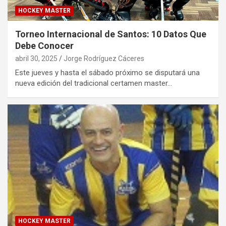
HOCKEY MASTER
Torneo Internacional de Santos: 10 Datos Que
Debe Conocer
abril 30, 2025
Jorge Rodríguez Cáceres
Este jueves y hasta el sábado próximo se disputará una
nueva edición del tradicional certamen master…
HOCKEY MASTER