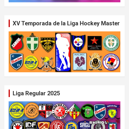
XV Temporada de la Liga Hockey Master
Liga Regular 2025