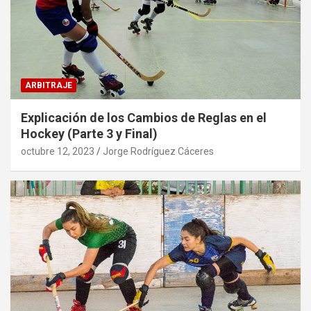
ARBITRAJE
Explicación de los Cambios de Reglas en el
Hockey (Parte 3 y Final)
octubre 12, 2023
Jorge Rodríguez Cáceres