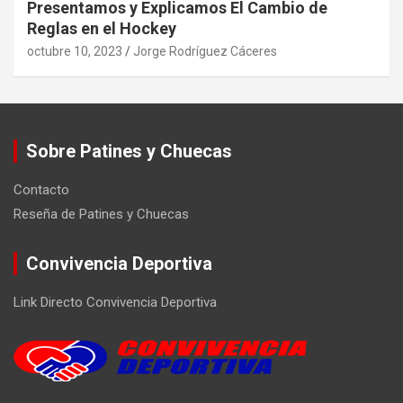
Presentamos y Explicamos El Cambio de
Reglas en el Hockey
octubre 10, 2023
Jorge Rodríguez Cáceres
Sobre Patines y Chuecas
Contacto
Reseña de Patines y Chuecas
Convivencia Deportiva
Link Directo Convivencia Deportiva