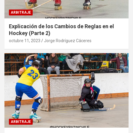
ARBITRAJE
Explicación de los Cambios de Reglas en el
Hockey (Parte 2)
octubre 11, 2023
Jorge Rodríguez Cáceres
ARBITRAJE