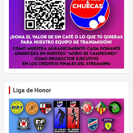
Liga de Honor