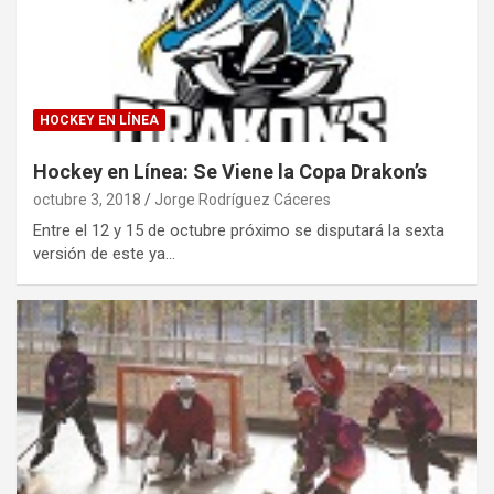
HOCKEY EN LÍNEA
Hockey en Línea: Se Viene la Copa Drakon’s
octubre 3, 2018
Jorge Rodríguez Cáceres
Entre el 12 y 15 de octubre próximo se disputará la sexta
versión de este ya…