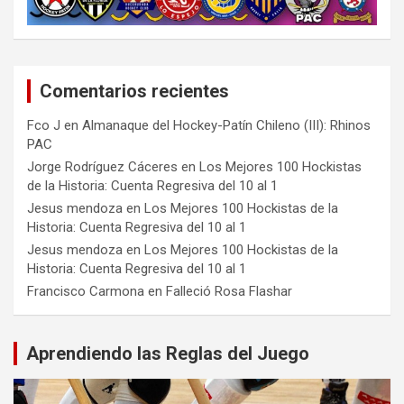
Comentarios recientes
Fco J
en
Almanaque del Hockey-Patín Chileno (III): Rhinos
PAC
Jorge Rodríguez Cáceres
en
Los Mejores 100 Hockistas
de la Historia: Cuenta Regresiva del 10 al 1
Jesus mendoza
en
Los Mejores 100 Hockistas de la
Historia: Cuenta Regresiva del 10 al 1
Jesus mendoza
en
Los Mejores 100 Hockistas de la
Historia: Cuenta Regresiva del 10 al 1
Francisco Carmona
en
Falleció Rosa Flashar
Aprendiendo las Reglas del Juego