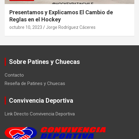
Presentamos y Explicamos El Cambio de
Reglas en el Hockey
octubre 10, 2023
Jorge Rodríguez Cáceres
Sobre Patines y Chuecas
Contacto
Reseña de Patines y Chuecas
Convivencia Deportiva
Link Directo Convivencia Deportiva