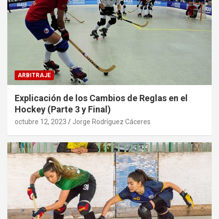
ARBITRAJE
Explicación de los Cambios de Reglas en el
Hockey (Parte 3 y Final)
octubre 12, 2023
Jorge Rodríguez Cáceres