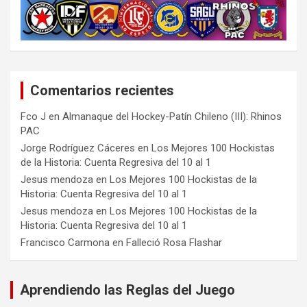
Comentarios recientes
Fco J
en
Almanaque del Hockey-Patín Chileno (III): Rhinos
PAC
Jorge Rodríguez Cáceres
en
Los Mejores 100 Hockistas
de la Historia: Cuenta Regresiva del 10 al 1
Jesus mendoza
en
Los Mejores 100 Hockistas de la
Historia: Cuenta Regresiva del 10 al 1
Jesus mendoza
en
Los Mejores 100 Hockistas de la
Historia: Cuenta Regresiva del 10 al 1
Francisco Carmona
en
Falleció Rosa Flashar
Aprendiendo las Reglas del Juego