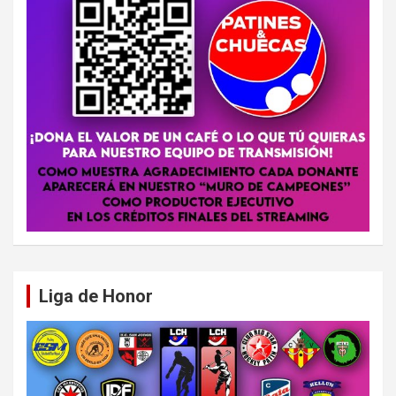
Liga de Honor