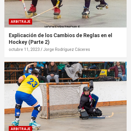
ARBITRAJE
Explicación de los Cambios de Reglas en el
Hockey (Parte 2)
octubre 11, 2023
Jorge Rodríguez Cáceres
ARBITRAJE