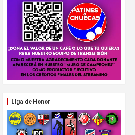
Liga de Honor