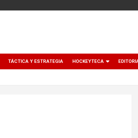
l
TÁCTICA Y ESTRATEGIA
HOCKEYTECA
EDITORI