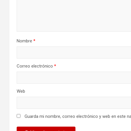
Nombre
*
Correo electrónico
*
Web
Guarda mi nombre, correo electrónico y web en este n