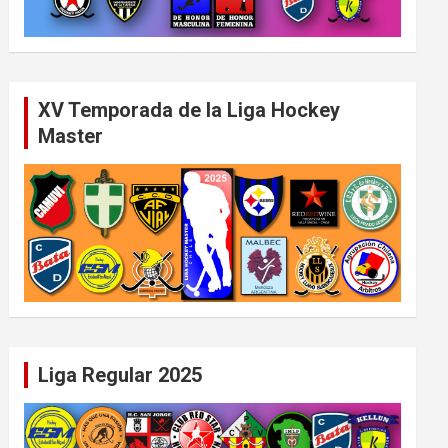
XV Temporada de la Liga Hockey
Master
Liga Regular 2025