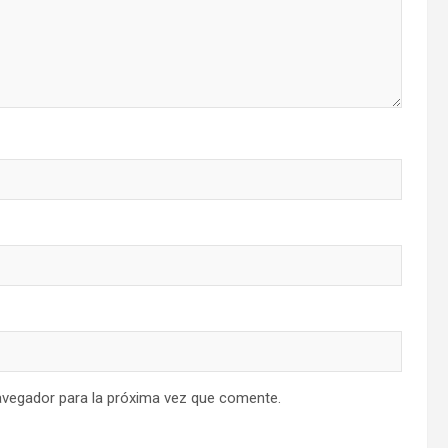
avegador para la próxima vez que comente.