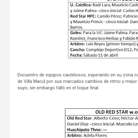
Encuentro de equipos cautelosos, esperando en su zona cuan
de Villa Macul por sus marcados cambios de ritmo y mejor 
suyo, sin embargo falló en el toque final.