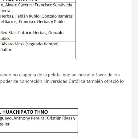
do no disponía de la pelota, que se inclinó a favor de los
poder de concreción. Universidad Católica también ofreció lo