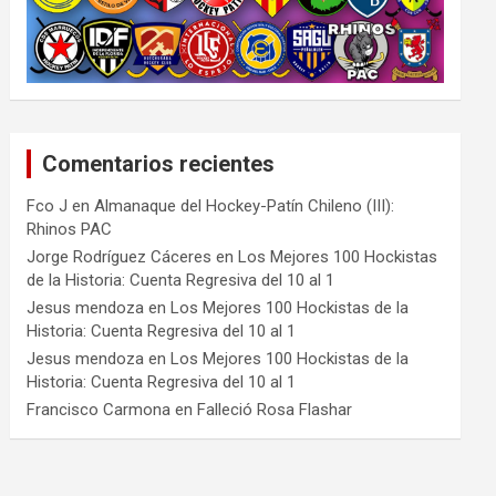
Comentarios recientes
Fco J
en
Almanaque del Hockey-Patín Chileno (III):
Rhinos PAC
Jorge Rodríguez Cáceres
en
Los Mejores 100 Hockistas
de la Historia: Cuenta Regresiva del 10 al 1
Jesus mendoza
en
Los Mejores 100 Hockistas de la
Historia: Cuenta Regresiva del 10 al 1
Jesus mendoza
en
Los Mejores 100 Hockistas de la
Historia: Cuenta Regresiva del 10 al 1
Francisco Carmona
en
Falleció Rosa Flashar