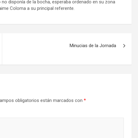
ndo no disponía de la bocha, esperaba ordenado en su zona
Jaime Coloma a su principal referente.
Minucias de la Jornada
ampos obligatorios están marcados con
*