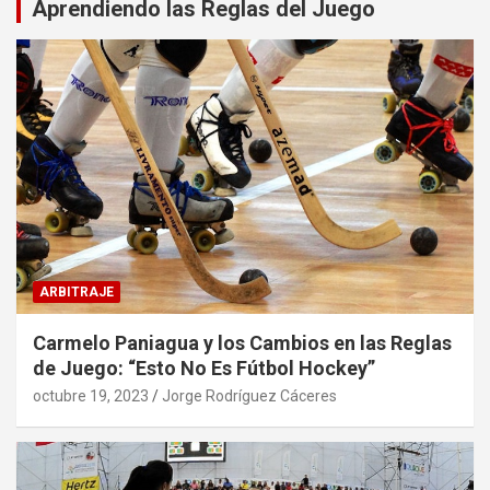
Aprendiendo las Reglas del Juego
ARBITRAJE
Carmelo Paniagua y los Cambios en las Reglas
de Juego: “Esto No Es Fútbol Hockey”
octubre 19, 2023
Jorge Rodríguez Cáceres