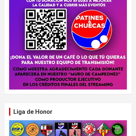
Liga de Honor