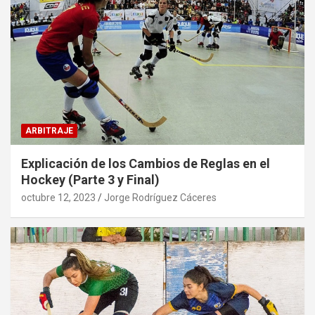
ARBITRAJE
Explicación de los Cambios de Reglas en el
Hockey (Parte 3 y Final)
octubre 12, 2023
Jorge Rodríguez Cáceres