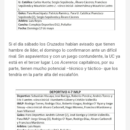
Si el día sábado los
Cruzados
habían avisado que tienen
hambre de líder, el domingo lo confirmaron ante un difícil
rival. Sin aspavientos y con un juego contundente, la UC ya
está en el tercer lugar. Los
Acereros
capitalinos, por su
parte, tienen mucho potencial –técnico y táctico- que los
tendría en la parte alta del escalafón.