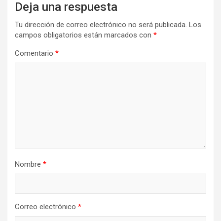
Deja una respuesta
Tu dirección de correo electrónico no será publicada.
Los
campos obligatorios están marcados con
*
Comentario
*
Nombre
*
Correo electrónico
*