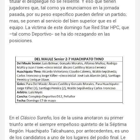
titular el despliegue no se resiente. Y eso que tienen
jugadores que, tal como ya enunciamos en la jornada
pasada, por su peso específico pueden definir un partido;
mas, se ponen al servicio del bien superior que es el
equipo. La víctima de este domingo fue Red Star HPC, que
–tal como Deportivo- se ha ido rezagando en las
posiciones.
En el
Clásico Sureño
, los de la usina anotaron su primer
triunfo ante el siempre empeñoso quinteto de la Séptima
Región. Huachipato Talcahuano, por antecedentes, es uno
de los candidatos a uno de los lugares del podio final. Le