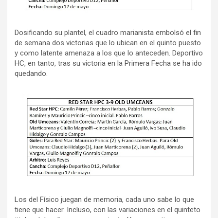
Dosificando su plantel, el cuadro marianista embolsó el fin
de semana dos victorias que lo ubican en el quinto puesto
y como latente amenaza a los que lo anteceden. Deportivo
HC, en tanto, tras su victoria en la Primera Fecha se ha ido
quedando.
Los del Físico juegan de memoria, cada uno sabe lo que
tiene que hacer. Incluso, con las variaciones en el quinteto