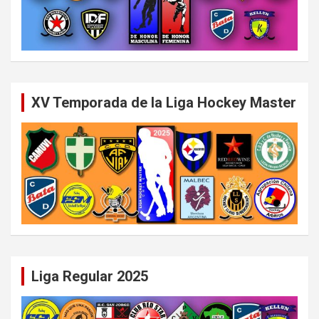
XV Temporada de la Liga Hockey Master
Liga Regular 2025