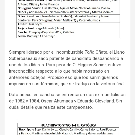
Siempre liderado por el incombustible
Toño
Oñate, el Llano
Subercaseaux sacó patente de candidato desbancando a
uno de los líderes. Para peor de O’ Higgins Senior, estuvo
irreconocible respecto a lo que había mostrado en
anteriores cotejos. Propició eso que los sanmiguelinos
impusieron sus términos, que se tradujo en la victoria final.
Dato anexo: en cancha se enfrentaron dos ex mundialistas
de 1982 y 1984, Oscar Ahumada y Eduardo Cleveland. Sin
duda, detalle que realza este campeonato.