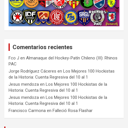
Comentarios recientes
Fco J
en
Almanaque del Hockey-Patín Chileno (III): Rhinos
PAC
Jorge Rodríguez Cáceres
en
Los Mejores 100 Hockistas
de la Historia: Cuenta Regresiva del 10 al 1
Jesus mendoza
en
Los Mejores 100 Hockistas de la
Historia: Cuenta Regresiva del 10 al 1
Jesus mendoza
en
Los Mejores 100 Hockistas de la
Historia: Cuenta Regresiva del 10 al 1
Francisco Carmona
en
Falleció Rosa Flashar