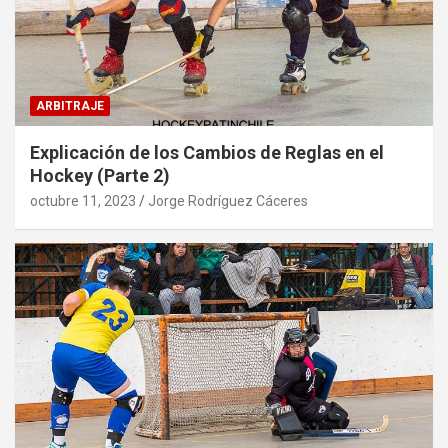
ARBITRAJE
Explicación de los Cambios de Reglas en el
Hockey (Parte 2)
octubre 11, 2023
Jorge Rodríguez Cáceres