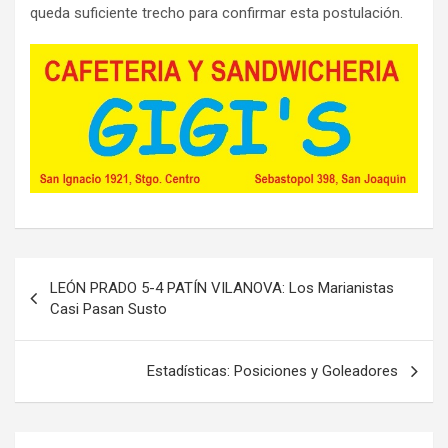
queda suficiente trecho para confirmar esta postulación.
Navegación
LEÓN PRADO 5-4 PATÍN VILANOVA: Los Marianistas
de
Casi Pasan Susto
entradas
Estadísticas: Posiciones y Goleadores