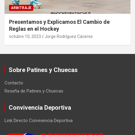
ARBITRAJE
Presentamos y Explicamos El Cambio de
Reglas en el Hockey
octubre 10, 2023
Jorge Rodríguez Cáceres
Sobre Patines y Chuecas
Contacto
Reseña de Patines y Chuecas
Convivencia Deportiva
Link Directo Convivencia Deportiva