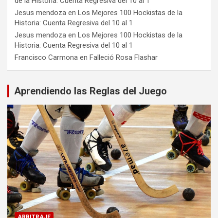
de la Historia: Cuenta Regresiva del 10 al 1
Jesus mendoza
en
Los Mejores 100 Hockistas de la
Historia: Cuenta Regresiva del 10 al 1
Jesus mendoza
en
Los Mejores 100 Hockistas de la
Historia: Cuenta Regresiva del 10 al 1
Francisco Carmona
en
Falleció Rosa Flashar
Aprendiendo las Reglas del Juego
ARBITRAJE