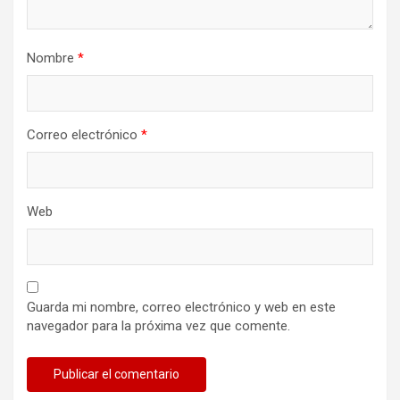
Nombre
*
Correo electrónico
*
Web
Guarda mi nombre, correo electrónico y web en este
navegador para la próxima vez que comente.