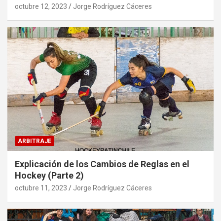
octubre 12, 2023
Jorge Rodríguez Cáceres
ARBITRAJE
Explicación de los Cambios de Reglas en el
Hockey (Parte 2)
octubre 11, 2023
Jorge Rodríguez Cáceres