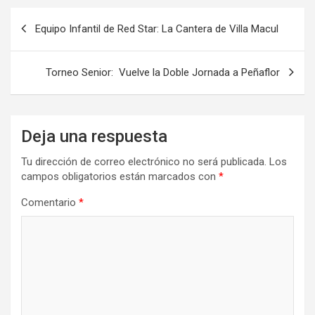
Navegación
Equipo Infantil de Red Star: La Cantera de Villa Macul
de
entradas
Torneo Senior: Vuelve la Doble Jornada a Peñaflor
Deja una respuesta
Tu dirección de correo electrónico no será publicada.
Los
campos obligatorios están marcados con
*
Comentario
*