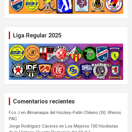
Liga Regular 2025
Comentarios recientes
Fco J
en
Almanaque del Hockey-Patín Chileno (III): Rhinos
PAC
Jorge Rodríguez Cáceres
en
Los Mejores 100 Hockistas