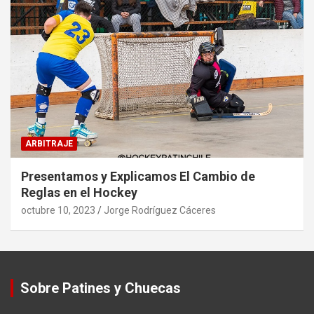
ARBITRAJE
Presentamos y Explicamos El Cambio de
Reglas en el Hockey
octubre 10, 2023
Jorge Rodríguez Cáceres
Sobre Patines y Chuecas