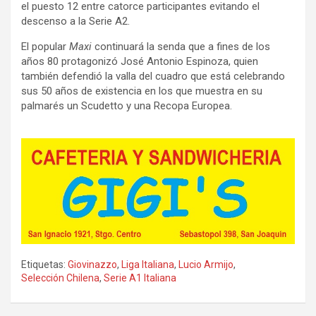
el puesto 12 entre catorce participantes evitando el
descenso a la Serie A2.
El popular
Maxi
continuará la senda que a fines de los
años 80 protagonizó José Antonio Espinoza, quien
también defendió la valla del cuadro que está celebrando
sus 50 años de existencia en los que muestra en su
palmarés un Scudetto y una Recopa Europea.
Etiquetas:
Giovinazzo
,
Liga Italiana
,
Lucio Armijo
,
Selección Chilena
,
Serie A1 Italiana