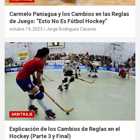
Carmelo Paniagua y los Cambios en las Reglas
de Juego: “Esto No Es Fútbol Hockey”
octubre 19, 2023
Jorge Rodríguez Cáceres
ARBITRAJE
Explicación de los Cambios de Reglas en el
Hockey (Parte 3 y Final)