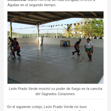
Aguilas en el segundo tiempo.
León Prado Verde mostró su poder de fuego en la cancha
del Sagrados Corazones.
En el siguiente cotejo, León Prado Verde no tuvo