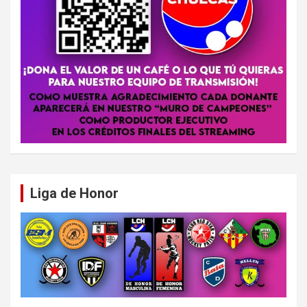
Liga de Honor