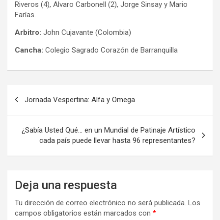
Riveros (4), Alvaro Carbonell (2), Jorge Sinsay y Mario
Farías.
Arbitro:
John Cujavante (Colombia)
Cancha:
Colegio Sagrado Corazón de Barranquilla
Navegación
Jornada Vespertina: Alfa y Omega
de
entradas
¿Sabía Usted Qué… en un Mundial de Patinaje Artístico
cada país puede llevar hasta 96 representantes?
Deja una respuesta
Tu dirección de correo electrónico no será publicada.
Los
campos obligatorios están marcados con
*