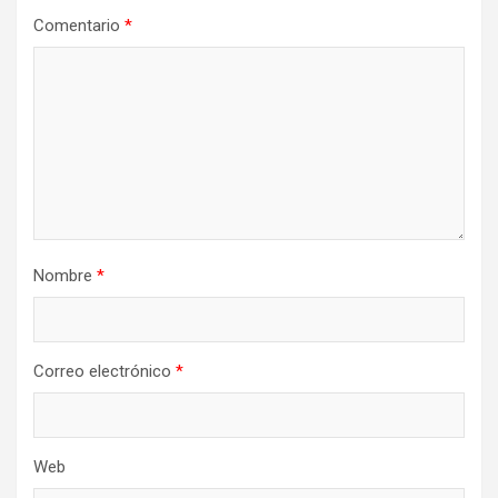
Comentario
*
Nombre
*
Correo electrónico
*
Web