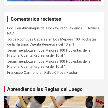
Comentarios recientes
Fco J
en
Almanaque del Hockey-Patín Chileno (III): Rhinos
PAC
Jorge Rodríguez Cáceres
en
Los Mejores 100 Hockistas
de la Historia: Cuenta Regresiva del 10 al 1
Jesus mendoza
en
Los Mejores 100 Hockistas de la
Historia: Cuenta Regresiva del 10 al 1
Jesus mendoza
en
Los Mejores 100 Hockistas de la
Historia: Cuenta Regresiva del 10 al 1
Francisco Carmona
en
Falleció Rosa Flashar
Aprendiendo las Reglas del Juego