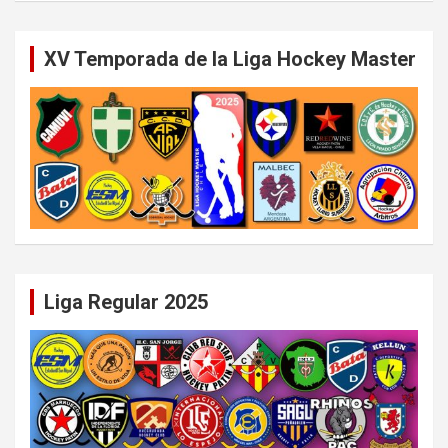
XV Temporada de la Liga Hockey Master
Liga Regular 2025