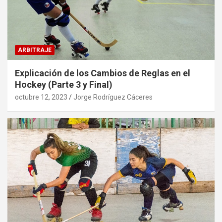
ARBITRAJE
Explicación de los Cambios de Reglas en el
Hockey (Parte 3 y Final)
octubre 12, 2023
Jorge Rodríguez Cáceres