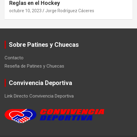
Reglas en el Hockey
octubre 10, 2023
Jorge Rodríguez Cáceres
Sobre Patines y Chuecas
Contacto
Reseña de Patines y Chuecas
Convivencia Deportiva
Link Directo Convivencia Deportiva