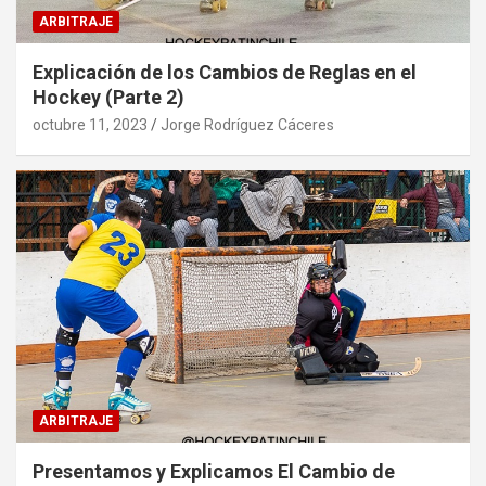
ARBITRAJE
Explicación de los Cambios de Reglas en el
Hockey (Parte 2)
octubre 11, 2023
Jorge Rodríguez Cáceres
ARBITRAJE
Presentamos y Explicamos El Cambio de