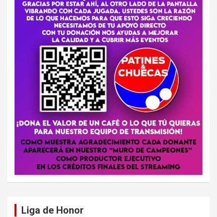
Liga de Honor