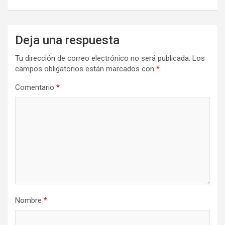
Deja una respuesta
Tu dirección de correo electrónico no será publicada.
Los
campos obligatorios están marcados con
*
Comentario
*
Nombre
*