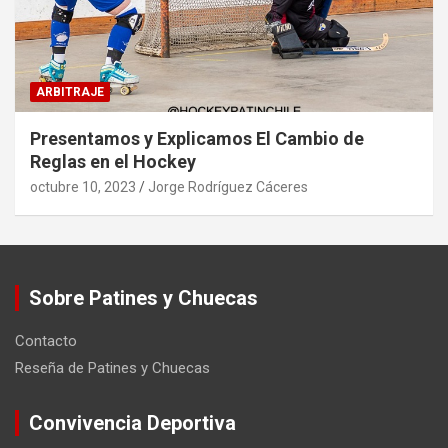
ARBITRAJE
Presentamos y Explicamos El Cambio de
Reglas en el Hockey
octubre 10, 2023
Jorge Rodríguez Cáceres
Sobre Patines y Chuecas
Contacto
Reseña de Patines y Chuecas
Convivencia Deportiva