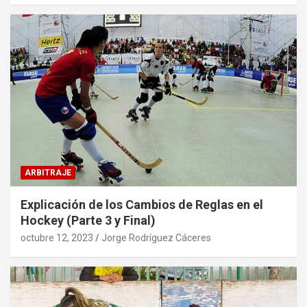
ARBITRAJE
Explicación de los Cambios de Reglas en el
Hockey (Parte 3 y Final)
octubre 12, 2023
Jorge Rodríguez Cáceres