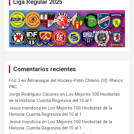
Liga Regular 2025
Comentarios recientes
Fco J
en
Almanaque del Hockey-Patín Chileno (III): Rhinos
PAC
Jorge Rodríguez Cáceres
en
Los Mejores 100 Hockistas
de la Historia: Cuenta Regresiva del 10 al 1
Jesus mendoza
en
Los Mejores 100 Hockistas de la
Historia: Cuenta Regresiva del 10 al 1
Jesus mendoza
en
Los Mejores 100 Hockistas de la
Historia: Cuenta Regresiva del 10 al 1