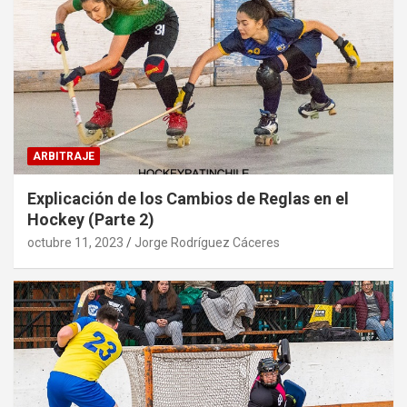
ARBITRAJE
Explicación de los Cambios de Reglas en el
Hockey (Parte 2)
octubre 11, 2023
Jorge Rodríguez Cáceres