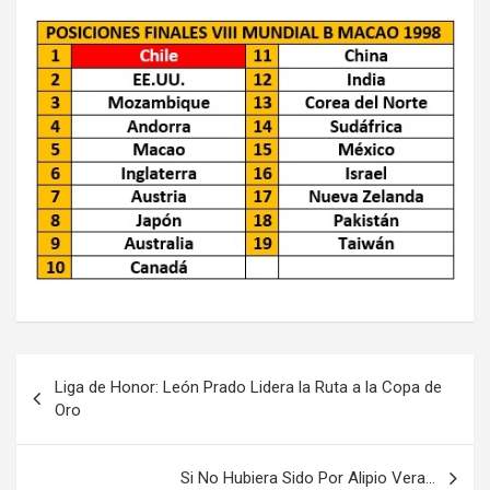
Navegación
Liga de Honor: León Prado Lidera la Ruta a la Copa de
de
Oro
entradas
Si No Hubiera Sido Por Alipio Vera…