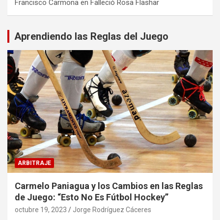
Francisco Carmona
en
Falleció Rosa Flashar
Aprendiendo las Reglas del Juego
ARBITRAJE
Carmelo Paniagua y los Cambios en las Reglas
de Juego: “Esto No Es Fútbol Hockey”
octubre 19, 2023
Jorge Rodríguez Cáceres