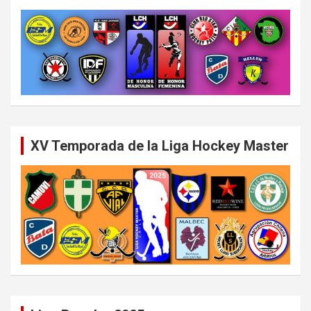
XV Temporada de la Liga Hockey Master