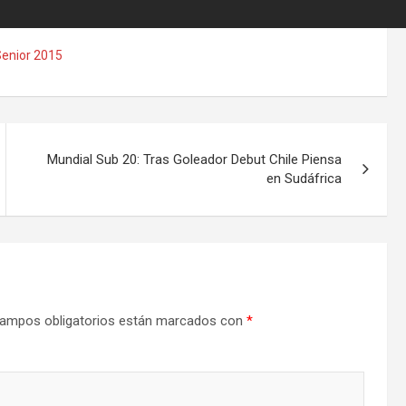
Senior 2015
Mundial Sub 20: Tras Goleador Debut Chile Piensa
en Sudáfrica
ampos obligatorios están marcados con
*