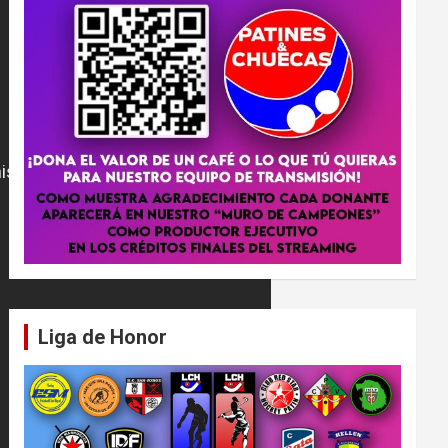
Liga de Honor