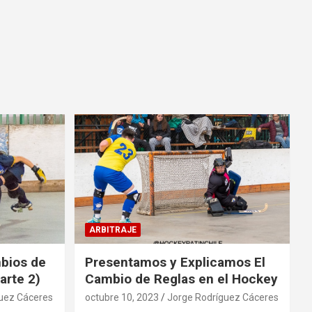
ARBITRAJE
mbios de
Presentamos y Explicamos El
arte 2)
Cambio de Reglas en el Hockey
uez Cáceres
octubre 10, 2023
Jorge Rodríguez Cáceres