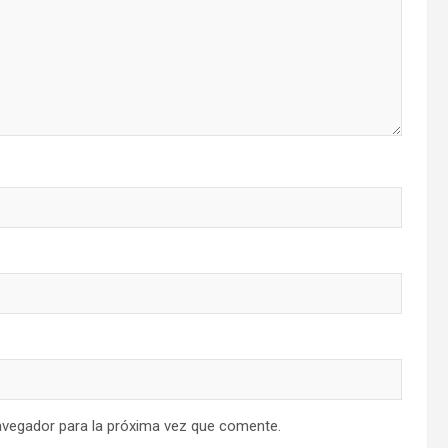
avegador para la próxima vez que comente.