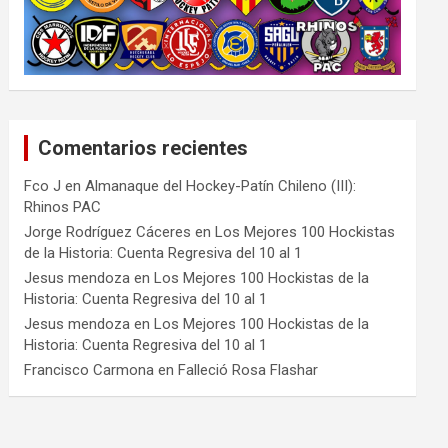
Comentarios recientes
Fco J
en
Almanaque del Hockey-Patín Chileno (III):
Rhinos PAC
Jorge Rodríguez Cáceres
en
Los Mejores 100 Hockistas
de la Historia: Cuenta Regresiva del 10 al 1
Jesus mendoza
en
Los Mejores 100 Hockistas de la
Historia: Cuenta Regresiva del 10 al 1
Jesus mendoza
en
Los Mejores 100 Hockistas de la
Historia: Cuenta Regresiva del 10 al 1
Francisco Carmona
en
Falleció Rosa Flashar