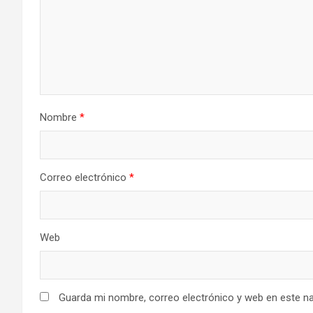
Nombre
*
Correo electrónico
*
Web
Guarda mi nombre, correo electrónico y web en este n