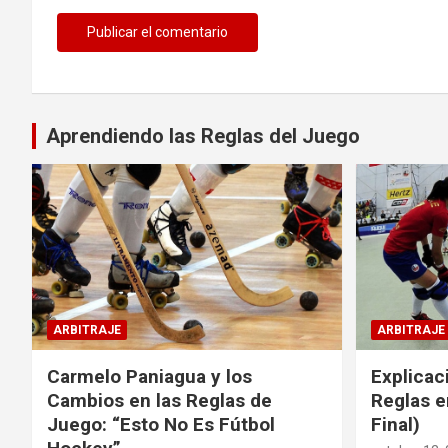
Aprendiendo las Reglas del Juego
ARBITRAJE
ARBITRAJE
Carmelo Paniagua y los
Explicac
Cambios en las Reglas de
Reglas e
Juego: “Esto No Es Fútbol
Final)