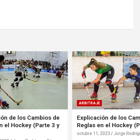
ARBITRAJE
ión de los Cambios de
Explicación de los Ca
n el Hockey (Parte 3 y
Reglas en el Hockey (P
octubre 11, 2023
Jorge Rodríg