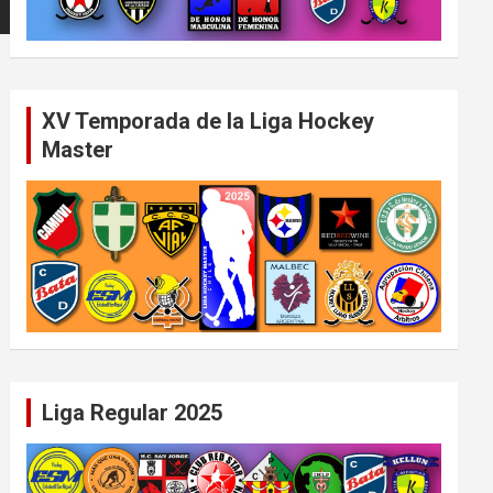
XV Temporada de la Liga Hockey
Master
Liga Regular 2025