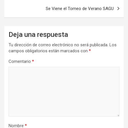
entradas
Se Viene el Torneo de Verano SAGU
Deja una respuesta
Tu dirección de correo electrónico no será publicada.
Los
campos obligatorios están marcados con
*
Comentario
*
Nombre
*