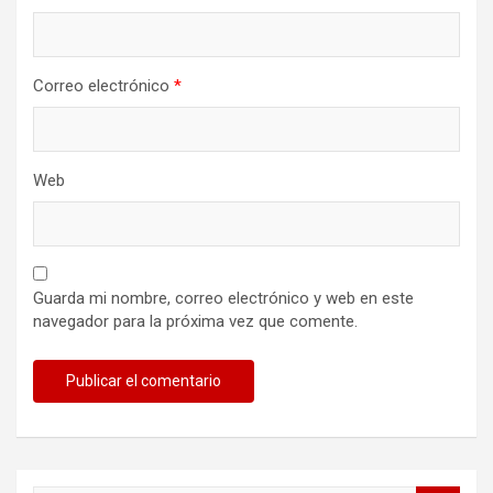
Correo electrónico
*
Web
Guarda mi nombre, correo electrónico y web en este
navegador para la próxima vez que comente.