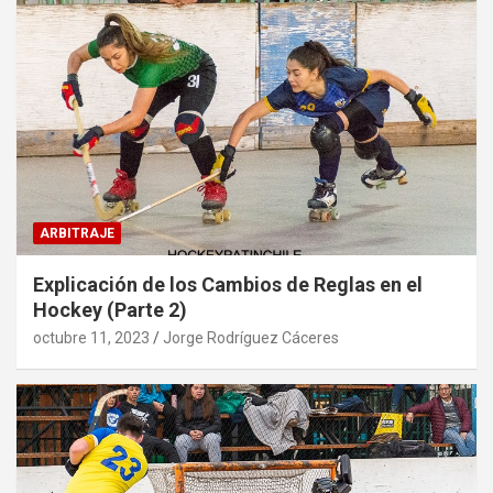
ARBITRAJE
Explicación de los Cambios de Reglas en el
Hockey (Parte 2)
octubre 11, 2023
Jorge Rodríguez Cáceres