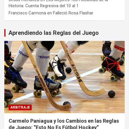
Historia: Cuenta Regresiva del 10 al 1
Francisco Carmona
en
Falleció Rosa Flashar
Aprendiendo las Reglas del Juego
ARBITRAJE
Carmelo Paniagua y los Cambios en las Reglas
de Juego: “Esto No Es Fútbol Hockey”