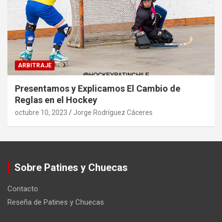
ARBITRAJE
Presentamos y Explicamos El Cambio de
Reglas en el Hockey
octubre 10, 2023
Jorge Rodríguez Cáceres
Sobre Patines y Chuecas
Contacto
Reseña de Patines y Chuecas