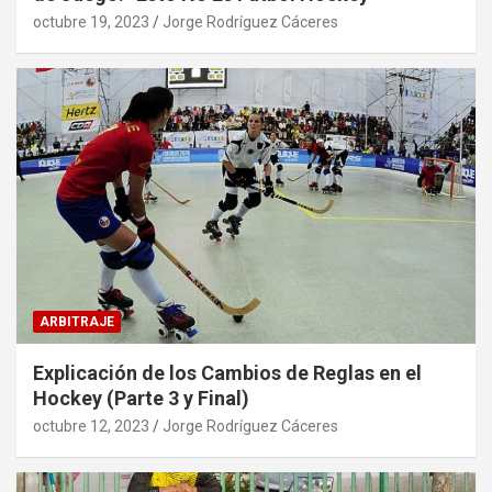
octubre 19, 2023
Jorge Rodríguez Cáceres
ARBITRAJE
Explicación de los Cambios de Reglas en el
Hockey (Parte 3 y Final)
octubre 12, 2023
Jorge Rodríguez Cáceres