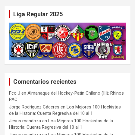
Liga Regular 2025
Comentarios recientes
Fco J
en
Almanaque del Hockey-Patín Chileno (III): Rhinos
PAC
Jorge Rodríguez Cáceres
en
Los Mejores 100 Hockistas
de la Historia: Cuenta Regresiva del 10 al 1
Jesus mendoza
en
Los Mejores 100 Hockistas de la
Historia: Cuenta Regresiva del 10 al 1
Jesus mendoza
en
Los Mejores 100 Hockistas de la