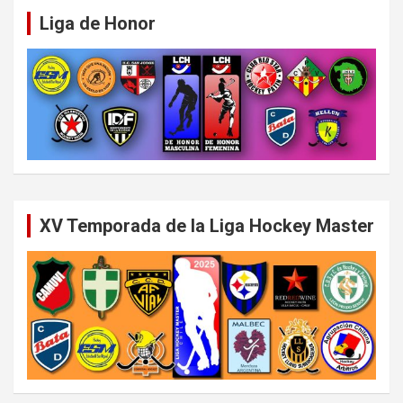
Liga de Honor
XV Temporada de la Liga Hockey Master