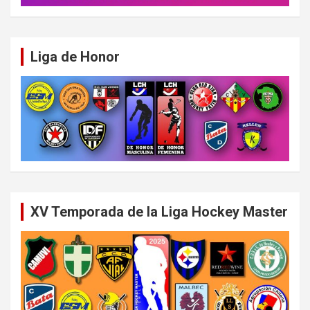
Liga de Honor
XV Temporada de la Liga Hockey Master