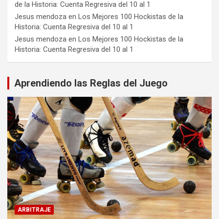
de la Historia: Cuenta Regresiva del 10 al 1
Jesus mendoza
en
Los Mejores 100 Hockistas de la
Historia: Cuenta Regresiva del 10 al 1
Jesus mendoza
en
Los Mejores 100 Hockistas de la
Historia: Cuenta Regresiva del 10 al 1
Aprendiendo las Reglas del Juego
ARBITRAJE