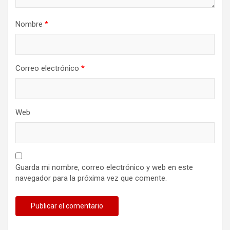
Nombre
*
Correo electrónico
*
Web
Guarda mi nombre, correo electrónico y web en este
navegador para la próxima vez que comente.