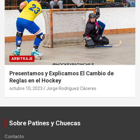
ARBITRAJE
Presentamos y Explicamos El Cambio de
Reglas en el Hockey
octubre 10, 2023
Jorge Rodríguez Cáceres
Sobre Patines y Chuecas
Contacto