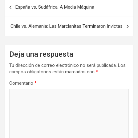
Navegación
España vs. Sudáfrica: A Media Máquina
de
entradas
Chile vs. Alemania: Las Marcianitas Terminaron Invictas
Deja una respuesta
Tu dirección de correo electrónico no será publicada.
Los
campos obligatorios están marcados con
*
Comentario
*