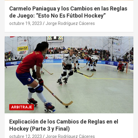
Carmelo Paniagua y los Cambios en las Reglas
de Juego: “Esto No Es Fútbol Hockey”
octubre 19, 2023
Jorge Rodríguez Cáceres
ARBITRAJE
Explicación de los Cambios de Reglas en el
Hockey (Parte 3 y Final)
octubre 12, 2023
Jorge Rodríguez Cáceres