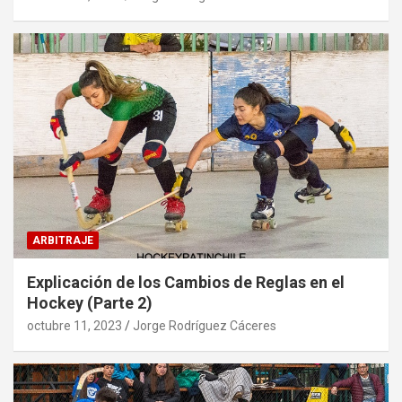
ARBITRAJE
Explicación de los Cambios de Reglas en el
Hockey (Parte 2)
octubre 11, 2023
Jorge Rodríguez Cáceres