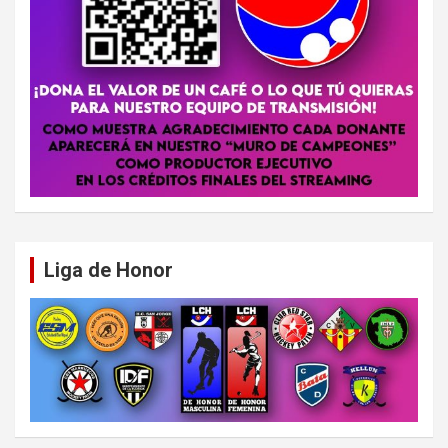
Liga de Honor