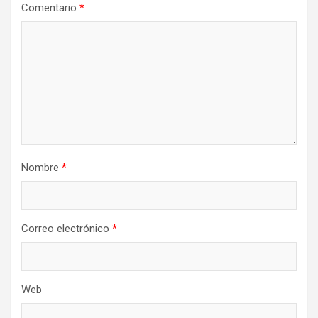
Comentario
*
Nombre
*
Correo electrónico
*
Web