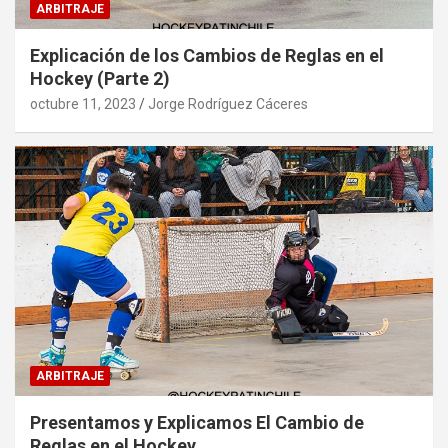
ARBITRAJE
Explicación de los Cambios de Reglas en el
Hockey (Parte 2)
octubre 11, 2023
Jorge Rodríguez Cáceres
ARBITRAJE
Presentamos y Explicamos El Cambio de
Reglas en el Hockey