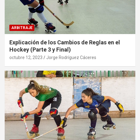
ARBITRAJE
Explicación de los Cambios de Reglas en el
Hockey (Parte 3 y Final)
octubre 12, 2023
Jorge Rodríguez Cáceres