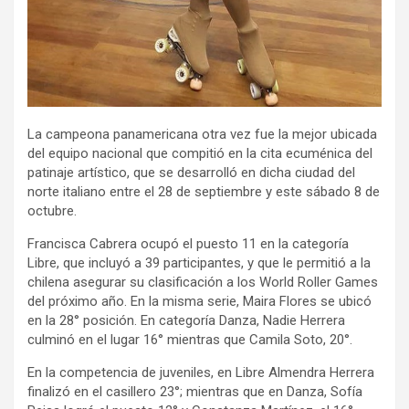
La campeona panamericana otra vez fue la mejor ubicada
del equipo nacional que compitió en la cita ecuménica del
patinaje artístico, que se desarrolló en dicha ciudad del
norte italiano entre el 28 de septiembre y este sábado 8 de
octubre.
Francisca Cabrera ocupó el puesto 11 en la categoría
Libre, que incluyó a 39 participantes, y que le permitió a la
chilena asegurar su clasificación a los World Roller Games
del próximo año. En la misma serie, Maira Flores se ubicó
en la 28° posición. En categoría Danza, Nadie Herrera
culminó en el lugar 16° mientras que Camila Soto, 20°.
En la competencia de juveniles, en Libre Almendra Herrera
finalizó en el casillero 23°; mientras que en Danza, Sofía