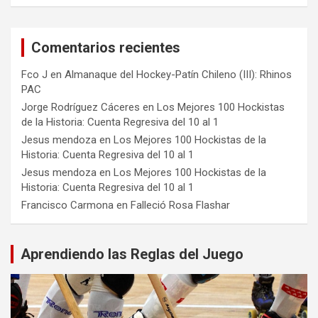
Comentarios recientes
Fco J
en
Almanaque del Hockey-Patín Chileno (III): Rhinos
PAC
Jorge Rodríguez Cáceres
en
Los Mejores 100 Hockistas
de la Historia: Cuenta Regresiva del 10 al 1
Jesus mendoza
en
Los Mejores 100 Hockistas de la
Historia: Cuenta Regresiva del 10 al 1
Jesus mendoza
en
Los Mejores 100 Hockistas de la
Historia: Cuenta Regresiva del 10 al 1
Francisco Carmona
en
Falleció Rosa Flashar
Aprendiendo las Reglas del Juego