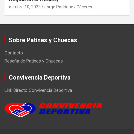
octubre 10, 2023
Jorge Rodríguez Cáceres
Sobre Patines y Chuecas
Contacto
Reseña de Patines y Chuecas
Convivencia Deportiva
Link Directo Convivencia Deportiva