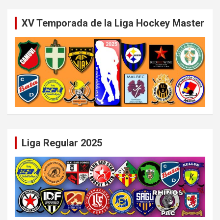
XV Temporada de la Liga Hockey Master
Liga Regular 2025