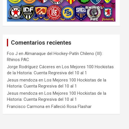
Comentarios recientes
Fco J
en
Almanaque del Hockey-Patín Chileno (III):
Rhinos PAC
Jorge Rodríguez Cáceres
en
Los Mejores 100 Hockistas
de la Historia: Cuenta Regresiva del 10 al 1
Jesus mendoza
en
Los Mejores 100 Hockistas de la
Historia: Cuenta Regresiva del 10 al 1
Jesus mendoza
en
Los Mejores 100 Hockistas de la
Historia: Cuenta Regresiva del 10 al 1
Francisco Carmona
en
Falleció Rosa Flashar