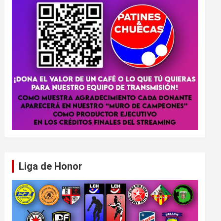
Liga de Honor