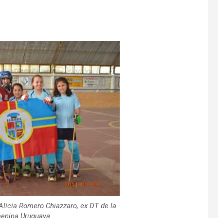
 Alicia Romero Chiazzaro, ex DT de la
enina Uruguaya.