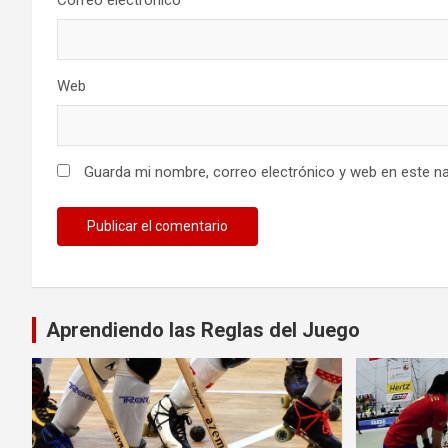
Correo electrónico
*
Web
Guarda mi nombre, correo electrónico y web en este n
Aprendiendo las Reglas del Juego