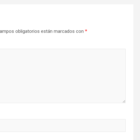
ampos obligatorios están marcados con
*