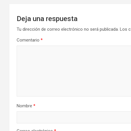
Deja una respuesta
Tu dirección de correo electrónico no será publicada.
Los c
Comentario
*
Nombre
*