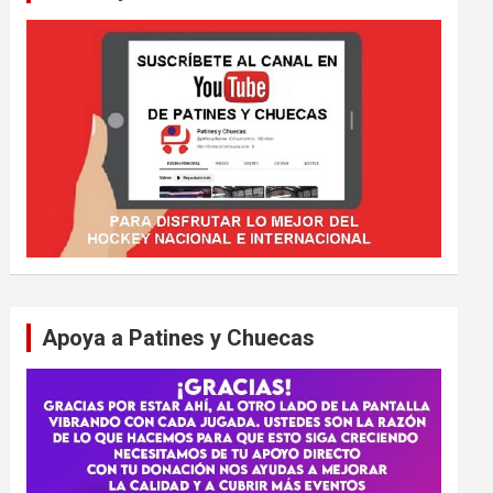
Apoya a Patines y Chuecas