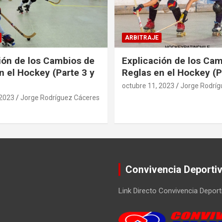
ARBITRAJE
ión de los Cambios de
Explicación de los Ca
n el Hockey (Parte 3 y
Reglas en el Hockey (P
octubre 11, 2023
Jorge Rodríg
 2023
Jorge Rodríguez Cáceres
Convivencia Deporti
Link Directo Convivencia Deport