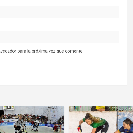
avegador para la próxima vez que comente.