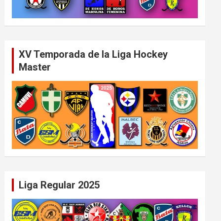
XV Temporada de la Liga Hockey
Master
Liga Regular 2025