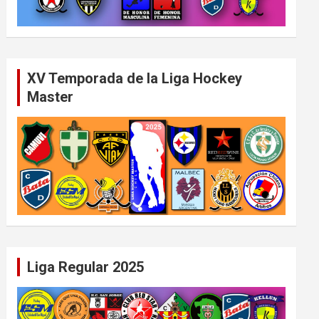
XV Temporada de la Liga Hockey
Master
Liga Regular 2025