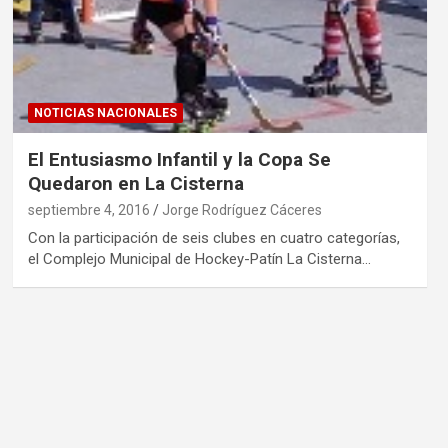
NOTICIAS NACIONALES
El Entusiasmo Infantil y la Copa Se
Quedaron en La Cisterna
septiembre 4, 2016
Jorge Rodríguez Cáceres
Con la participación de seis clubes en cuatro categorías,
el Complejo Municipal de Hockey-Patín La Cisterna…