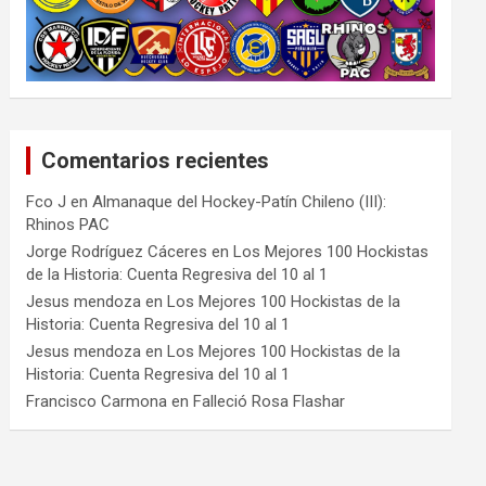
Comentarios recientes
Fco J
en
Almanaque del Hockey-Patín Chileno (III):
Rhinos PAC
Jorge Rodríguez Cáceres
en
Los Mejores 100 Hockistas
de la Historia: Cuenta Regresiva del 10 al 1
Jesus mendoza
en
Los Mejores 100 Hockistas de la
Historia: Cuenta Regresiva del 10 al 1
Jesus mendoza
en
Los Mejores 100 Hockistas de la
Historia: Cuenta Regresiva del 10 al 1
Francisco Carmona
en
Falleció Rosa Flashar