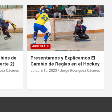
ARBITRAJE
mbios de
Presentamos y Explicamos El
arte 2)
Cambio de Reglas en el Hockey
uez Cáceres
octubre 10, 2023
Jorge Rodríguez Cáceres