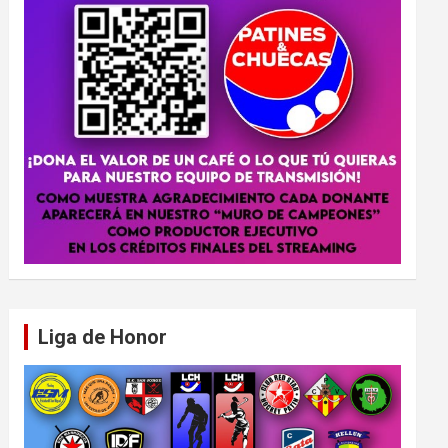
Liga de Honor