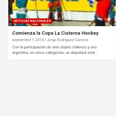
NOTICIAS NACIONALES
Comienza la Copa La Cisterna Hockey
septiembre 1, 2016
Jorge Rodríguez Cáceres
Con la participación de seis clubes chilenos y uno
argentino, en cinco categorías, se disputará este…