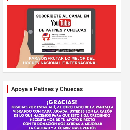
Apoya a Patines y Chuecas