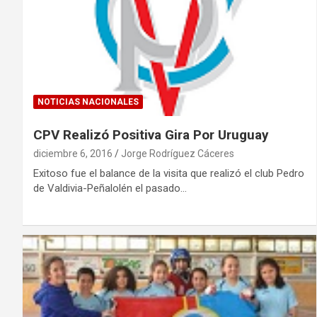
NOTICIAS NACIONALES
CPV Realizó Positiva Gira Por Uruguay
diciembre 6, 2016
Jorge Rodríguez Cáceres
Exitoso fue el balance de la visita que realizó el club Pedro
de Valdivia-Peñalolén el pasado…