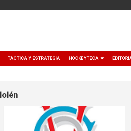
l
TÁCTICA Y ESTRATEGIA
HOCKEYTECA
EDITORI
lolén