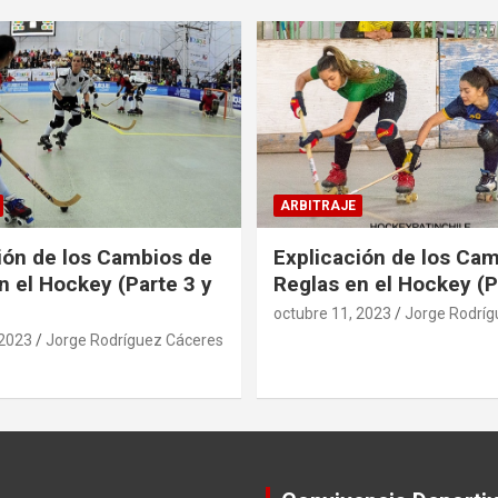
ARBITRAJE
ión de los Cambios de
Explicación de los Ca
n el Hockey (Parte 3 y
Reglas en el Hockey (P
octubre 11, 2023
Jorge Rodríg
 2023
Jorge Rodríguez Cáceres