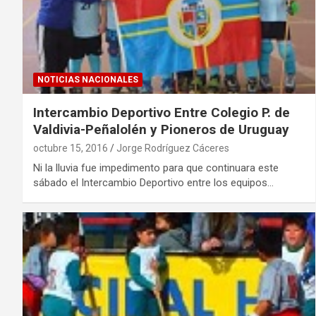
NOTICIAS NACIONALES
Intercambio Deportivo Entre Colegio P. de
Valdivia-Peñalolén y Pioneros de Uruguay
octubre 15, 2016
Jorge Rodríguez Cáceres
Ni la lluvia fue impedimento para que continuara este
sábado el Intercambio Deportivo entre los equipos…