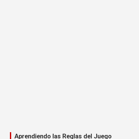
Aprendiendo las Reglas del Juego