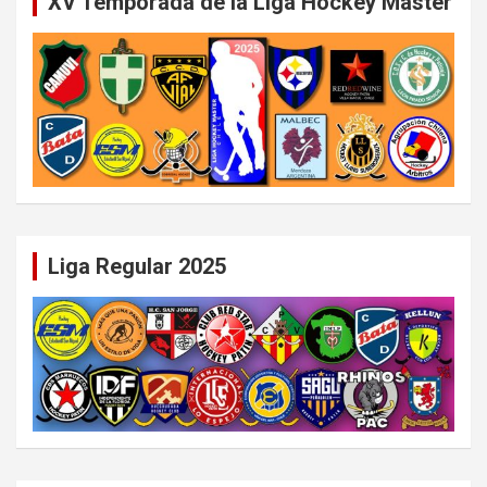
XV Temporada de la Liga Hockey Master
Liga Regular 2025