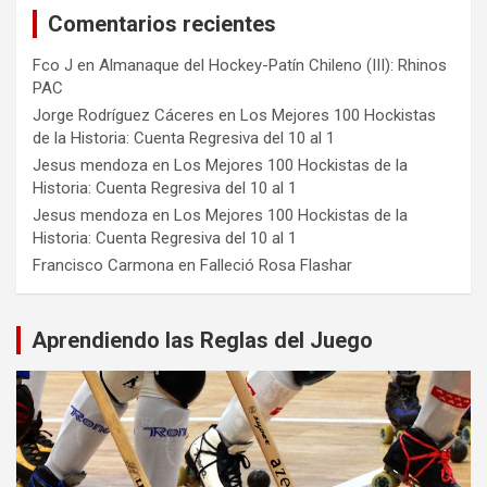
Comentarios recientes
Fco J
en
Almanaque del Hockey-Patín Chileno (III): Rhinos
PAC
Jorge Rodríguez Cáceres
en
Los Mejores 100 Hockistas
de la Historia: Cuenta Regresiva del 10 al 1
Jesus mendoza
en
Los Mejores 100 Hockistas de la
Historia: Cuenta Regresiva del 10 al 1
Jesus mendoza
en
Los Mejores 100 Hockistas de la
Historia: Cuenta Regresiva del 10 al 1
Francisco Carmona
en
Falleció Rosa Flashar
Aprendiendo las Reglas del Juego