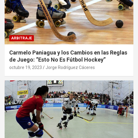
ARBITRAJE
Carmelo Paniagua y los Cambios en las Reglas
de Juego: “Esto No Es Fútbol Hockey”
octubre 19, 2023
Jorge Rodríguez Cáceres