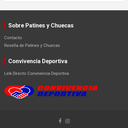
Sobre Patines y Chuecas
Contacto
Reseña de Patines y Chuecas
Convivencia Deportiva
Link Directo Convivencia Deportiva