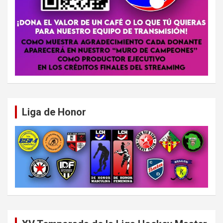
Liga de Honor