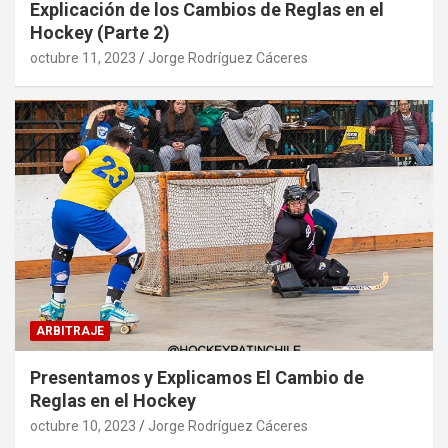
Explicación de los Cambios de Reglas en el
Hockey (Parte 2)
octubre 11, 2023
Jorge Rodríguez Cáceres
ARBITRAJE
Presentamos y Explicamos El Cambio de
Reglas en el Hockey
octubre 10, 2023
Jorge Rodríguez Cáceres