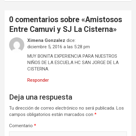
0 comentarios sobre «
Amistosos
Entre Camuvi y SJ La Cisterna
»
Ximena Gonzalez
dice:
diciembre 5, 2016 a las 5:28 pm
MUY BONITA EXPERIENCIA PARA NUESTROS
NIÑOS DE LA ESCUELA HC SAN JORGE DE LA
CISTERNA.
Responder
Deja una respuesta
Tu dirección de correo electrónico no será publicada.
Los
campos obligatorios están marcados con
*
Comentario
*