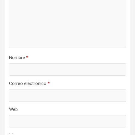
Nombre
*
Correo electrónico
*
Web