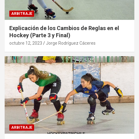
ARBITRAJE
Explicación de los Cambios de Reglas en el
Hockey (Parte 3 y Final)
octubre 12, 2023
Jorge Rodríguez Cáceres
ARBITRAJE