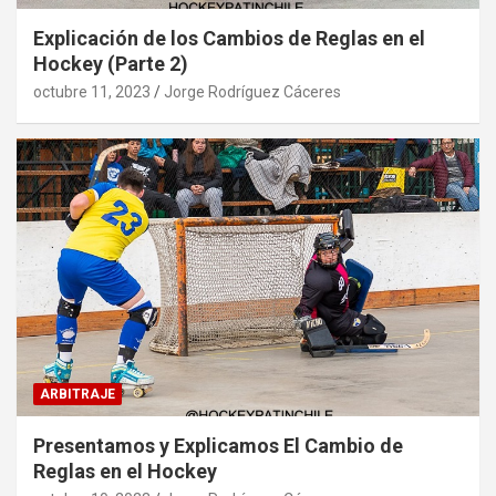
Explicación de los Cambios de Reglas en el
Hockey (Parte 2)
octubre 11, 2023
Jorge Rodríguez Cáceres
ARBITRAJE
Presentamos y Explicamos El Cambio de
Reglas en el Hockey