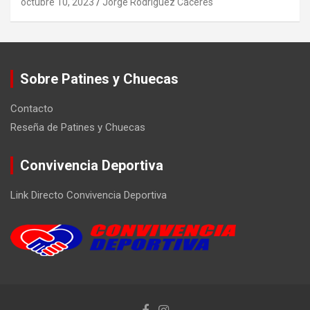
octubre 10, 2023
Jorge Rodríguez Cáceres
Sobre Patines y Chuecas
Contacto
Reseña de Patines y Chuecas
Convivencia Deportiva
Link Directo Convivencia Deportiva