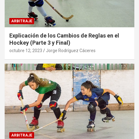
ARBITRAJE
Explicación de los Cambios de Reglas en el
Hockey (Parte 3 y Final)
octubre 12, 2023
Jorge Rodríguez Cáceres
ARBITRAJE