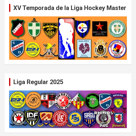
XV Temporada de la Liga Hockey Master
Liga Regular 2025