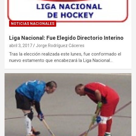
NOTICIAS NACIONALES
Liga Nacional: Fue Elegido Directorio Interino
abril 3, 2017
Jorge Rodríguez Cáceres
Tras la elección realizada este lunes, fue conformado el
nuevo estamento que encabezará la Liga Nacional…