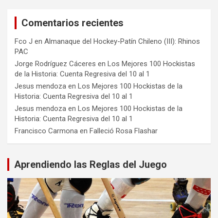
Comentarios recientes
Fco J
en
Almanaque del Hockey-Patín Chileno (III): Rhinos
PAC
Jorge Rodríguez Cáceres
en
Los Mejores 100 Hockistas
de la Historia: Cuenta Regresiva del 10 al 1
Jesus mendoza
en
Los Mejores 100 Hockistas de la
Historia: Cuenta Regresiva del 10 al 1
Jesus mendoza
en
Los Mejores 100 Hockistas de la
Historia: Cuenta Regresiva del 10 al 1
Francisco Carmona
en
Falleció Rosa Flashar
Aprendiendo las Reglas del Juego