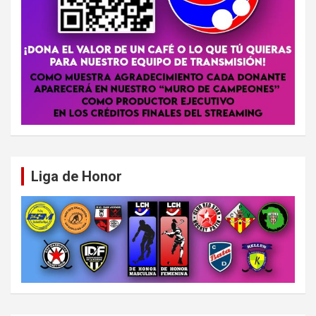
Liga de Honor