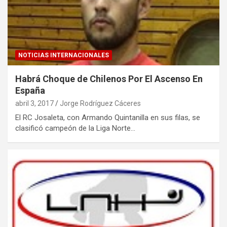
NOTICIAS INTERNACIONALES
Habrá Choque de Chilenos Por El Ascenso En
España
abril 3, 2017
Jorge Rodríguez Cáceres
El RC Josaleta, con Armando Quintanilla en sus filas, se
clasificó campeón de la Liga Norte…