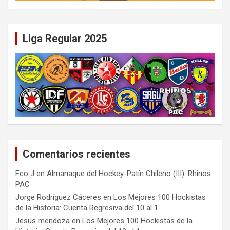
Liga Regular 2025
Comentarios recientes
Fco J
en
Almanaque del Hockey-Patín Chileno (III): Rhinos
PAC
Jorge Rodríguez Cáceres
en
Los Mejores 100 Hockistas
de la Historia: Cuenta Regresiva del 10 al 1
Jesus mendoza
en
Los Mejores 100 Hockistas de la