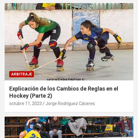
ARBITRAJE
Explicación de los Cambios de Reglas en el
Hockey (Parte 2)
octubre 11, 2023
Jorge Rodríguez Cáceres