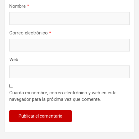
Nombre
*
Correo electrónico
*
Web
Guarda mi nombre, correo electrónico y web en este
navegador para la próxima vez que comente.