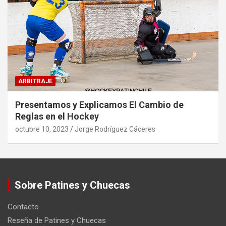
ARBITRAJE
Presentamos y Explicamos El Cambio de
Reglas en el Hockey
octubre 10, 2023
Jorge Rodríguez Cáceres
Sobre Patines y Chuecas
Contacto
Reseña de Patines y Chuecas