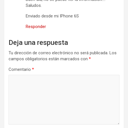
Saludos.
Enviado desde mi IPhone 6S
Responder
Deja una respuesta
Tu dirección de correo electrónico no será publicada.
Los
campos obligatorios están marcados con
*
Comentario
*