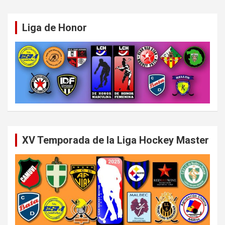
Liga de Honor
XV Temporada de la Liga Hockey Master