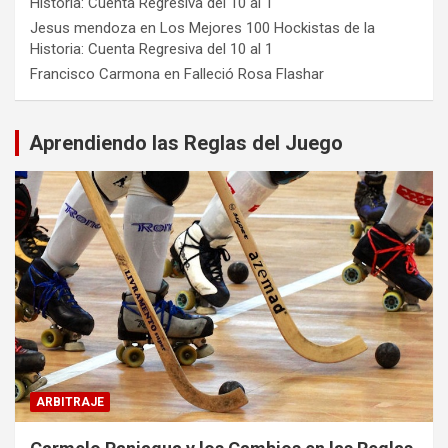
Historia: Cuenta Regresiva del 10 al 1
Jesus mendoza
en
Los Mejores 100 Hockistas de la
Historia: Cuenta Regresiva del 10 al 1
Francisco Carmona
en
Falleció Rosa Flashar
Aprendiendo las Reglas del Juego
ARBITRAJE