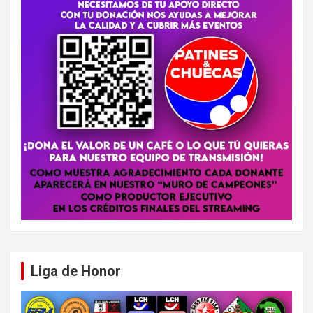
Liga de Honor