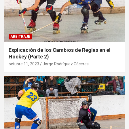
ARBITRAJE
Explicación de los Cambios de Reglas en el
Hockey (Parte 2)
octubre 11, 2023
Jorge Rodríguez Cáceres