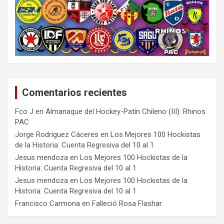
Comentarios recientes
Fco J
en
Almanaque del Hockey-Patín Chileno (III): Rhinos
PAC
Jorge Rodríguez Cáceres
en
Los Mejores 100 Hockistas
de la Historia: Cuenta Regresiva del 10 al 1
Jesus mendoza
en
Los Mejores 100 Hockistas de la
Historia: Cuenta Regresiva del 10 al 1
Jesus mendoza
en
Los Mejores 100 Hockistas de la
Historia: Cuenta Regresiva del 10 al 1
Francisco Carmona
en
Falleció Rosa Flashar