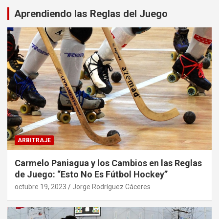
Aprendiendo las Reglas del Juego
ARBITRAJE
Carmelo Paniagua y los Cambios en las Reglas
de Juego: “Esto No Es Fútbol Hockey”
octubre 19, 2023
Jorge Rodríguez Cáceres