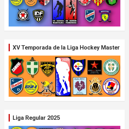
XV Temporada de la Liga Hockey Master
Liga Regular 2025