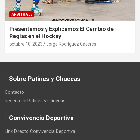
ARBITRAJE
Presentamos y Explicamos El Cambio de
Reglas en el Hockey
octubre 10, 2023
Jorge Rodríguez Cáceres
Sobre Patines y Chuecas
Contacto
Reseña de Patines y Chuecas
Convivencia Deportiva
Link Directo Convivencia Deportiva