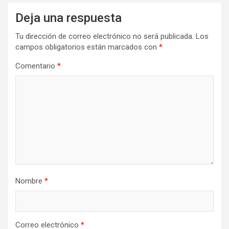
Deja una respuesta
Tu dirección de correo electrónico no será publicada.
Los
campos obligatorios están marcados con
*
Comentario
*
Nombre
*
Correo electrónico
*