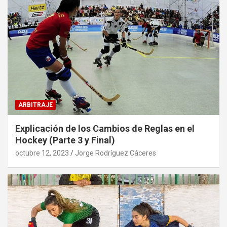
ARBITRAJE
Explicación de los Cambios de Reglas en el
Hockey (Parte 3 y Final)
octubre 12, 2023
Jorge Rodríguez Cáceres