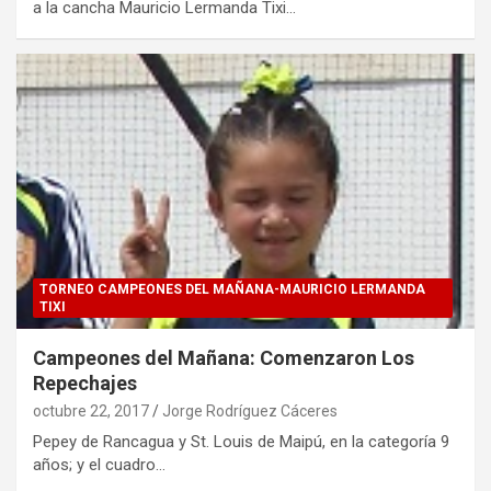
a la cancha Mauricio Lermanda Tixi…
TORNEO CAMPEONES DEL MAÑANA-MAURICIO LERMANDA
TIXI
Campeones del Mañana: Comenzaron Los
Repechajes
octubre 22, 2017
Jorge Rodríguez Cáceres
Pepey de Rancagua y St. Louis de Maipú, en la categoría 9
años; y el cuadro…