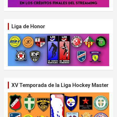
Liga de Honor
XV Temporada de la Liga Hockey Master