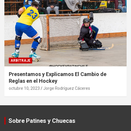
ARBITRAJE
Presentamos y Explicamos El Cambio de
Reglas en el Hockey
octubre 10, 2023
Jorge Rodríguez Cáceres
Sobre Patines y Chuecas