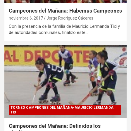
Campeones del Mañana: Habemus Campeones
noviembre 6, 2017
Jorge Rodríguez Cáceres
Con la presencia de la familia de Mauricio Lermanda Tixi y
de autoridades comunales, finalizó este…
TORNEO CAMPEONES DEL MAÑANA-MAURICIO LERMANDA
TIXI
Campeones del Mañana: Definidos los