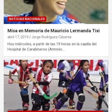
NOTICIAS NACIONALES
Misa en Memoria de Mauricio Lermanda Tixi
abril 17, 2019
Jorge Rodríguez Cáceres
Hoy miércoles, a partir de las 19 horas en la capilla del
Hospital de Carabineros (Antonio…