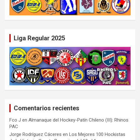
Liga Regular 2025
Comentarios recientes
Fco J
en
Almanaque del Hockey-Patín Chileno (III): Rhinos
PAC
Jorge Rodríguez Cáceres
en
Los Mejores 100 Hockistas