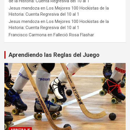
de la Historia: Cuenta Regresiva del 10 al 1
Jesus mendoza
en
Los Mejores 100 Hockistas de la
Historia: Cuenta Regresiva del 10 al 1
Jesus mendoza
en
Los Mejores 100 Hockistas de la
Historia: Cuenta Regresiva del 10 al 1
Francisco Carmona
en
Falleció Rosa Flashar
Aprendiendo las Reglas del Juego