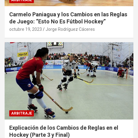
ARBITRAJE
Carmelo Paniagua y los Cambios en las Reglas
de Juego: “Esto No Es Fútbol Hockey”
octubre 19, 2023
Jorge Rodríguez Cáceres
ARBITRAJE
Explicación de los Cambios de Reglas en el
Hockey (Parte 3 y Final)