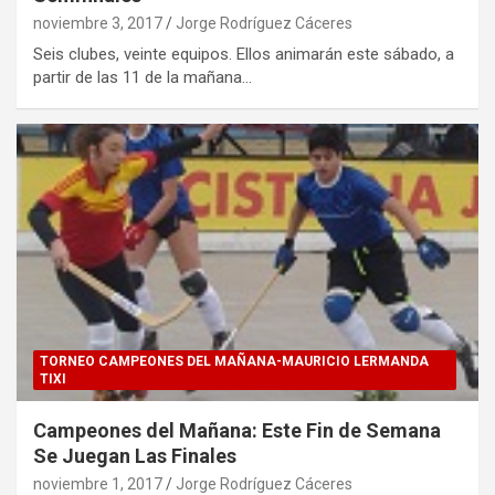
noviembre 3, 2017
Jorge Rodríguez Cáceres
Seis clubes, veinte equipos. Ellos animarán este sábado, a
partir de las 11 de la mañana…
TORNEO CAMPEONES DEL MAÑANA-MAURICIO LERMANDA
TIXI
Campeones del Mañana: Este Fin de Semana
Se Juegan Las Finales
noviembre 1, 2017
Jorge Rodríguez Cáceres