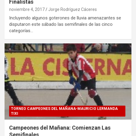
Finalistas
noviembre 4, 2017
Jorge Rodríguez Cáceres
Incluyendo algunos goterones de lluvia amenazantes se
disputaron este sábado las semifinales de las cinco
categorías…
TORNEO CAMPEONES DEL MAÑANA-MAURICIO LERMANDA
TIXI
Campeones del Mañana: Comienzan Las
Semifinales