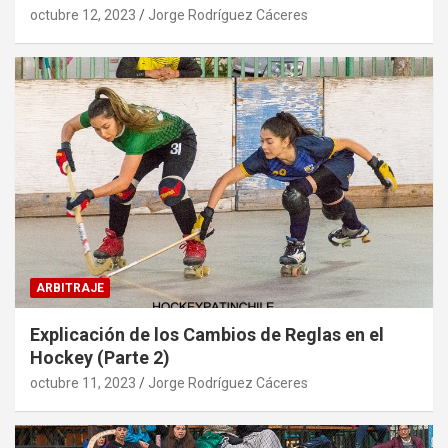
octubre 12, 2023
Jorge Rodríguez Cáceres
ARBITRAJE
Explicación de los Cambios de Reglas en el
Hockey (Parte 2)
octubre 11, 2023
Jorge Rodríguez Cáceres