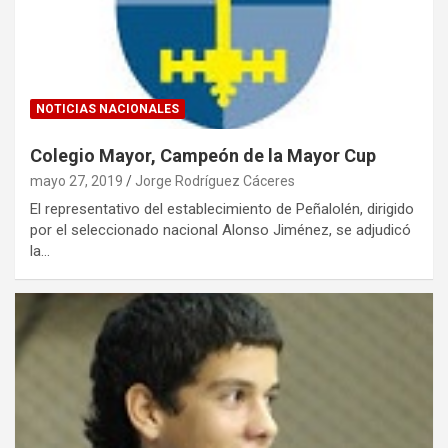
NOTICIAS NACIONALES
Colegio Mayor, Campeón de la Mayor Cup
mayo 27, 2019
Jorge Rodríguez Cáceres
El representativo del establecimiento de Peñalolén, dirigido
por el seleccionado nacional Alonso Jiménez, se adjudicó
la…