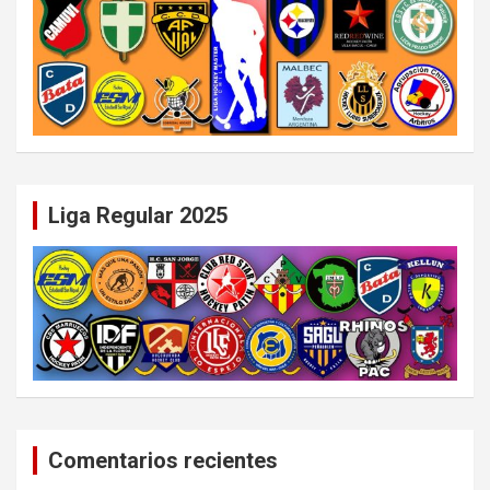
Liga Regular 2025
Comentarios recientes