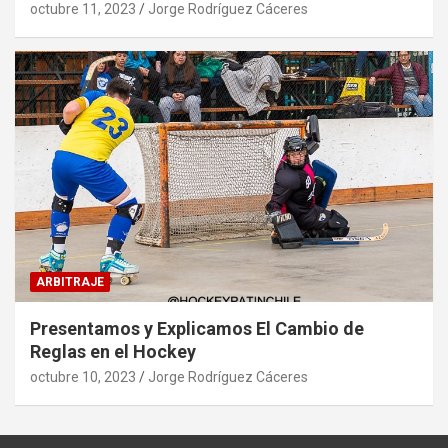
octubre 11, 2023
Jorge Rodríguez Cáceres
ARBITRAJE
Presentamos y Explicamos El Cambio de
Reglas en el Hockey
octubre 10, 2023
Jorge Rodríguez Cáceres