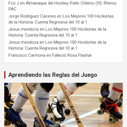
Fco J
en
Almanaque del Hockey-Patín Chileno (III): Rhinos
PAC
Jorge Rodríguez Cáceres
en
Los Mejores 100 Hockistas
de la Historia: Cuenta Regresiva del 10 al 1
Jesus mendoza
en
Los Mejores 100 Hockistas de la
Historia: Cuenta Regresiva del 10 al 1
Jesus mendoza
en
Los Mejores 100 Hockistas de la
Historia: Cuenta Regresiva del 10 al 1
Francisco Carmona
en
Falleció Rosa Flashar
Aprendiendo las Reglas del Juego