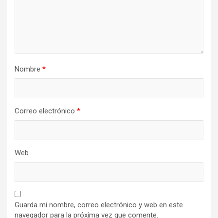
Nombre
*
Correo electrónico
*
Web
Guarda mi nombre, correo electrónico y web en este
navegador para la próxima vez que comente.