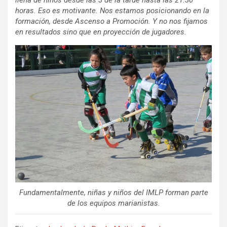
horas. Eso es motivante. Nos estamos posicionando en la
formación, desde Ascenso a Promoción. Y no nos fijamos
en resultados sino que en proyección de jugadores.
Fundamentalmente, niñas y niños del IMLP forman parte
de los equipos marianistas.