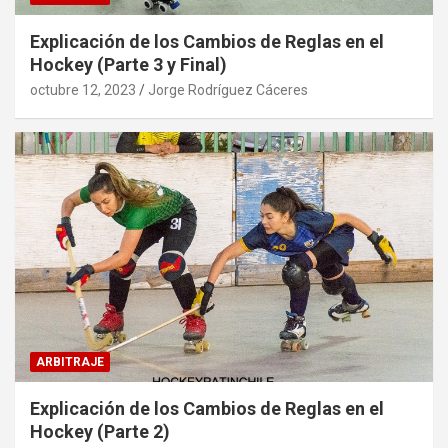
Explicación de los Cambios de Reglas en el
Hockey (Parte 3 y Final)
octubre 12, 2023
Jorge Rodríguez Cáceres
ARBITRAJE
Explicación de los Cambios de Reglas en el
Hockey (Parte 2)