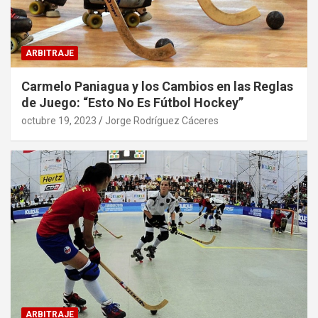
ARBITRAJE
Carmelo Paniagua y los Cambios en las Reglas
de Juego: “Esto No Es Fútbol Hockey”
octubre 19, 2023
Jorge Rodríguez Cáceres
ARBITRAJE