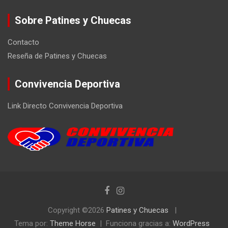
Sobre Patines y Chuecas
Contacto
Reseña de Patines y Chuecas
Convivencia Deportiva
Link Directo Convivencia Deportiva
Copyright ©2026
Patines y Chuecas
Tema por:
Theme Horse
Funciona gracias a:
WordPress