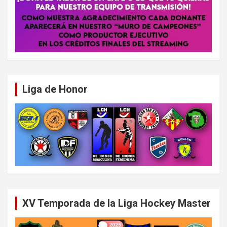
Liga de Honor
XV Temporada de la Liga Hockey Master