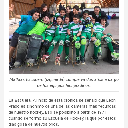
Mathias Escudero (izquierda) cumple ya dos años a cargo
de los equipos leonpradinos.
La Escuela.
Al inicio de esta crónica se señaló que León
Prado es sinónimo de una de las canteras más fecundas
de nuestro hockey. Eso se posibilitó a partir de 1971
cuando se formó su Escuela de Hockey, la que por estos
días goza de nuevos bríos.