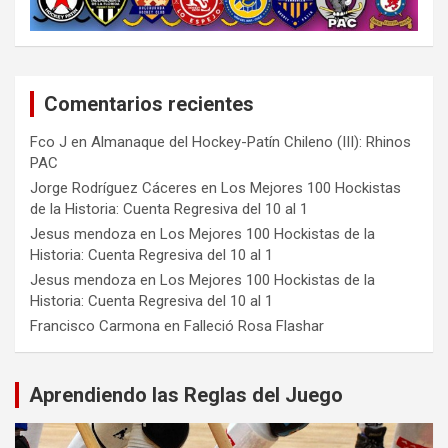
Comentarios recientes
Fco J
en
Almanaque del Hockey-Patín Chileno (III): Rhinos
PAC
Jorge Rodríguez Cáceres
en
Los Mejores 100 Hockistas
de la Historia: Cuenta Regresiva del 10 al 1
Jesus mendoza
en
Los Mejores 100 Hockistas de la
Historia: Cuenta Regresiva del 10 al 1
Jesus mendoza
en
Los Mejores 100 Hockistas de la
Historia: Cuenta Regresiva del 10 al 1
Francisco Carmona
en
Falleció Rosa Flashar
Aprendiendo las Reglas del Juego