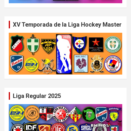
XV Temporada de la Liga Hockey Master
Liga Regular 2025