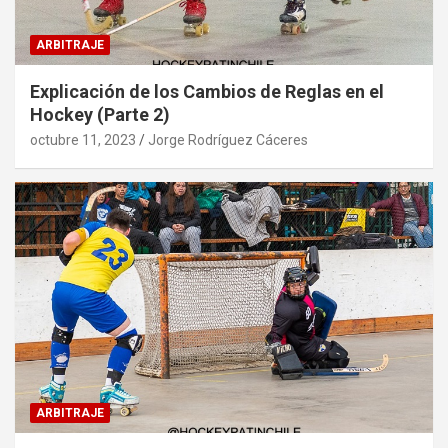
ARBITRAJE
Explicación de los Cambios de Reglas en el
Hockey (Parte 2)
octubre 11, 2023
Jorge Rodríguez Cáceres
ARBITRAJE