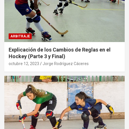
ARBITRAJE
Explicación de los Cambios de Reglas en el
Hockey (Parte 3 y Final)
octubre 12, 2023
Jorge Rodríguez Cáceres