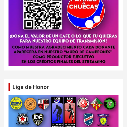
Liga de Honor