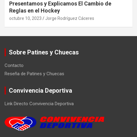
Presentamos y Explicamos El Cambio de
Reglas en el Hockey
octubre 10, 2023
Jorge Rodríguez Cáceres
Sobre Patines y Chuecas
Contacto
Reseña de Patines y Chuecas
Convivencia Deportiva
Link Directo Convivencia Deportiva