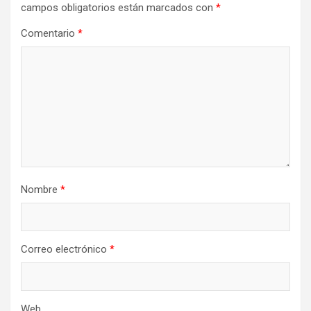
campos obligatorios están marcados con
*
Comentario
*
Nombre
*
Correo electrónico
*
Web