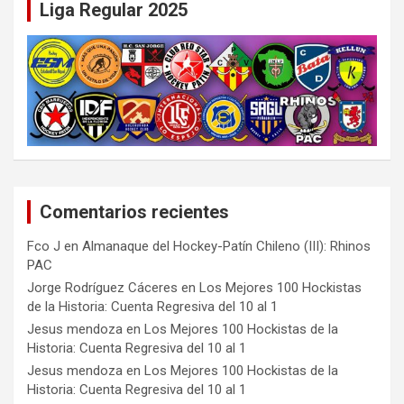
Liga Regular 2025
Comentarios recientes
Fco J
en
Almanaque del Hockey-Patín Chileno (III): Rhinos
PAC
Jorge Rodríguez Cáceres
en
Los Mejores 100 Hockistas
de la Historia: Cuenta Regresiva del 10 al 1
Jesus mendoza
en
Los Mejores 100 Hockistas de la
Historia: Cuenta Regresiva del 10 al 1
Jesus mendoza
en
Los Mejores 100 Hockistas de la
Historia: Cuenta Regresiva del 10 al 1