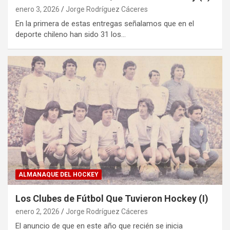
enero 3, 2026
Jorge Rodríguez Cáceres
En la primera de estas entregas señalamos que en el
deporte chileno han sido 31 los…
ALMANAQUE DEL HOCKEY
Los Clubes de Fútbol Que Tuvieron Hockey (I)
enero 2, 2026
Jorge Rodríguez Cáceres
El anuncio de que en este año que recién se inicia