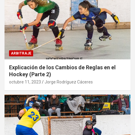
ARBITRAJE
Explicación de los Cambios de Reglas en el
Hockey (Parte 2)
octubre 11, 2023
Jorge Rodríguez Cáceres