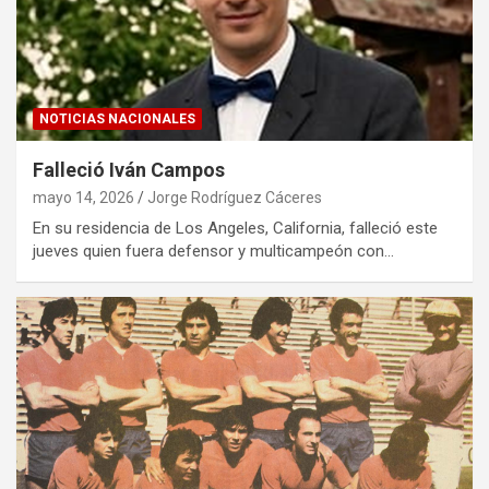
NOTICIAS NACIONALES
Falleció Iván Campos
mayo 14, 2026
Jorge Rodríguez Cáceres
En su residencia de Los Angeles, California, falleció este
jueves quien fuera defensor y multicampeón con…