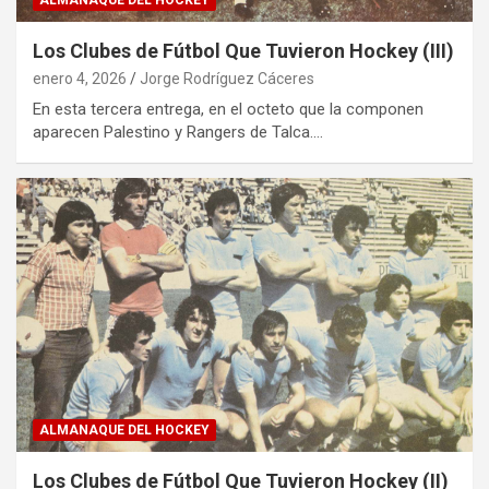
ALMANAQUE DEL HOCKEY
Los Clubes de Fútbol Que Tuvieron Hockey (III)
enero 4, 2026
Jorge Rodríguez Cáceres
En esta tercera entrega, en el octeto que la componen
aparecen Palestino y Rangers de Talca.…
ALMANAQUE DEL HOCKEY
Los Clubes de Fútbol Que Tuvieron Hockey (II)