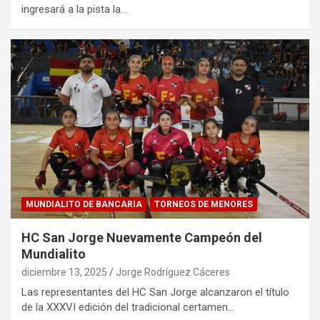
ingresará a la pista la…
MUNDIALITO DE BANCARIA
TORNEOS DE MENORES
HC San Jorge Nuevamente Campeón del
Mundialito
diciembre 13, 2025
Jorge Rodríguez Cáceres
Las representantes del HC San Jorge alcanzaron el título
de la XXXVI edición del tradicional certamen…