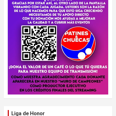
Liga de Honor