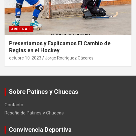
ARBITRAJE
Presentamos y Explicamos El Cambio de
Reglas en el Hockey
octubre 10, 2023
Jorge Rodríguez Cáceres
Sobre Patines y Chuecas
Contacto
Reseña de Patines y Chuecas
Convivencia Deportiva