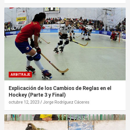
ARBITRAJE
Explicación de los Cambios de Reglas en el
Hockey (Parte 3 y Final)
octubre 12, 2023
Jorge Rodríguez Cáceres