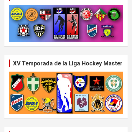
XV Temporada de la Liga Hockey Master