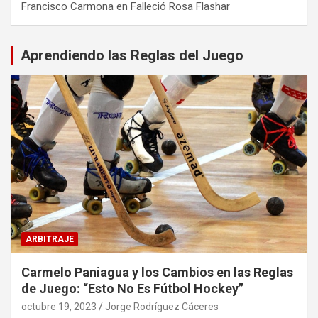
Francisco Carmona
en
Falleció Rosa Flashar
Aprendiendo las Reglas del Juego
ARBITRAJE
Carmelo Paniagua y los Cambios en las Reglas
de Juego: “Esto No Es Fútbol Hockey”
octubre 19, 2023
Jorge Rodríguez Cáceres