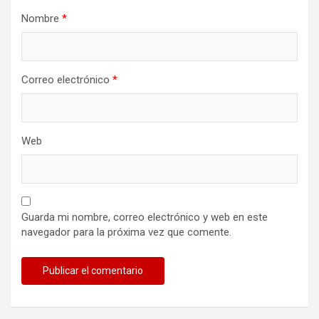
Nombre
*
Correo electrónico
*
Web
Guarda mi nombre, correo electrónico y web en este
navegador para la próxima vez que comente.