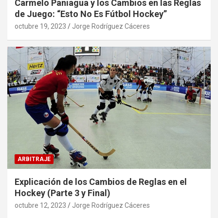
Carmelo Paniagua y los Cambios en las Reglas
de Juego: “Esto No Es Fútbol Hockey”
octubre 19, 2023
Jorge Rodríguez Cáceres
ARBITRAJE
Explicación de los Cambios de Reglas en el
Hockey (Parte 3 y Final)
octubre 12, 2023
Jorge Rodríguez Cáceres