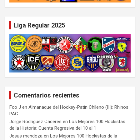
Liga Regular 2025
Comentarios recientes
Fco J
en
Almanaque del Hockey-Patín Chileno (III): Rhinos
PAC
Jorge Rodríguez Cáceres
en
Los Mejores 100 Hockistas
de la Historia: Cuenta Regresiva del 10 al 1
Jesus mendoza
en
Los Mejores 100 Hockistas de la