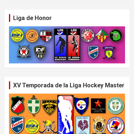
Liga de Honor
XV Temporada de la Liga Hockey Master