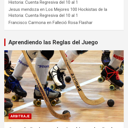
Historia: Cuenta Regresiva del 10 al 1
Jesus mendoza
en
Los Mejores 100 Hockistas de la
Historia: Cuenta Regresiva del 10 al 1
Francisco Carmona
en
Falleció Rosa Flashar
Aprendiendo las Reglas del Juego
ARBITRAJE