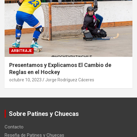
ARBITRAJE
Presentamos y Explicamos El Cambio de
Reglas en el Hockey
octubre 10, 2023
Jorge Rodríguez Cáceres
Sobre Patines y Chuecas
Contacto
Reseña de Patines y Chuecas