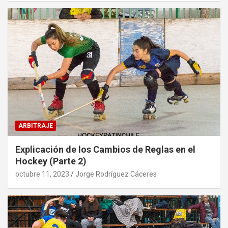
ARBITRAJE
Explicación de los Cambios de Reglas en el
Hockey (Parte 2)
octubre 11, 2023
Jorge Rodríguez Cáceres