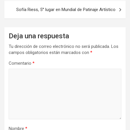
entradas
Sofía Riess, 5° lugar en Mundial de Patinaje Artístico
Deja una respuesta
Tu dirección de correo electrónico no será publicada.
Los
campos obligatorios están marcados con
*
Comentario
*
Nombre
*