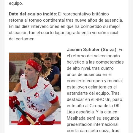
equipo.
Dato del equipo inglés:
El representativo británico
retorna al torneo continental tres nueve años de ausencia.
En las diez intervenciones en que ha competido su mejor
ubicación fue el cuarto lugar logrado en la versión inicial
del certamen.
Jasmin Schuler (Suiza):
En
el retorno del seleccionado
helvético a las competencias
de alto nivel, tras cuatro
años de ausencia en el
concierto europeo y mundial,
esta joven delantera es el
estandarte del equipo. Tras
destacar en el RHC Uri, pasó
este año al Girona de la OK
Liga española. Y la cita en
Mealhada será su segunda
presentación internacional
con la camiseta suiza, tras