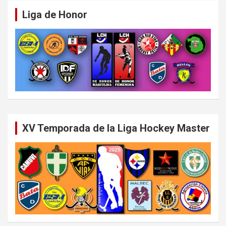
Liga de Honor
XV Temporada de la Liga Hockey Master