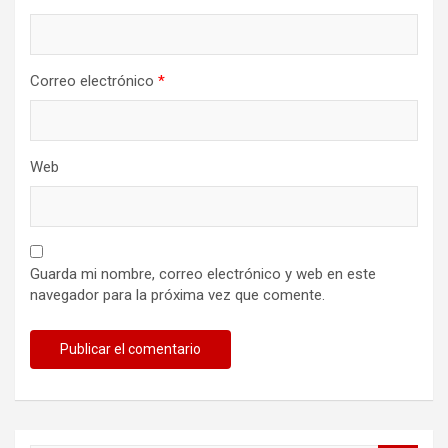
Correo electrónico
*
Web
Guarda mi nombre, correo electrónico y web en este
navegador para la próxima vez que comente.