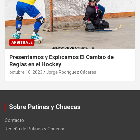
ARBITRAJE
Presentamos y Explicamos El Cambio de
Reglas en el Hockey
octubre 10, 2023
Jorge Rodríguez Cáceres
Sobre Patines y Chuecas
Contacto
Reseña de Patines y Chuecas