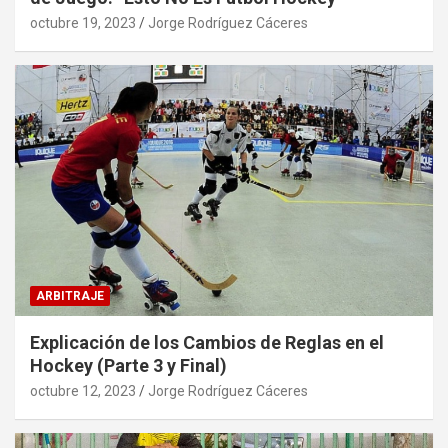
octubre 19, 2023
Jorge Rodríguez Cáceres
ARBITRAJE
Explicación de los Cambios de Reglas en el
Hockey (Parte 3 y Final)
octubre 12, 2023
Jorge Rodríguez Cáceres