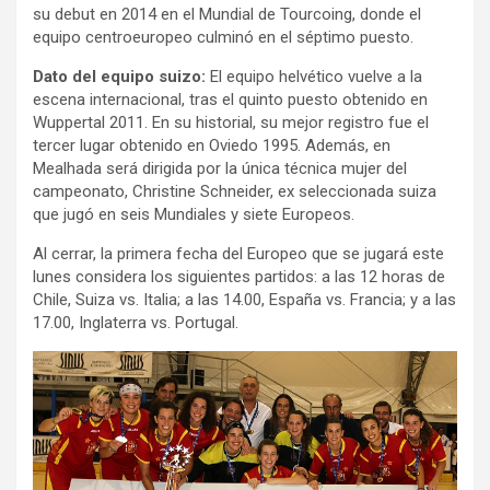
su debut en 2014 en el Mundial de Tourcoing, donde el
equipo centroeuropeo culminó en el séptimo puesto.
Dato del equipo suizo:
El equipo helvético vuelve a la
escena internacional, tras el quinto puesto obtenido en
Wuppertal 2011. En su historial, su mejor registro fue el
tercer lugar obtenido en Oviedo 1995. Además, en
Mealhada será dirigida por la única técnica mujer del
campeonato, Christine Schneider, ex seleccionada suiza
que jugó en seis Mundiales y siete Europeos.
Al cerrar, la primera fecha del Europeo que se jugará este
lunes considera los siguientes partidos: a las 12 horas de
Chile, Suiza vs. Italia; a las 14.00, España vs. Francia; y a las
17.00, Inglaterra vs. Portugal.