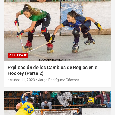
ARBITRAJE
Explicación de los Cambios de Reglas en el
Hockey (Parte 2)
octubre 11, 2023
Jorge Rodríguez Cáceres