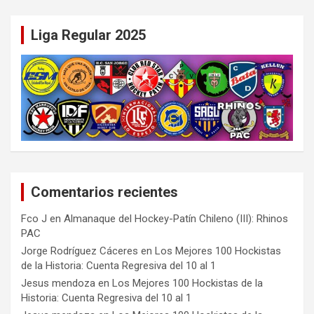
Liga Regular 2025
Comentarios recientes
Fco J
en
Almanaque del Hockey-Patín Chileno (III): Rhinos
PAC
Jorge Rodríguez Cáceres
en
Los Mejores 100 Hockistas
de la Historia: Cuenta Regresiva del 10 al 1
Jesus mendoza
en
Los Mejores 100 Hockistas de la
Historia: Cuenta Regresiva del 10 al 1