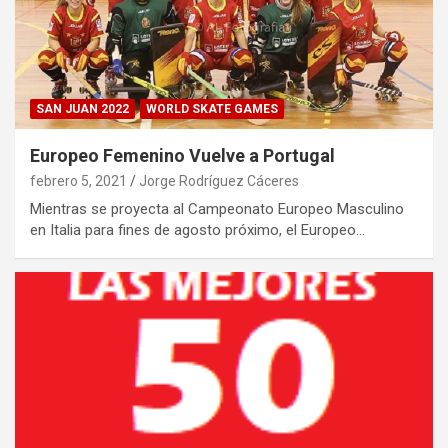
SAN JUAN 2022
WORLD SKATE GAMES
Europeo Femenino Vuelve a Portugal
febrero 5, 2021
Jorge Rodríguez Cáceres
Mientras se proyecta al Campeonato Europeo Masculino
en Italia para fines de agosto próximo, el Europeo…