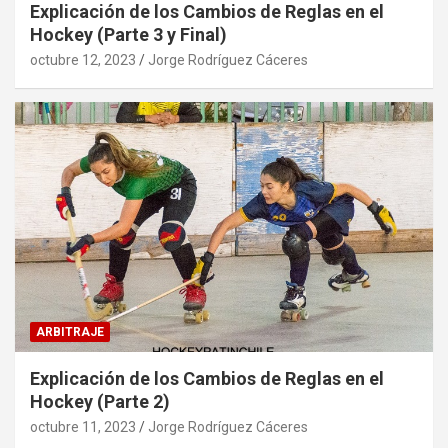
Explicación de los Cambios de Reglas en el
Hockey (Parte 3 y Final)
octubre 12, 2023
Jorge Rodríguez Cáceres
ARBITRAJE
Explicación de los Cambios de Reglas en el
Hockey (Parte 2)
octubre 11, 2023
Jorge Rodríguez Cáceres