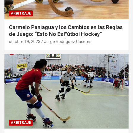
ARBITRAJE
Carmelo Paniagua y los Cambios en las Reglas
de Juego: “Esto No Es Fútbol Hockey”
octubre 19, 2023
Jorge Rodríguez Cáceres
ARBITRAJE