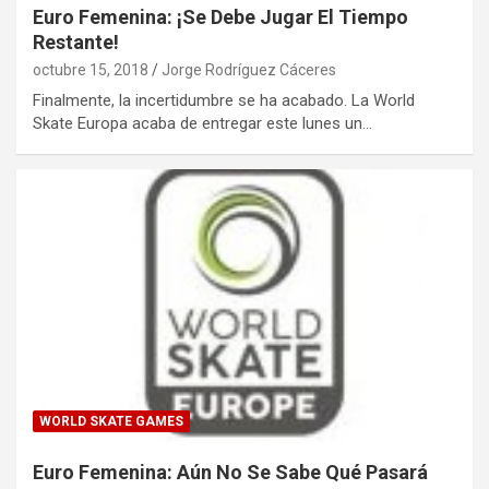
Euro Femenina: ¡Se Debe Jugar El Tiempo
Restante!
octubre 15, 2018
Jorge Rodríguez Cáceres
Finalmente, la incertidumbre se ha acabado. La World
Skate Europa acaba de entregar este lunes un…
WORLD SKATE GAMES
Euro Femenina: Aún No Se Sabe Qué Pasará