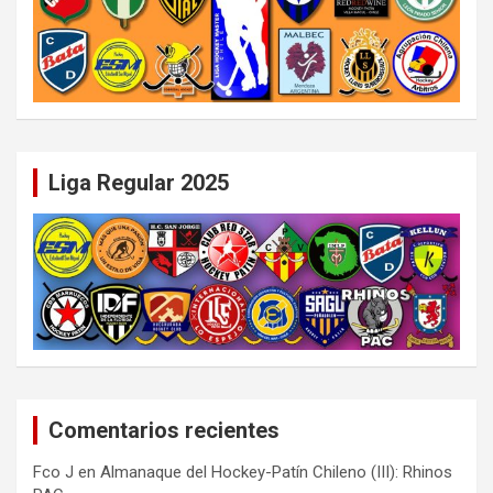
Liga Regular 2025
Comentarios recientes
Fco J
en
Almanaque del Hockey-Patín Chileno (III): Rhinos