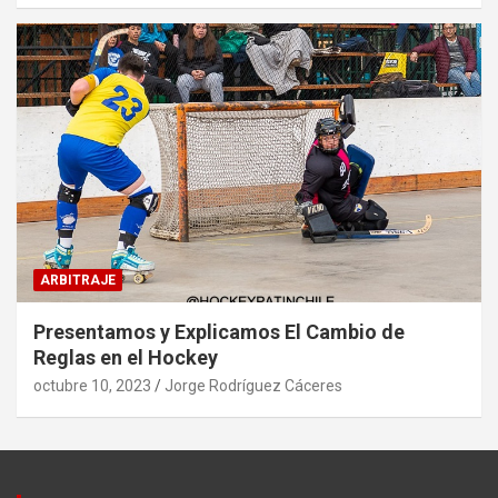
ARBITRAJE
Presentamos y Explicamos El Cambio de
Reglas en el Hockey
octubre 10, 2023
Jorge Rodríguez Cáceres