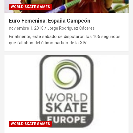
WORLD SKATE GAMES
Euro Femenina: España Campeón
noviembre 1, 2018
Jorge Rodríguez Cáceres
Finalmente, este sábado se disputaron los 105 segundos
que faltaban del último partido de la XIV…
WORLD SKATE GAMES