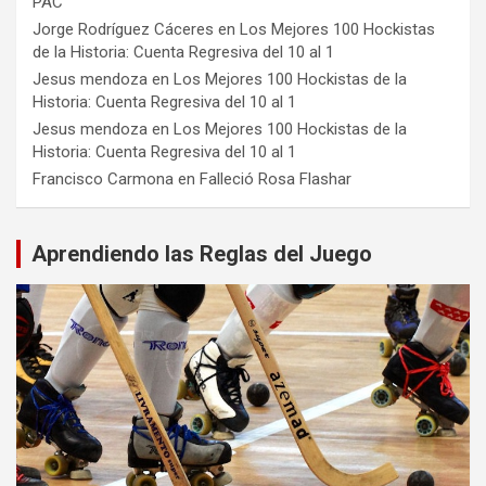
PAC
Jorge Rodríguez Cáceres
en
Los Mejores 100 Hockistas
de la Historia: Cuenta Regresiva del 10 al 1
Jesus mendoza
en
Los Mejores 100 Hockistas de la
Historia: Cuenta Regresiva del 10 al 1
Jesus mendoza
en
Los Mejores 100 Hockistas de la
Historia: Cuenta Regresiva del 10 al 1
Francisco Carmona
en
Falleció Rosa Flashar
Aprendiendo las Reglas del Juego