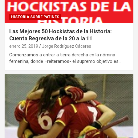
HISTORIA SOBRE PATINES
Las Mejores 50 Hockistas de la Historia:
Cuenta Regresiva de la 20 a la 11
enero 25, 2019
Jorge Rodríguez Cáceres
Comenzamos a entrar a tierra derecha en la nómina
femenina, donde –reiteramos- el supremo objetivo es…