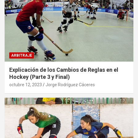
ARBITRAJE
Explicación de los Cambios de Reglas en el
Hockey (Parte 3 y Final)
octubre 12, 2023
Jorge Rodríguez Cáceres