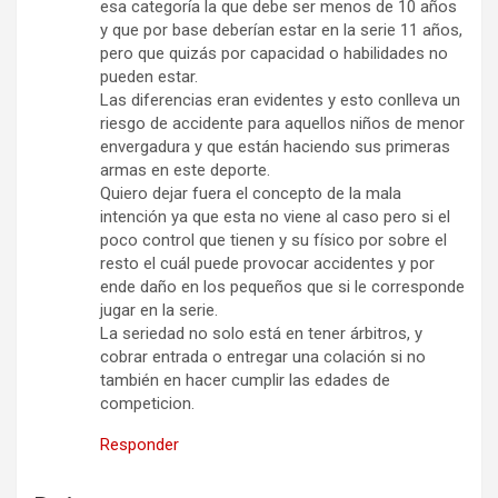
esa categoría la que debe ser menos de 10 años
y que por base deberían estar en la serie 11 años,
pero que quizás por capacidad o habilidades no
pueden estar.
Las diferencias eran evidentes y esto conlleva un
riesgo de accidente para aquellos niños de menor
envergadura y que están haciendo sus primeras
armas en este deporte.
Quiero dejar fuera el concepto de la mala
intención ya que esta no viene al caso pero si el
poco control que tienen y su físico por sobre el
resto el cuál puede provocar accidentes y por
ende daño en los pequeños que si le corresponde
jugar en la serie.
La seriedad no solo está en tener árbitros, y
cobrar entrada o entregar una colación si no
también en hacer cumplir las edades de
competicion.
Responder