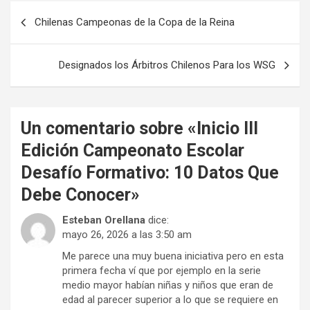
Navegación
Chilenas Campeonas de la Copa de la Reina
de
entradas
Designados los Árbitros Chilenos Para los WSG
Un comentario sobre «
Inicio III
Edición Campeonato Escolar
Desafío Formativo: 10 Datos Que
Debe Conocer
»
Esteban Orellana
dice:
mayo 26, 2026 a las 3:50 am
Me parece una muy buena iniciativa pero en esta
primera fecha ví que por ejemplo en la serie
medio mayor habían niñas y niños que eran de
edad al parecer superior a lo que se requiere en