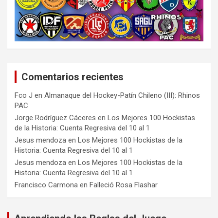
Comentarios recientes
Fco J
en
Almanaque del Hockey-Patín Chileno (III): Rhinos
PAC
Jorge Rodríguez Cáceres
en
Los Mejores 100 Hockistas
de la Historia: Cuenta Regresiva del 10 al 1
Jesus mendoza
en
Los Mejores 100 Hockistas de la
Historia: Cuenta Regresiva del 10 al 1
Jesus mendoza
en
Los Mejores 100 Hockistas de la
Historia: Cuenta Regresiva del 10 al 1
Francisco Carmona
en
Falleció Rosa Flashar