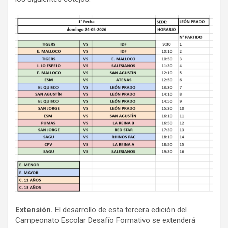
Extensión.
El desarrollo de esta tercera edición del
Campeonato Escolar Desafío Formativo se extenderá