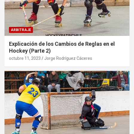
ARBITRAJE
Explicación de los Cambios de Reglas en el
Hockey (Parte 2)
octubre 11, 2023
Jorge Rodríguez Cáceres