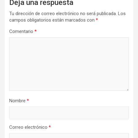
Deja una respuesta
Tu dirección de correo electrónico no será publicada.
Los
campos obligatorios están marcados con
*
Comentario
*
Nombre
*
Correo electrónico
*