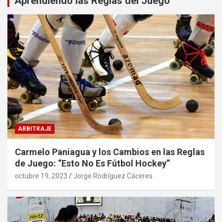
Aprendiendo las Reglas del Juego
ARBITRAJE
Carmelo Paniagua y los Cambios en las Reglas
de Juego: “Esto No Es Fútbol Hockey”
octubre 19, 2023
Jorge Rodríguez Cáceres