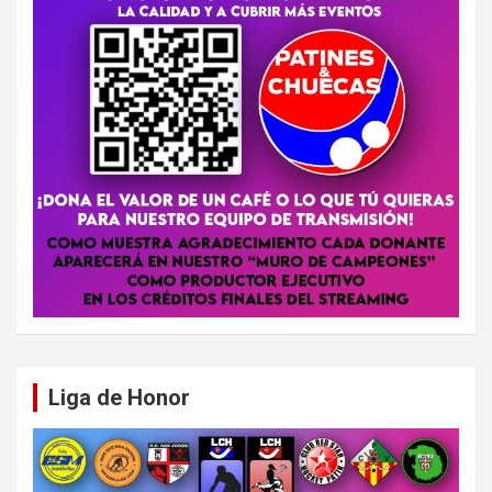
Liga de Honor