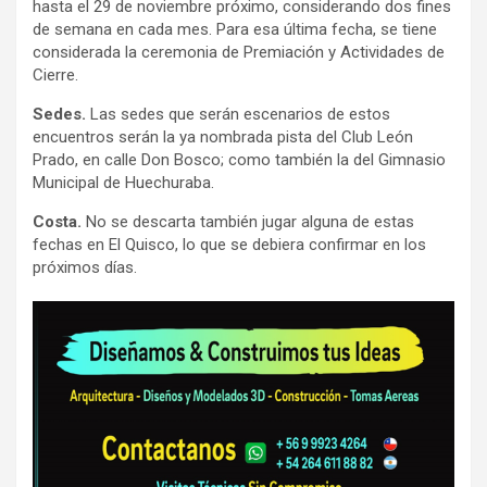
hasta el 29 de noviembre próximo, considerando dos fines
de semana en cada mes. Para esa última fecha, se tiene
considerada la ceremonia de Premiación y Actividades de
Cierre.
Sedes.
Las sedes que serán escenarios de estos
encuentros serán la ya nombrada pista del Club León
Prado, en calle Don Bosco; como también la del Gimnasio
Municipal de Huechuraba.
Costa.
No se descarta también jugar alguna de estas
fechas en El Quisco, lo que se debiera confirmar en los
próximos días.