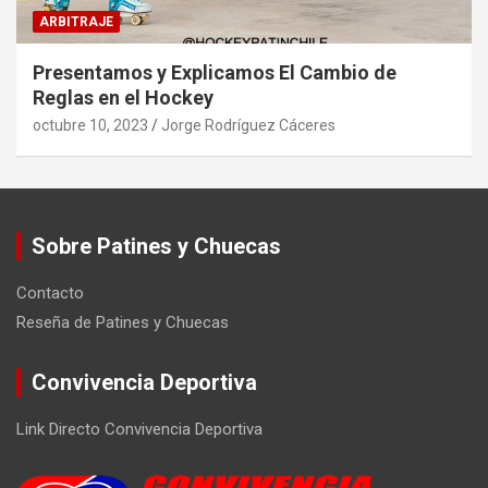
ARBITRAJE
Presentamos y Explicamos El Cambio de
Reglas en el Hockey
octubre 10, 2023
Jorge Rodríguez Cáceres
Sobre Patines y Chuecas
Contacto
Reseña de Patines y Chuecas
Convivencia Deportiva
Link Directo Convivencia Deportiva