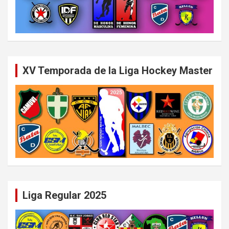
XV Temporada de la Liga Hockey Master
Liga Regular 2025