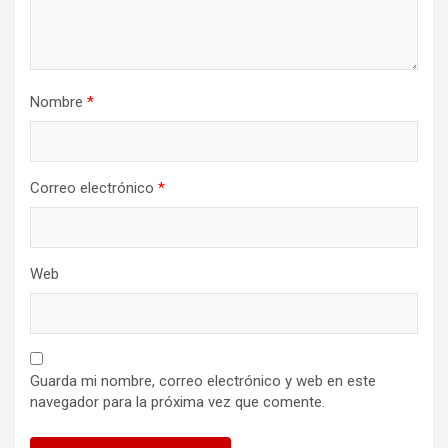
Nombre
*
Correo electrónico
*
Web
Guarda mi nombre, correo electrónico y web en este
navegador para la próxima vez que comente.