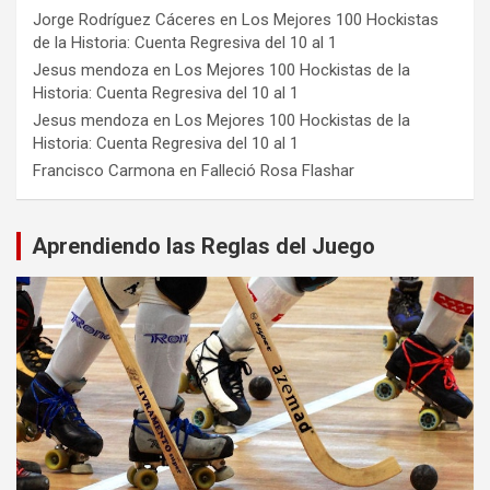
Jorge Rodríguez Cáceres
en
Los Mejores 100 Hockistas
de la Historia: Cuenta Regresiva del 10 al 1
Jesus mendoza
en
Los Mejores 100 Hockistas de la
Historia: Cuenta Regresiva del 10 al 1
Jesus mendoza
en
Los Mejores 100 Hockistas de la
Historia: Cuenta Regresiva del 10 al 1
Francisco Carmona
en
Falleció Rosa Flashar
Aprendiendo las Reglas del Juego