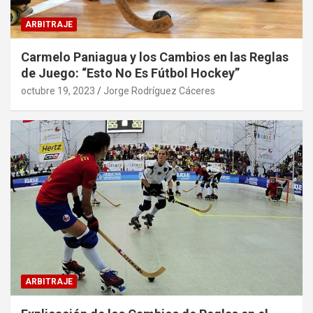
ARBITRAJE
Carmelo Paniagua y los Cambios en las Reglas
de Juego: “Esto No Es Fútbol Hockey”
octubre 19, 2023
Jorge Rodríguez Cáceres
ARBITRAJE