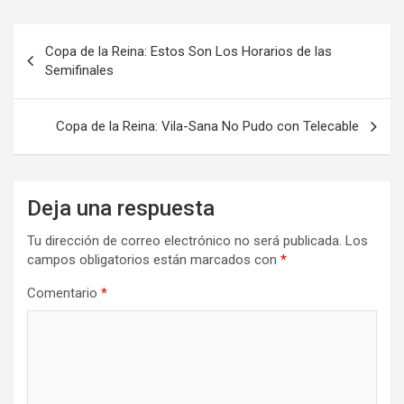
Navegación
Copa de la Reina: Estos Son Los Horarios de las
de
Semifinales
entradas
Copa de la Reina: Vila-Sana No Pudo con Telecable
Deja una respuesta
Tu dirección de correo electrónico no será publicada.
Los
campos obligatorios están marcados con
*
Comentario
*