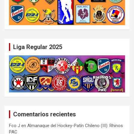
Liga Regular 2025
Comentarios recientes
Fco J
en
Almanaque del Hockey-Patín Chileno (III): Rhinos
PAC