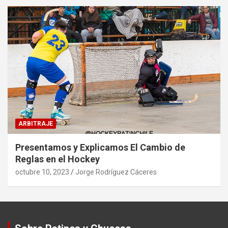
ARBITRAJE
Presentamos y Explicamos El Cambio de
Reglas en el Hockey
octubre 10, 2023
Jorge Rodríguez Cáceres