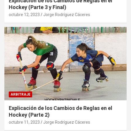
Explicación de los Cambios de Reglas en el
Hockey (Parte 3 y Final)
octubre 12, 2023
Jorge Rodríguez Cáceres
ARBITRAJE
Explicación de los Cambios de Reglas en el
Hockey (Parte 2)
octubre 11, 2023
Jorge Rodríguez Cáceres