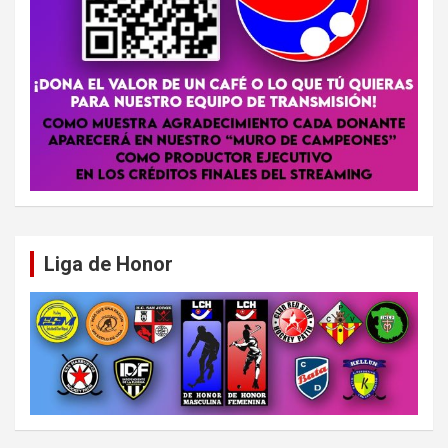
Liga de Honor