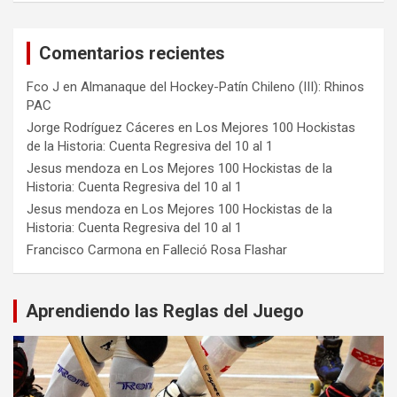
Comentarios recientes
Fco J
en
Almanaque del Hockey-Patín Chileno (III): Rhinos
PAC
Jorge Rodríguez Cáceres
en
Los Mejores 100 Hockistas
de la Historia: Cuenta Regresiva del 10 al 1
Jesus mendoza
en
Los Mejores 100 Hockistas de la
Historia: Cuenta Regresiva del 10 al 1
Jesus mendoza
en
Los Mejores 100 Hockistas de la
Historia: Cuenta Regresiva del 10 al 1
Francisco Carmona
en
Falleció Rosa Flashar
Aprendiendo las Reglas del Juego