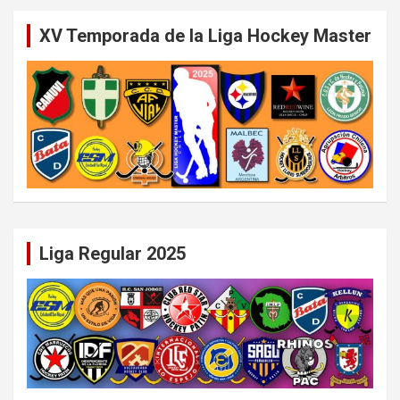
XV Temporada de la Liga Hockey Master
Liga Regular 2025