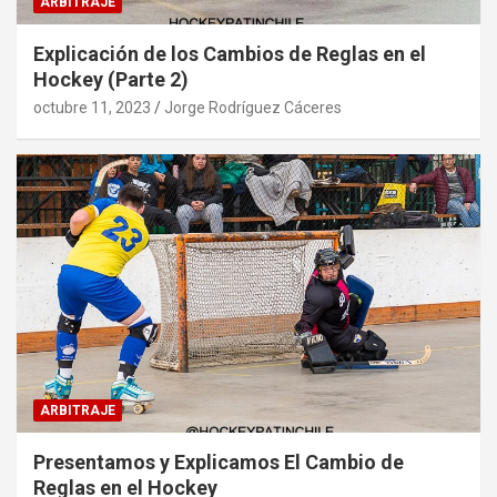
ARBITRAJE
Explicación de los Cambios de Reglas en el
Hockey (Parte 2)
octubre 11, 2023
Jorge Rodríguez Cáceres
ARBITRAJE
Presentamos y Explicamos El Cambio de
Reglas en el Hockey