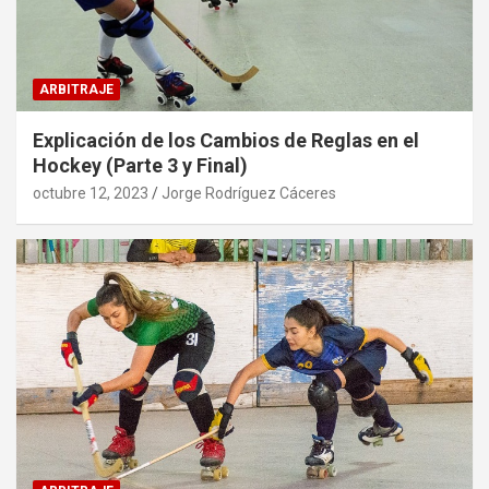
ARBITRAJE
Explicación de los Cambios de Reglas en el
Hockey (Parte 3 y Final)
octubre 12, 2023
Jorge Rodríguez Cáceres