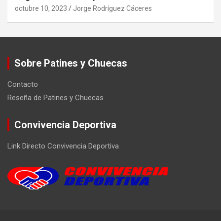
octubre 10, 2023
Jorge Rodríguez Cáceres
Sobre Patines y Chuecas
Contacto
Reseña de Patines y Chuecas
Convivencia Deportiva
Link Directo Convivencia Deportiva