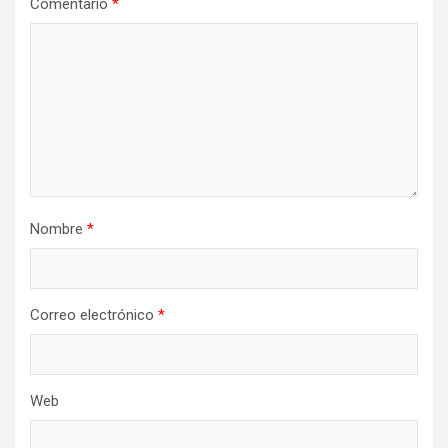
Comentario
*
Nombre
*
Correo electrónico
*
Web