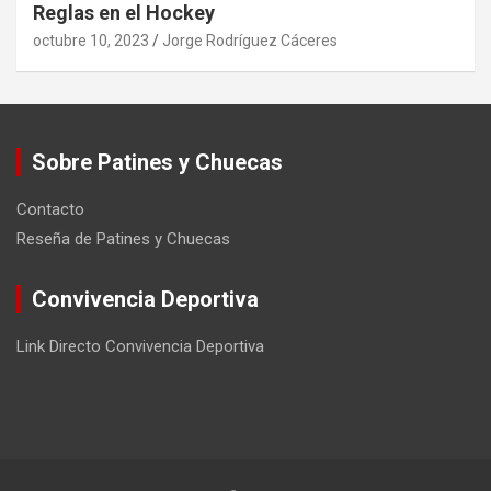
Reglas en el Hockey
octubre 10, 2023
Jorge Rodríguez Cáceres
Sobre Patines y Chuecas
Contacto
Reseña de Patines y Chuecas
Convivencia Deportiva
Link Directo Convivencia Deportiva