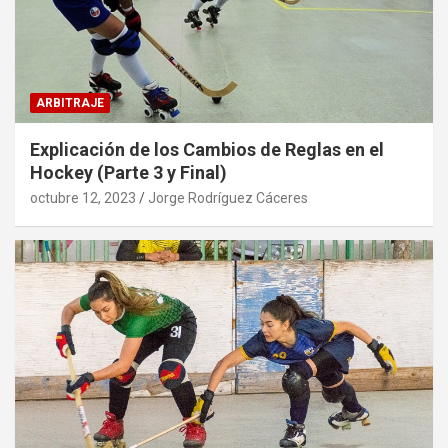
ARBITRAJE
Explicación de los Cambios de Reglas en el
Hockey (Parte 3 y Final)
octubre 12, 2023
Jorge Rodríguez Cáceres