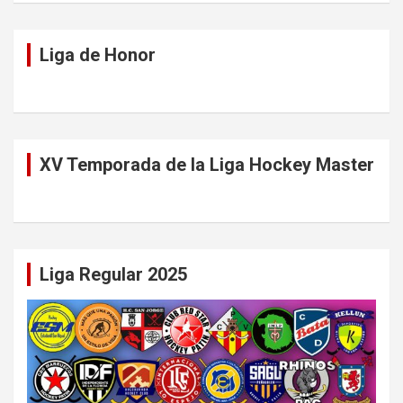
Liga de Honor
XV Temporada de la Liga Hockey Master
Liga Regular 2025