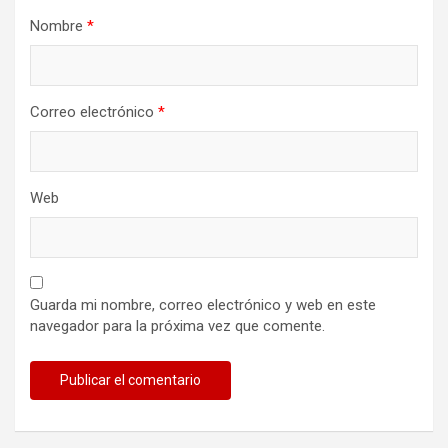
Nombre
*
Correo electrónico
*
Web
Guarda mi nombre, correo electrónico y web en este
navegador para la próxima vez que comente.