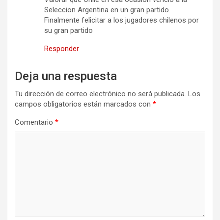
Seleccion Argentina en un gran partido.
Finalmente felicitar a los jugadores chilenos por
su gran partido
Responder
Deja una respuesta
Tu dirección de correo electrónico no será publicada.
Los
campos obligatorios están marcados con
*
Comentario
*