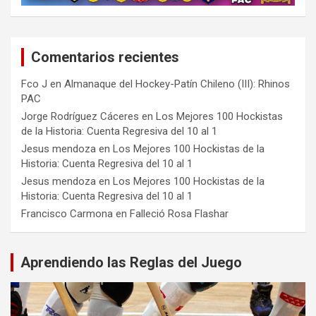
Comentarios recientes
Fco J
en
Almanaque del Hockey-Patín Chileno (III): Rhinos
PAC
Jorge Rodríguez Cáceres
en
Los Mejores 100 Hockistas
de la Historia: Cuenta Regresiva del 10 al 1
Jesus mendoza
en
Los Mejores 100 Hockistas de la
Historia: Cuenta Regresiva del 10 al 1
Jesus mendoza
en
Los Mejores 100 Hockistas de la
Historia: Cuenta Regresiva del 10 al 1
Francisco Carmona
en
Falleció Rosa Flashar
Aprendiendo las Reglas del Juego