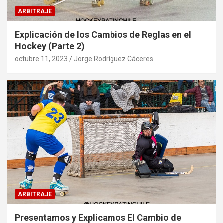
ARBITRAJE
Explicación de los Cambios de Reglas en el
Hockey (Parte 2)
octubre 11, 2023
Jorge Rodríguez Cáceres
ARBITRAJE
Presentamos y Explicamos El Cambio de