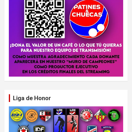
Liga de Honor