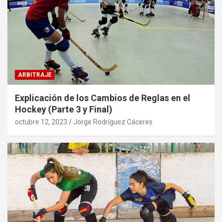
ARBITRAJE
Explicación de los Cambios de Reglas en el
Hockey (Parte 3 y Final)
octubre 12, 2023
Jorge Rodríguez Cáceres