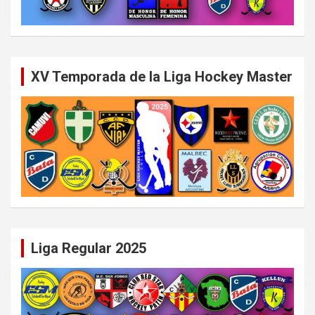
XV Temporada de la Liga Hockey Master
Liga Regular 2025