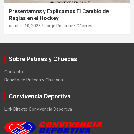
Presentamos y Explicamos El Cambio de
Reglas en el Hockey
octubre 10, 2023
Jorge Rodríguez Cáceres
Sobre Patines y Chuecas
Contacto
Reseña de Patines y Chuecas
Convivencia Deportiva
Link Directo Convivencia Deportiva