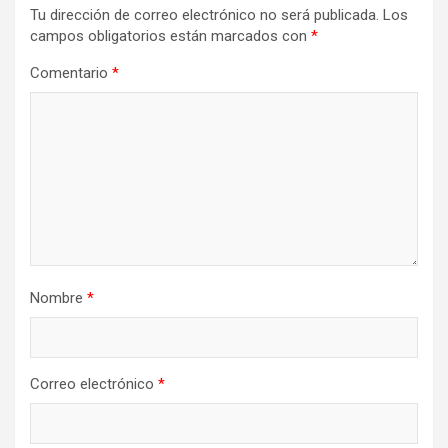
Tu dirección de correo electrónico no será publicada.
Los
campos obligatorios están marcados con
*
Comentario
*
Nombre
*
Correo electrónico
*