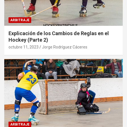
ARBITRAJE
Explicación de los Cambios de Reglas en el
Hockey (Parte 2)
octubre 11, 2023
Jorge Rodríguez Cáceres
ARBITRAJE