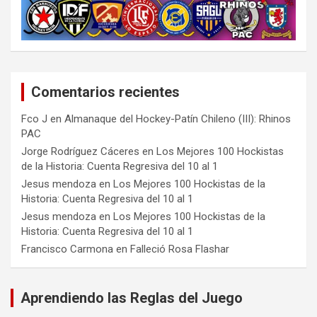
Comentarios recientes
Fco J
en
Almanaque del Hockey-Patín Chileno (III): Rhinos
PAC
Jorge Rodríguez Cáceres
en
Los Mejores 100 Hockistas
de la Historia: Cuenta Regresiva del 10 al 1
Jesus mendoza
en
Los Mejores 100 Hockistas de la
Historia: Cuenta Regresiva del 10 al 1
Jesus mendoza
en
Los Mejores 100 Hockistas de la
Historia: Cuenta Regresiva del 10 al 1
Francisco Carmona
en
Falleció Rosa Flashar
Aprendiendo las Reglas del Juego