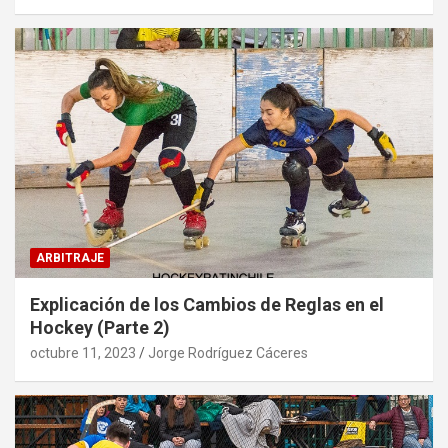
ARBITRAJE
Explicación de los Cambios de Reglas en el
Hockey (Parte 2)
octubre 11, 2023
Jorge Rodríguez Cáceres