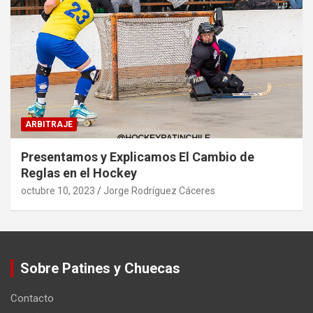
ARBITRAJE
Presentamos y Explicamos El Cambio de
Reglas en el Hockey
octubre 10, 2023
Jorge Rodríguez Cáceres
Sobre Patines y Chuecas
Contacto