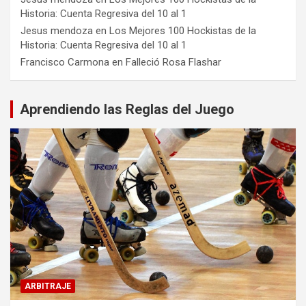
Historia: Cuenta Regresiva del 10 al 1
Jesus mendoza
en
Los Mejores 100 Hockistas de la
Historia: Cuenta Regresiva del 10 al 1
Francisco Carmona
en
Falleció Rosa Flashar
Aprendiendo las Reglas del Juego
ARBITRAJE