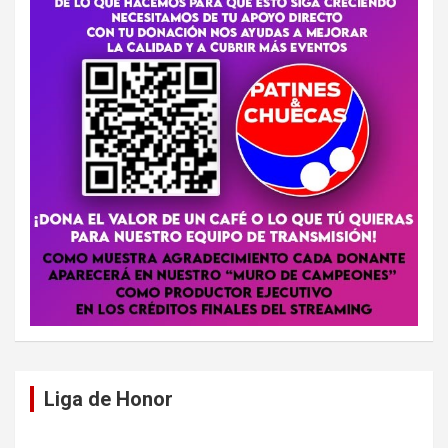
Liga de Honor