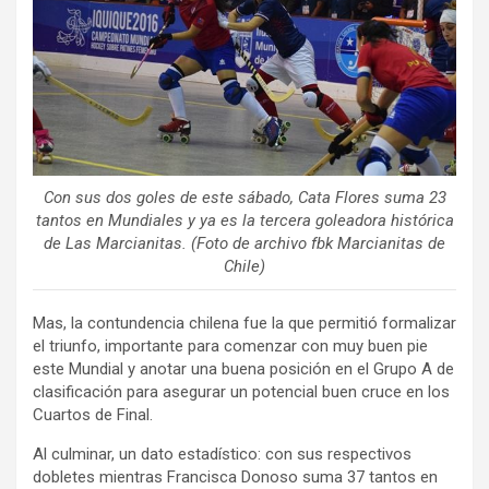
Con sus dos goles de este sábado, Cata Flores suma 23
tantos en Mundiales y ya es la tercera goleadora histórica
de Las Marcianitas. (Foto de archivo fbk Marcianitas de
Chile)
Mas, la contundencia chilena fue la que permitió formalizar
el triunfo, importante para comenzar con muy buen pie
este Mundial y anotar una buena posición en el Grupo A de
clasificación para asegurar un potencial buen cruce en los
Cuartos de Final.
Al culminar, un dato estadístico: con sus respectivos
dobletes mientras Francisca Donoso suma 37 tantos en