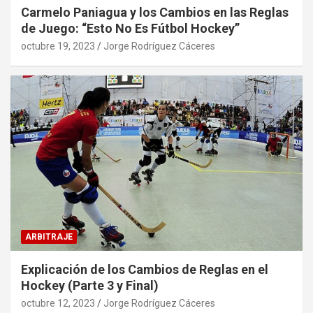
Carmelo Paniagua y los Cambios en las Reglas
de Juego: “Esto No Es Fútbol Hockey”
octubre 19, 2023
Jorge Rodríguez Cáceres
ARBITRAJE
Explicación de los Cambios de Reglas en el
Hockey (Parte 3 y Final)
octubre 12, 2023
Jorge Rodríguez Cáceres