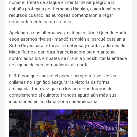
copar el frente de ataque e intentar llevar peligro a la
cabaña protegida por Fernanda Hidalgo, quien lució sus
recursos cuando las europeas comenzaron a llegar
constantemente hasta su área.
Apelando a sus alternativas, el técnico José Querido –ante
esos asomos rivales- mandó también al parqué catalán a
Sofía Reyes para reforzar la defensa y contar, además de
Maca Ramos, con otra francotiradora para mantener
controlados los embates de Francia y posibilitar la entrada
de alguna de sus compañeras al rebote.
El 3-0 con que finalizó el primer tiempo a favor de las
chilenas no significó asegurar la victoria de forma
anticipada, toda vez que en los primeros tramos del
complemento el quinteto francés apuró aún más sus
incursiones en la última zona sudamericana.