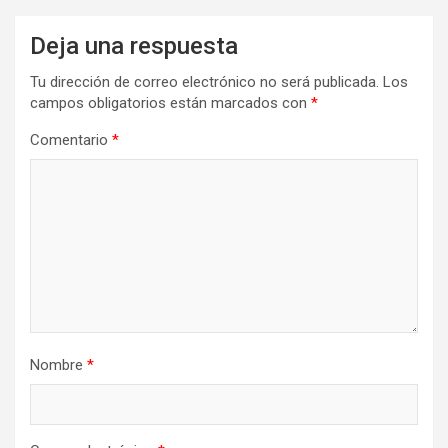
Deja una respuesta
Tu dirección de correo electrónico no será publicada.
Los
campos obligatorios están marcados con
*
Comentario
*
Nombre
*