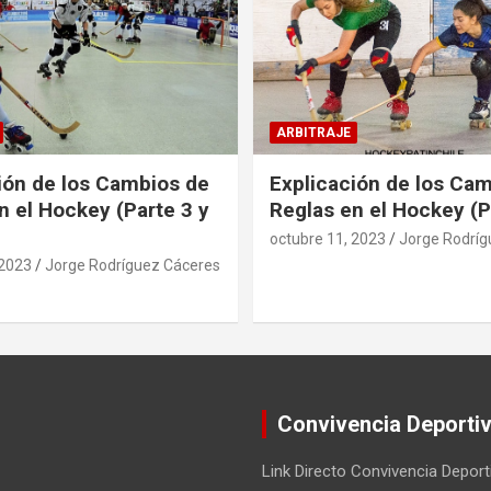
ARBITRAJE
ión de los Cambios de
Explicación de los Ca
n el Hockey (Parte 3 y
Reglas en el Hockey (P
octubre 11, 2023
Jorge Rodríg
 2023
Jorge Rodríguez Cáceres
Convivencia Deporti
Link Directo Convivencia Deport