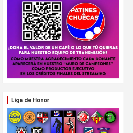
Liga de Honor