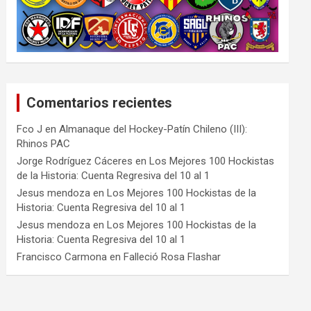
Comentarios recientes
Fco J
en
Almanaque del Hockey-Patín Chileno (III):
Rhinos PAC
Jorge Rodríguez Cáceres
en
Los Mejores 100 Hockistas
de la Historia: Cuenta Regresiva del 10 al 1
Jesus mendoza
en
Los Mejores 100 Hockistas de la
Historia: Cuenta Regresiva del 10 al 1
Jesus mendoza
en
Los Mejores 100 Hockistas de la
Historia: Cuenta Regresiva del 10 al 1
Francisco Carmona
en
Falleció Rosa Flashar