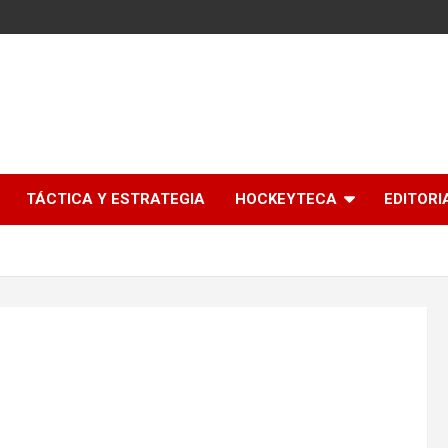
l
TÁCTICA Y ESTRATEGIA
HOCKEYTECA
EDITORI