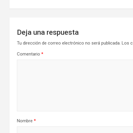
entradas
Deja una respuesta
Tu dirección de correo electrónico no será publicada.
Los c
Comentario
*
Nombre
*