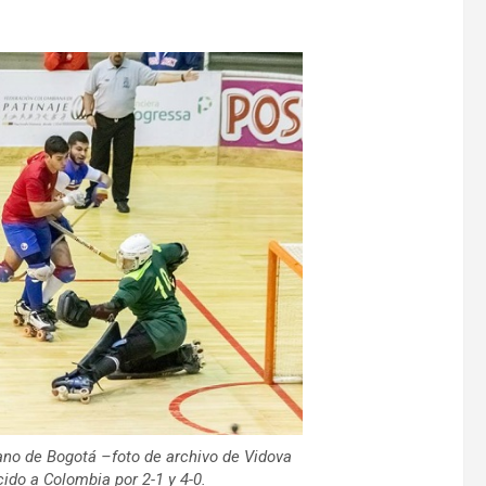
no de Bogotá –foto de archivo de Vidova
cido a Colombia por 2-1 y 4-0.