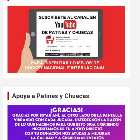
Apoya a Patines y Chuecas