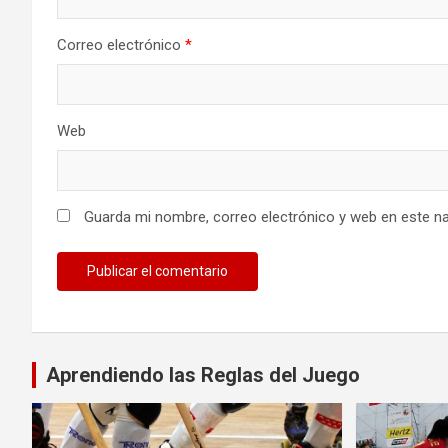
Correo electrónico
*
Web
Guarda mi nombre, correo electrónico y web en este n
Aprendiendo las Reglas del Juego