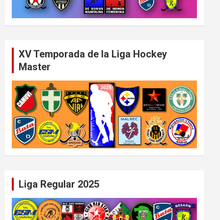
XV Temporada de la Liga Hockey
Master
Liga Regular 2025