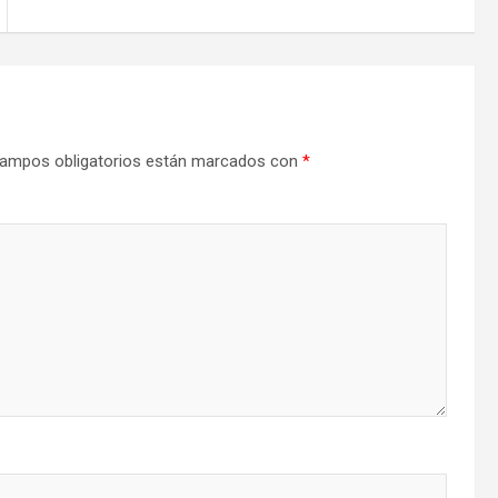
ampos obligatorios están marcados con
*