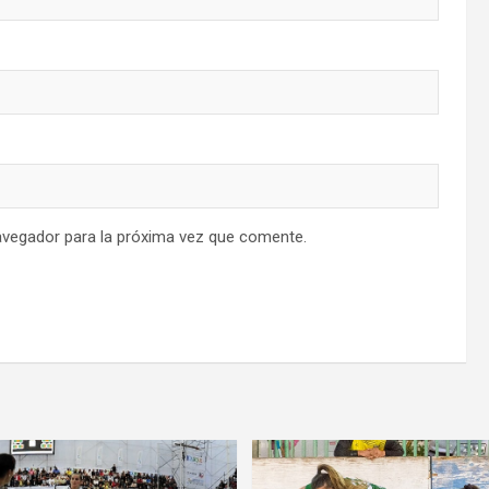
avegador para la próxima vez que comente.