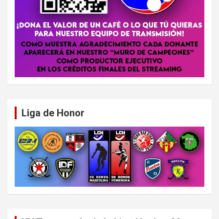
Liga de Honor