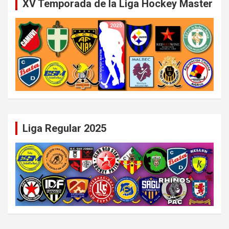
XV Temporada de la Liga Hockey Master
Liga Regular 2025