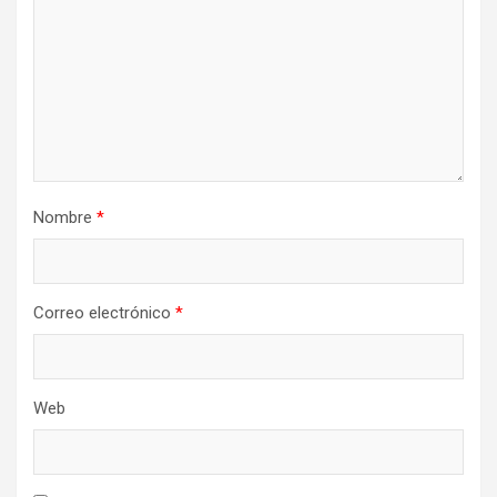
Nombre
*
Correo electrónico
*
Web