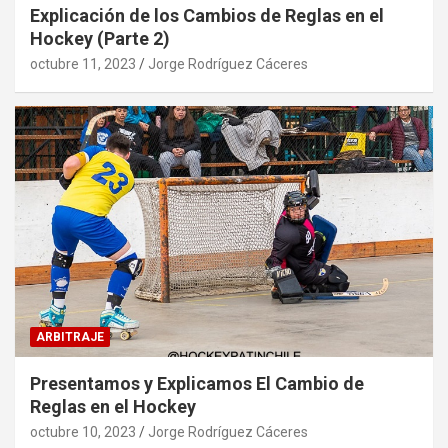
Explicación de los Cambios de Reglas en el
Hockey (Parte 2)
octubre 11, 2023
Jorge Rodríguez Cáceres
ARBITRAJE
Presentamos y Explicamos El Cambio de
Reglas en el Hockey
octubre 10, 2023
Jorge Rodríguez Cáceres