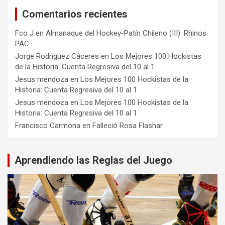
Comentarios recientes
Fco J
en
Almanaque del Hockey-Patín Chileno (III): Rhinos
PAC
Jorge Rodríguez Cáceres
en
Los Mejores 100 Hockistas
de la Historia: Cuenta Regresiva del 10 al 1
Jesus mendoza
en
Los Mejores 100 Hockistas de la
Historia: Cuenta Regresiva del 10 al 1
Jesus mendoza
en
Los Mejores 100 Hockistas de la
Historia: Cuenta Regresiva del 10 al 1
Francisco Carmona
en
Falleció Rosa Flashar
Aprendiendo las Reglas del Juego