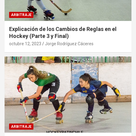
ARBITRAJE
Explicación de los Cambios de Reglas en el
Hockey (Parte 3 y Final)
octubre 12, 2023
Jorge Rodríguez Cáceres
ARBITRAJE