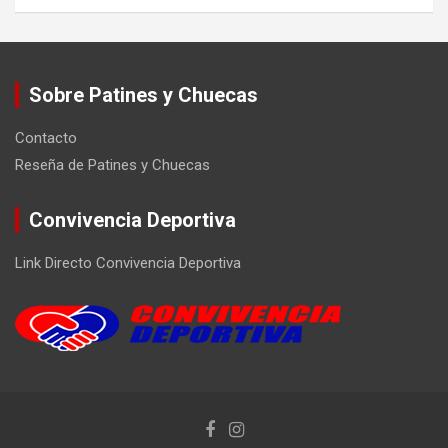
Sobre Patines y Chuecas
Contacto
Reseña de Patines y Chuecas
Convivencia Deportiva
Link Directo Convivencia Deportiva